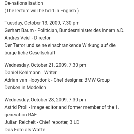
De-nationalisation
(The lecture will be held in English.)
Tuesday, October 13, 2009, 7.30 pm
Gerhart Baum - Politician, Bundesminister des Innern a.D.
Andres Veiel - Director
Der Terror und seine einschränkende Wirkung auf die
bürgerliche Gesellschaft
Wednesday, October 21, 2009, 7.30 pm
Daniel Kehlmann - Writer
Adrian van Hooydonk - Chef designer, BMW Group
Denken in Modellen
Wednesday, October 28, 2009, 7.30 pm
Astrid Proll - Image editor and former member of the 1.
generation RAF
Julian Reichelt - Chief reporter, BILD
Das Foto als Waffe