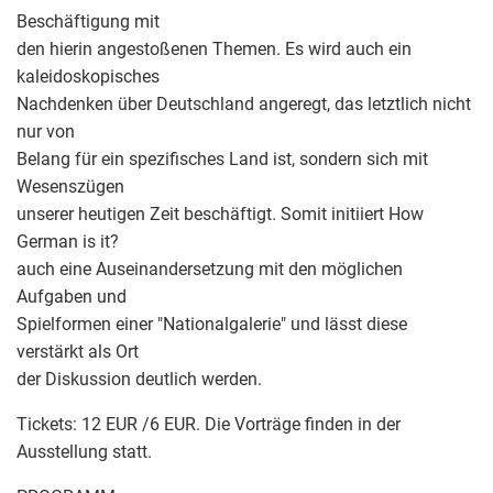
Beschäftigung mit
den hierin angestoßenen Themen. Es wird auch ein
kaleidoskopisches
Nachdenken über Deutschland angeregt, das letztlich nicht
nur von
Belang für ein spezifisches Land ist, sondern sich mit
Wesenszügen
unserer heutigen Zeit beschäftigt. Somit initiiert How
German is it?
auch eine Auseinandersetzung mit den möglichen
Aufgaben und
Spielformen einer "Nationalgalerie" und lässt diese
verstärkt als Ort
der Diskussion deutlich werden.
Tickets: 12 EUR /6 EUR. Die Vorträge finden in der
Ausstellung statt.