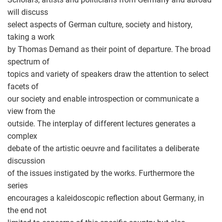
will discuss
select aspects of German culture, society and history,
taking a work
by Thomas Demand as their point of departure. The broad
spectrum of
topics and variety of speakers draw the attention to select
facets of
our society and enable introspection or communicate a
view from the
outside. The interplay of different lectures generates a
complex
debate of the artistic oeuvre and facilitates a deliberate
discussion
of the issues instigated by the works. Furthermore the
series
encourages a kaleidoscopic reflection about Germany, in
the end not