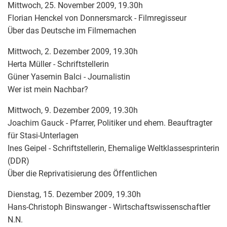
Mittwoch, 25. November 2009, 19.30h
Florian Henckel von Donnersmarck - Filmregisseur
Über das Deutsche im Filmemachen
Mittwoch, 2. Dezember 2009, 19.30h
Herta Müller - Schriftstellerin
Güner Yasemin Balci - Journalistin
Wer ist mein Nachbar?
Mittwoch, 9. Dezember 2009, 19.30h
Joachim Gauck - Pfarrer, Politiker und ehem. Beauftragter
für Stasi-Unterlagen
Ines Geipel - Schriftstellerin, Ehemalige Weltklassesprinterin
(DDR)
Über die Reprivatisierung des Öffentlichen
Dienstag, 15. Dezember 2009, 19.30h
Hans-Christoph Binswanger - Wirtschaftswissenschaftler
N.N.