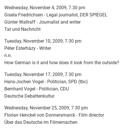
Wednesday, November 4, 2009, 7.30 pm
Gisela Friedrichsen - Legal journalist, DER SPIEGEL
Günter Wallraff - Journalist and writer
Tat und Nachricht
Tuesday, November 10, 2009, 7.30 pm
Péter Esterhàzy - Writer
n.n.
How German is it and how does it look from the outside?
Tuesday, November 17, 2009, 7.30 pm
Hans-Jochen Vogel - Politician, SPD (tbc)
Bernhard Vogel - Politician, CDU
Deutsche Debattenkultur
Wednesday, November 25, 2009, 7.30 pm
Florian Henckel von Donnersmarck - Film director
Über das Deutsche im Filmemachen