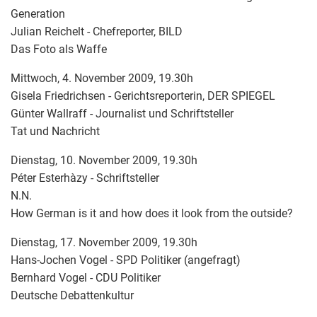
Generation
Julian Reichelt - Chefreporter, BILD
Das Foto als Waffe
Mittwoch, 4. November 2009, 19.30h
Gisela Friedrichsen - Gerichtsreporterin, DER SPIEGEL
Günter Wallraff - Journalist und Schriftsteller
Tat und Nachricht
Dienstag, 10. November 2009, 19.30h
Péter Esterhàzy - Schriftsteller
N.N.
How German is it and how does it look from the outside?
Dienstag, 17. November 2009, 19.30h
Hans-Jochen Vogel - SPD Politiker (angefragt)
Bernhard Vogel - CDU Politiker
Deutsche Debattenkultur