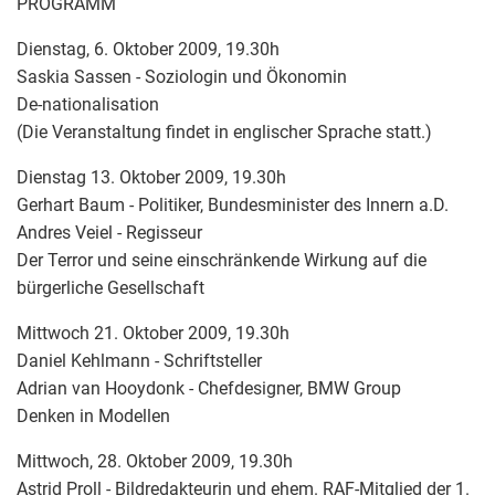
PROGRAMM
Dienstag, 6. Oktober 2009, 19.30h
Saskia Sassen - Soziologin und Ökonomin
De-nationalisation
(Die Veranstaltung findet in englischer Sprache statt.)
Dienstag 13. Oktober 2009, 19.30h
Gerhart Baum - Politiker, Bundesminister des Innern a.D.
Andres Veiel - Regisseur
Der Terror und seine einschränkende Wirkung auf die
bürgerliche Gesellschaft
Mittwoch 21. Oktober 2009, 19.30h
Daniel Kehlmann - Schriftsteller
Adrian van Hooydonk - Chefdesigner, BMW Group
Denken in Modellen
Mittwoch, 28. Oktober 2009, 19.30h
Astrid Proll - Bildredakteurin und ehem. RAF-Mitglied der 1.