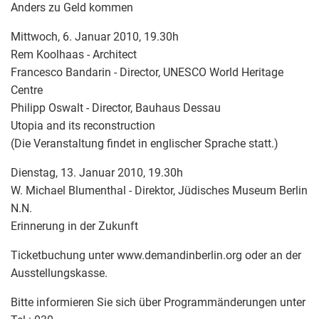
Anders zu Geld kommen
Mittwoch, 6. Januar 2010, 19.30h
Rem Koolhaas - Architect
Francesco Bandarin - Director, UNESCO World Heritage
Centre
Philipp Oswalt - Director, Bauhaus Dessau
Utopia and its reconstruction
(Die Veranstaltung findet in englischer Sprache statt.)
Dienstag, 13. Januar 2010, 19.30h
W. Michael Blumenthal - Direktor, Jüdisches Museum Berlin
N.N.
Erinnerung in der Zukunft
Ticketbuchung unter www.demandinberlin.org oder an der
Ausstellungskasse.
Bitte informieren Sie sich über Programmänderungen unter