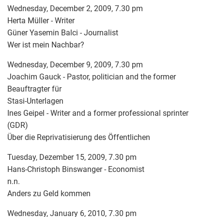
Wednesday, December 2, 2009, 7.30 pm
Herta Müller - Writer
Güner Yasemin Balci - Journalist
Wer ist mein Nachbar?
Wednesday, December 9, 2009, 7.30 pm
Joachim Gauck - Pastor, politician and the former
Beauftragter für
Stasi-Unterlagen
Ines Geipel - Writer and a former professional sprinter
(GDR)
Über die Reprivatisierung des Öffentlichen
Tuesday, Dezember 15, 2009, 7.30 pm
Hans-Christoph Binswanger - Economist
n.n.
Anders zu Geld kommen
Wednesday, January 6, 2010, 7.30 pm