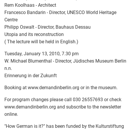
Rem Koolhaas - Architect
Francesco Bandarin - Director, UNESCO World Heritage
Centre
Philipp Oswalt - Director, Bauhaus Dessau
Utopia and its reconstruction
( The lecture will be held in English.)
Tuesday, January 13, 2010, 7.30 pm
W. Michael Blumenthal - Director, Jüdisches Museum Berlin
n.n.
Erinnerung in der Zukunft
Booking at www.demandinberlin.org or in the museum.
For program changes please call 030 26557693 or check
www.demandinberlin.org and subscribe to the newsletter
online.
"How German is it?" has been funded by the Kulturstiftung