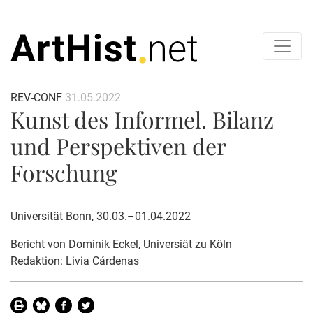
REV-CONF
31.05.2022
Kunst des Informel. Bilanz
und Perspektiven der
Forschung
Universität Bonn, 30.03.–01.04.2022
Bericht von
Dominik Eckel
, Universiät zu Köln
Redaktion: Livia Cárdenas