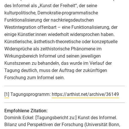
des Informel als „Kunst der Freiheit“, der seine
kulturpolitische, Demokratie-programmatische
Funktionalisierung der nachkriegsdeutschen
Westintegration offenbart – eine Funktionalisierung, der
einige Künstler:innen wiederholt widersprochen haben.
Künstlerische, ästhetisch-theoretische oder konzeptuelle
Widersprüche als zeithistorische Phänomene im
Wirkungsbereich Informel und seinen jeweiligen
Kunstszenen zu behandeln, das wurde im Verlauf der
Tagung deutlich, muss der Auftrag der zukünftigen
Forschung zum Informel sein.
[1]
Tagungsprogramm:
https://arthist.net/archive/36149
Empfohlene Zitation:
Dominik Eckel
: [Tagungsbericht zu:] Kunst des Informel.
Bilanz und Perspektiven der Forschung (Universität Bonn,