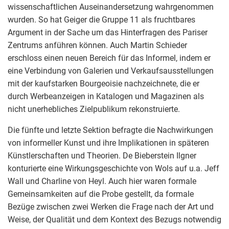
wissenschaftlichen Auseinandersetzung wahrgenommen
wurden. So hat Geiger die Gruppe 11 als fruchtbares
Argument in der Sache um das Hinterfragen des Pariser
Zentrums anführen können. Auch Martin Schieder
erschloss einen neuen Bereich für das Informel, indem er
eine Verbindung von Galerien und Verkaufsausstellungen
mit der kaufstarken Bourgeoisie nachzeichnete, die er
durch Werbeanzeigen in Katalogen und Magazinen als
nicht unerhebliches Zielpublikum rekonstruierte.
Die fünfte und letzte Sektion befragte die Nachwirkungen
von informeller Kunst und ihre Implikationen in späteren
Künstlerschaften und Theorien. De Bieberstein Ilgner
konturierte eine Wirkungsgeschichte von Wols auf u.a. Jeff
Wall und Charline von Heyl. Auch hier waren formale
Gemeinsamkeiten auf die Probe gestellt, da formale
Bezüge zwischen zwei Werken die Frage nach der Art und
Weise, der Qualität und dem Kontext des Bezugs notwendig