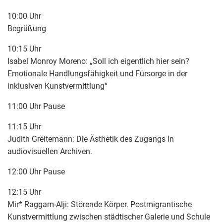
10:00 Uhr
Begrüßung
10:15 Uhr
Isabel Monroy Moreno: „Soll ich eigentlich hier sein?
Emotionale Handlungsfähigkeit und Fürsorge in der
inklusiven Kunstvermittlung“
11:00 Uhr Pause
11:15 Uhr
Judith Greitemann: Die Ästhetik des Zugangs in
audiovisuellen Archiven.
12:00 Uhr Pause
12:15 Uhr
Mir* Raggam-Alji: Störende Körper. Postmigrantische
Kunstvermittlung zwischen städtischer Galerie und Schule