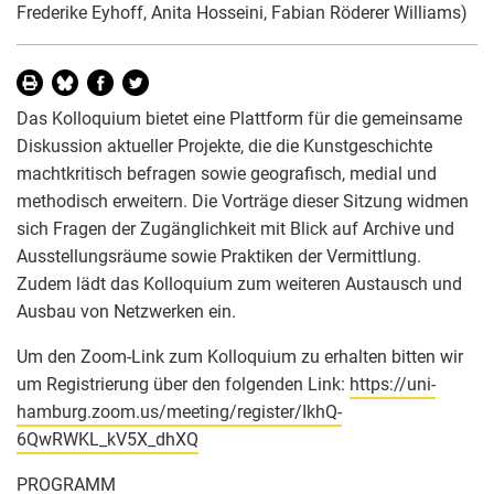
Frederike Eyhoff, Anita Hosseini, Fabian Röderer Williams)
Das Kolloquium bietet eine Plattform für die gemeinsame
Diskussion aktueller Projekte, die die Kunstgeschichte
machtkritisch befragen sowie geografisch, medial und
methodisch erweitern. Die Vorträge dieser Sitzung widmen
sich Fragen der Zugänglichkeit mit Blick auf Archive und
Ausstellungsräume sowie Praktiken der Vermittlung.
Zudem lädt das Kolloquium zum weiteren Austausch und
Ausbau von Netzwerken ein.
Um den Zoom-Link zum Kolloquium zu erhalten bitten wir
um Registrierung über den folgenden Link:
https://uni-
hamburg.zoom.us/meeting/register/IkhQ-
6QwRWKL_kV5X_dhXQ
PROGRAMM