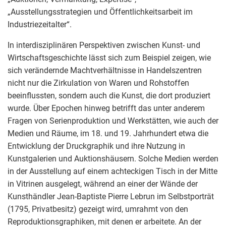
„Ausstellungsstrategien und Öffentlichkeitsarbeit im
Industriezeitalter“.
In interdisziplinären Perspektiven zwischen Kunst- und
Wirtschaftsgeschichte lässt sich zum Beispiel zeigen, wie
sich verändernde Machtverhältnisse in Handelszentren
nicht nur die Zirkulation von Waren und Rohstoffen
beeinflussten, sondern auch die Kunst, die dort produziert
wurde. Über Epochen hinweg betrifft das unter anderem
Fragen von Serienproduktion und Werkstätten, wie auch der
Medien und Räume, im 18. und 19. Jahrhundert etwa die
Entwicklung der Druckgraphik und ihre Nutzung in
Kunstgalerien und Auktionshäusern. Solche Medien werden
in der Ausstellung auf einem achteckigen Tisch in der Mitte
in Vitrinen ausgelegt, während an einer der Wände der
Kunsthändler Jean-Baptiste Pierre Lebrun im Selbstporträt
(1795, Privatbesitz) gezeigt wird, umrahmt von den
Reproduktionsgraphiken, mit denen er arbeitete. An der