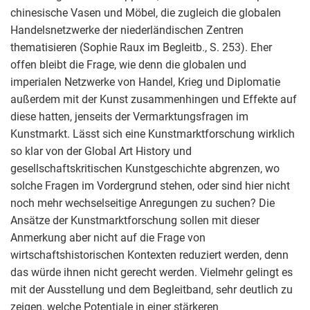
chinesische Vasen und Möbel, die zugleich die globalen
Handelsnetzwerke der niederländischen Zentren
thematisieren (Sophie Raux im Begleitb., S. 253). Eher
offen bleibt die Frage, wie denn die globalen und
imperialen Netzwerke von Handel, Krieg und Diplomatie
außerdem mit der Kunst zusammenhingen und Effekte auf
diese hatten, jenseits der Vermarktungsfragen im
Kunstmarkt. Lässt sich eine Kunstmarktforschung wirklich
so klar von der Global Art History und
gesellschaftskritischen Kunstgeschichte abgrenzen, wo
solche Fragen im Vordergrund stehen, oder sind hier nicht
noch mehr wechselseitige Anregungen zu suchen? Die
Ansätze der Kunstmarktforschung sollen mit dieser
Anmerkung aber nicht auf die Frage von
wirtschaftshistorischen Kontexten reduziert werden, denn
das würde ihnen nicht gerecht werden. Vielmehr gelingt es
mit der Ausstellung und dem Begleitband, sehr deutlich zu
zeigen, welche Potentiale in einer stärkeren