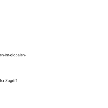
en-im-globalen-
ter Zugriff