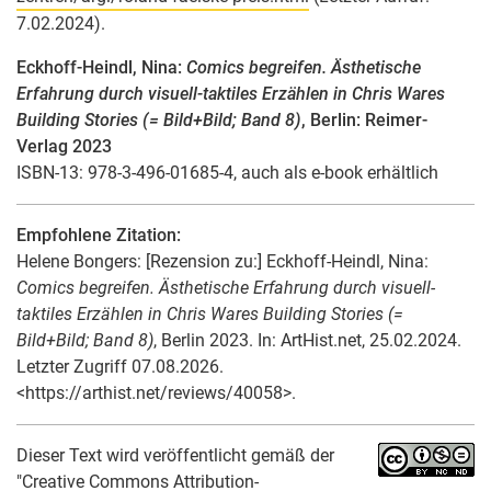
7.02.2024).
Eckhoff-Heindl, Nina:
Comics begreifen. Ästhetische
Erfahrung durch visuell-taktiles Erzählen in Chris Wares
Building Stories (= Bild+Bild; Band 8)
, Berlin: Reimer-
Verlag 2023
ISBN-13: 978-3-496-01685-4, auch als e-book erhältlich
Empfohlene Zitation:
Helene Bongers
: [Rezension zu:] Eckhoff-Heindl, Nina:
Comics begreifen. Ästhetische Erfahrung durch visuell-
taktiles Erzählen in Chris Wares Building Stories (=
Bild+Bild; Band 8)
, Berlin 2023. In: ArtHist.net, 25.02.2024.
Letzter Zugriff 07.08.2026.
<https://arthist.net/reviews/40058>.
Dieser Text wird veröffentlicht gemäß der
"Creative Commons Attribution-