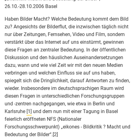
26.10.-28.10.2006 Basel
Haben Bilder Macht? Welche Bedeutung kommt dem Bild
zu? Angesichts der Bilderflut, die inzwischen täglich nicht
nur über Zeitungen, Fernsehen, Video und Film, sondern
verstärkt über das Internet auf uns einstürmt, gewinnen
diese Fragen an zentraler Bedeutung. In der öffentlichen
Diskussion und den häuslichen Auseinandersetzungen
dazu, wann und wie viel Zeit wir mit den neuen Medien
verbringen und welchen Einfluss sie auf uns haben,
spiegelt sich die Dringlichkeit, darauf Antworten zu finden,
wieder. Insbesondere im deutschsprachigen Raum wird
diesen Fragen in unterschiedlichen Forschungsgruppen
und -zentren nachgegangen, wie etwa in Berlin und
Karlsruhe
[1]
und dem nun mit einer Tagung in Basel
feierlich eröffneten NFS (Nationaler
Forschungsschwerpunkt) „eikones - Bildkritik ? Macht und
Bedeutung der Bilder“.
[2]