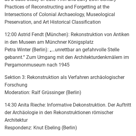
Practices of Reconstructing and Forgetting at the
Intersections of Colonial Archaeology, Museological
Preservation, and Art Historical Classification
12:00 Astrid Fendt (München): Rekonstruktion von Antiken
in den Museen am Münchner Königsplatz
Petra Winter (Berlin): „…unrettbar an gefahrvolle Stelle
gebannt.“ Zum Umgang mit den Architekturdenkmälern im
Pergamonmuseum nach 1945
Sektion 3: Rekonstruktion als Verfahren archäologischer
Forschung
Moderation: Ralf Grüssinger (Berlin)
14:30 Anita Rieche: Informative Dekonstruktion. Der Auftritt
der Archäologie in den Rekonstruktionen römischer
Architektur
Respondenz: Knut Ebeling (Berlin)