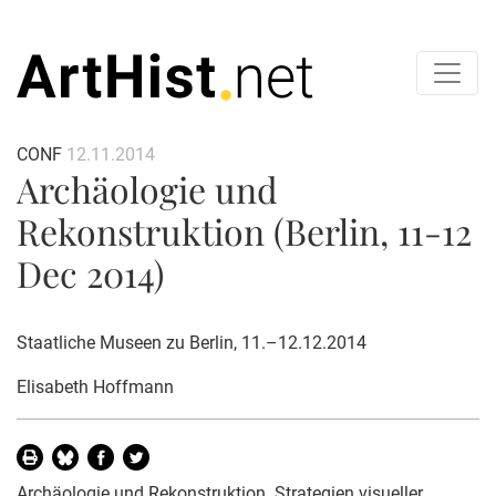
CONF
12.11.2014
Archäologie und
Rekonstruktion (Berlin, 11-12
Dec 2014)
Staatliche Museen zu Berlin, 11.–12.12.2014
Elisabeth Hoffmann
Archäologie und Rekonstruktion. Strategien visueller