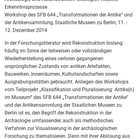
Erkenntnisprozesse
Workshop des SFB 644 „Transformationen der Antike“ und
der Antikensammlung, Staatliche Museen zu Berlin, 11. -
12. Dezember 2014
In der Forschungsliteratur wird Rekonstruktion bislang
häufig im Sinne der teilweisen oder vollständigen
Wiederherstellung eines verloren gegangenen
ursprünglichen Zustands von antiken Artefakten,
Bauwerken, Innenräumen, Kulturlandschaften sowie
Ausgrabungsstätten gebraucht. Anliegen des Workshops
vom Teilprojekt „Klassifikation und Pluralisierung: Antike(n)
im Museum“ des SFB 644 „Transformationen der Antike“
und der Antikensammlung der Staatlichen Museen zu
Berlin ist es, den Begriff der Rekonstruktion in der
Archäologie umfassender, auch als methodisches
Verfahren zur Visualisierung in der archäologischen
Forschung zu thematisieren. Denn mit ihrer Ablösung aus