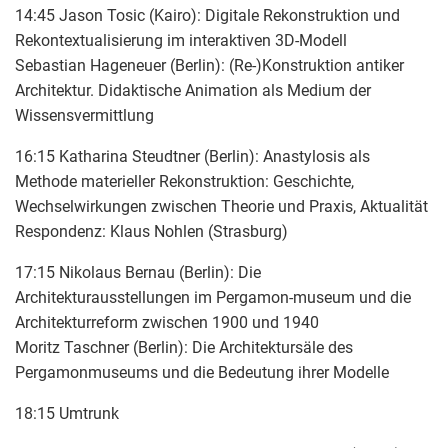
14:45 Jason Tosic (Kairo): Digitale Rekonstruktion und
Rekontextualisierung im interaktiven 3D-Modell
Sebastian Hageneuer (Berlin): (Re-)Konstruktion antiker
Architektur. Didaktische Animation als Medium der
Wissensvermittlung
16:15 Katharina Steudtner (Berlin): Anastylosis als
Methode materieller Rekonstruktion: Geschichte,
Wechselwirkungen zwischen Theorie und Praxis, Aktualität
Respondenz: Klaus Nohlen (Strasburg)
17:15 Nikolaus Bernau (Berlin): Die
Architekturausstellungen im Pergamon-museum und die
Architekturreform zwischen 1900 und 1940
Moritz Taschner (Berlin): Die Architektursäle des
Pergamonmuseums und die Bedeutung ihrer Modelle
18:15 Umtrunk