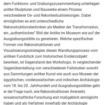
dem Funktions- und Grabungszusammenhang unterliegen
antike Skulpturen und Bauwerke einem Prozess
verschiedener De- und Rekontextualisierungen. Dabei
ermöglichen es erst unterschiedliche
Rekonstruktionstechniken als Medien der Transformation,
ein „authentisches“ Bild der Antike im Museum wie auf der
Ausgrabungsstätte zu generieren. Welche spezifischen
Formen von Rekonstruktionen und
Visualisierungsstrategien diesen Wandlungsprozess vom
antiken Fundstück zum historischen Evidenzobjekt
bewirken, ist Gegenstand des Workshops. In vergleichender
Gegenüberstellung von verschiedenen Fallstudien sowohl
aus Sammlungen antiker Kunst wie auch aus Museen der
ägyptischen, vorderasiatischen und indischen Archäologie
vom 18. bis 20. Jahrhundert und Ausgrabungsstätten geht
er der Frage nach, wie Rekonstruktionen ihrerseits
wissenschaftliche Forschung erst maßgeblich ermöglicht
haben und als Verfahren innerhalb der Archäologie