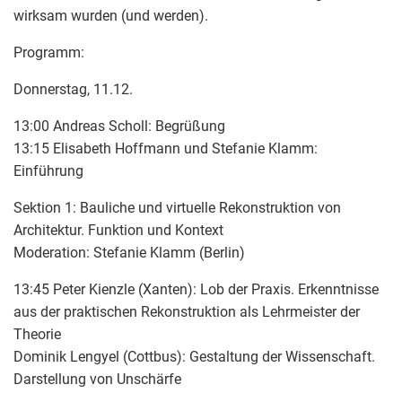
wirksam wurden (und werden).
Programm:
Donnerstag, 11.12.
13:00 Andreas Scholl: Begrüßung
13:15 Elisabeth Hoffmann und Stefanie Klamm:
Einführung
Sektion 1: Bauliche und virtuelle Rekonstruktion von
Architektur. Funktion und Kontext
Moderation: Stefanie Klamm (Berlin)
13:45 Peter Kienzle (Xanten): Lob der Praxis. Erkenntnisse
aus der praktischen Rekonstruktion als Lehrmeister der
Theorie
Dominik Lengyel (Cottbus): Gestaltung der Wissenschaft.
Darstellung von Unschärfe