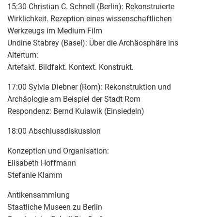
15:30 Christian C. Schnell (Berlin): Rekonstruierte
Wirklichkeit. Rezeption eines wissenschaftlichen
Werkzeugs im Medium Film
Undine Stabrey (Basel): Über die Archäosphäre ins
Altertum:
Artefakt. Bildfakt. Kontext. Konstrukt.
17:00 Sylvia Diebner (Rom): Rekonstruktion und
Archäologie am Beispiel der Stadt Rom
Respondenz: Bernd Kulawik (Einsiedeln)
18:00 Abschlussdiskussion
Konzeption und Organisation:
Elisabeth Hoffmann
Stefanie Klamm
Antikensammlung
Staatliche Museen zu Berlin