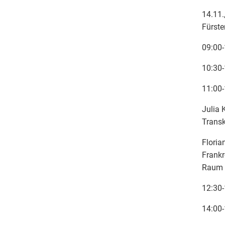
14.11.
Fürste
09:00-
10:30-
11:00-
Julia 
Transk
Floria
Frankr
Raum
12:30-
14:00-