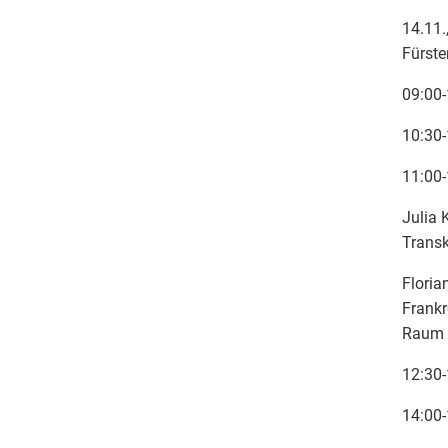
14.11.
Fürste
09:00-
10:30-
11:00-
Julia 
Transk
Floria
Frankr
Raum
12:30-
14:00-