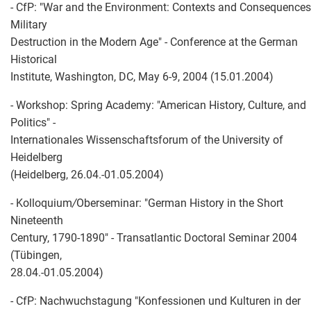
- CfP: "War and the Environment: Contexts and Consequences
Military
Destruction in the Modern Age" - Conference at the German
Historical
Institute, Washington, DC, May 6-9, 2004 (15.01.2004)
- Workshop: Spring Academy: "American History, Culture, and
Politics" -
Internationales Wissenschaftsforum of the University of
Heidelberg
(Heidelberg, 26.04.-01.05.2004)
- Kolloquium
/
Oberseminar: "German History in the Short
Nineteenth
Century, 1790-1890" - Transatlantic Doctoral Seminar 2004
(Tübingen,
28.04.-01.05.2004)
- CfP: Nachwuchstagung "Konfessionen und Kulturen in der