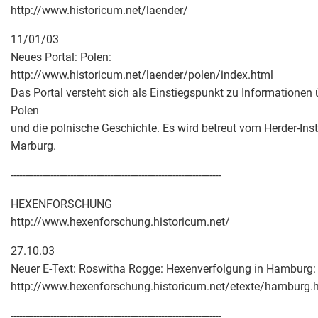
http://www.historicum.net/laender/
11/01/03
Neues Portal: Polen:
http://www.historicum.net/laender/polen/index.html
Das Portal versteht sich als Einstiegspunkt zu Informationen 
Polen
und die polnische Geschichte. Es wird betreut vom Herder-Insti
Marburg.
--------------------------------------------------------------------------
HEXENFORSCHUNG
http://www.hexenforschung.historicum.net/
27.10.03
Neuer E-Text: Roswitha Rogge: Hexenverfolgung in Hamburg:
http://www.hexenforschung.historicum.net/etexte/hamburg.
--------------------------------------------------------------------------