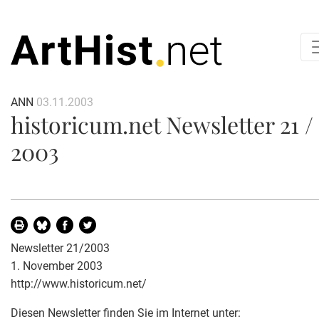
ANN
03.11.2003
historicum.net Newsletter 21 /
2003
Newsletter 21/2003
1. November 2003
http://www.historicum.net/
Diesen Newsletter finden Sie im Internet unter: