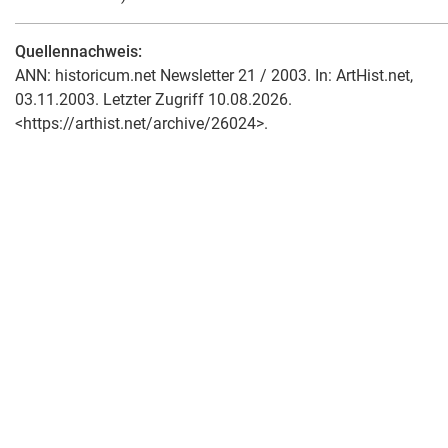
Quellennachweis:
ANN: historicum.net Newsletter 21 / 2003. In: ArtHist.net,
03.11.2003. Letzter Zugriff 10.08.2026.
<https://arthist.net/archive/26024>.