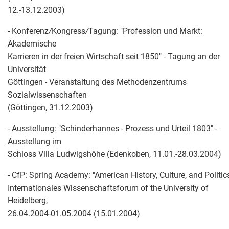
12.-13.12.2003)
- Konferenz
/
Kongress
/
Tagung: "Profession und Markt:
Akademische
Karrieren in der freien Wirtschaft seit 1850" - Tagung an der
Universität
Göttingen - Veranstaltung des Methodenzentrums
Sozialwissenschaften
(Göttingen, 31.12.2003)
- Ausstellung: "Schinderhannes - Prozess und Urteil 1803" -
Ausstellung im
Schloss Villa Ludwigshöhe (Edenkoben, 11.01.-28.03.2004)
- CfP: Spring Academy: "American History, Culture, and Politics
Internationales Wissenschaftsforum of the University of
Heidelberg,
26.04.2004-01.05.2004 (15.01.2004)