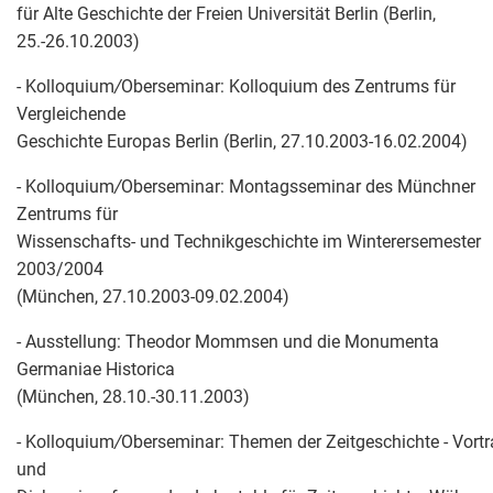
für Alte Geschichte der Freien Universität Berlin (Berlin,
25.-26.10.2003)
- Kolloquium
/
Oberseminar: Kolloquium des Zentrums für
Vergleichende
Geschichte Europas Berlin (Berlin, 27.10.2003-16.02.2004)
- Kolloquium
/
Oberseminar: Montagsseminar des Münchner
Zentrums für
Wissenschafts- und Technikgeschichte im Winterersemester
2003/2004
(München, 27.10.2003-09.02.2004)
- Ausstellung: Theodor Mommsen und die Monumenta
Germaniae Historica
(München, 28.10.-30.11.2003)
- Kolloquium
/
Oberseminar: Themen der Zeitgeschichte - Vortr
und