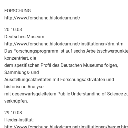
FORSCHUNG
http://www.forschung.historicum.net/
20.10.03
Deutsches Museum:
http://www.forschung.historicum.net/institutionen/dm.html
Das Forschungsprogramm ist auf sechs Arbeitsschwerpunkt
konzentriert, die
dem spezifischen Profil des Deutschen Museums folgen,
Sammlungs- und
Ausstellungsaktivitäten mit Forschungsaktivitäten und
historische Analyse
mit gegenwartsgeleitetem Public Understanding of Science z
verknüpfen.
29.10.03
Herder-Institut:
http://www.forschung.historicum.net/institutionen/herder.ht