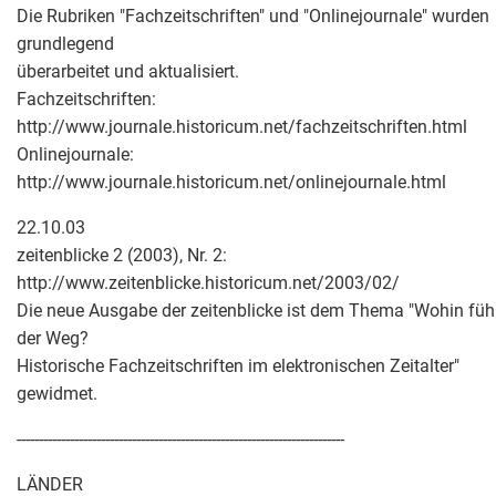
Die Rubriken "Fachzeitschriften" und "Onlinejournale" wurden
grundlegend
überarbeitet und aktualisiert.
Fachzeitschriften:
http://www.journale.historicum.net/fachzeitschriften.html
Onlinejournale:
http://www.journale.historicum.net/onlinejournale.html
22.10.03
zeitenblicke 2 (2003), Nr. 2:
http://www.zeitenblicke.historicum.net/2003/02/
Die neue Ausgabe der zeitenblicke ist dem Thema "Wohin füh
der Weg?
Historische Fachzeitschriften im elektronischen Zeitalter"
gewidmet.
--------------------------------------------------------------------------
LÄNDER