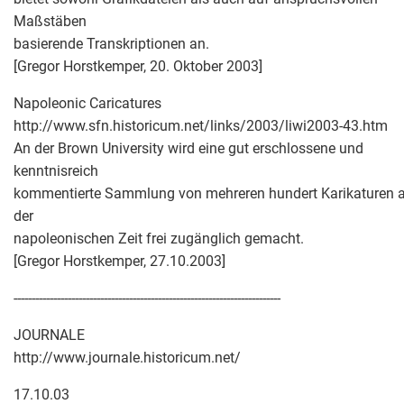
Maßstäben
basierende Transkriptionen an.
[Gregor Horstkemper, 20. Oktober 2003]
Napoleonic Caricatures
http://www.sfn.historicum.net/links/2003/liwi2003-43.htm
An der Brown University wird eine gut erschlossene und
kenntnisreich
kommentierte Sammlung von mehreren hundert Karikaturen 
der
napoleonischen Zeit frei zugänglich gemacht.
[Gregor Horstkemper, 27.10.2003]
--------------------------------------------------------------------------
JOURNALE
http://www.journale.historicum.net/
17.10.03