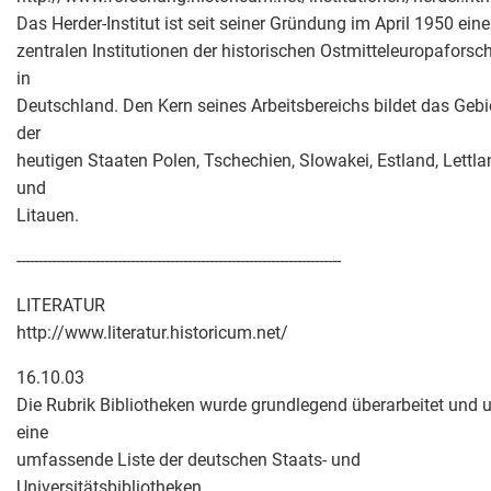
Das Herder-Institut ist seit seiner Gründung im April 1950 eine
zentralen Institutionen der historischen Ostmitteleuropafors
in
Deutschland. Den Kern seines Arbeitsbereichs bildet das Gebi
der
heutigen Staaten Polen, Tschechien, Slowakei, Estland, Lettla
und
Litauen.
--------------------------------------------------------------------------
LITERATUR
http://www.literatur.historicum.net/
16.10.03
Die Rubrik Bibliotheken wurde grundlegend überarbeitet und
eine
umfassende Liste der deutschen Staats- und
Universitätsbibliotheken