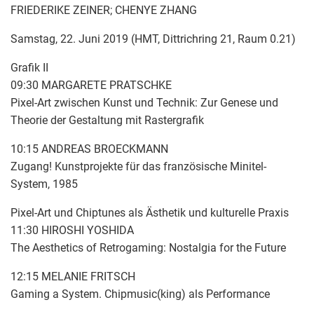
FRIEDERIKE ZEINER; CHENYE ZHANG
Samstag, 22. Juni 2019 (HMT, Dittrichring 21, Raum 0.21)
Grafik II
09:30 MARGARETE PRATSCHKE
Pixel-Art zwischen Kunst und Technik: Zur Genese und
Theorie der Gestaltung mit Rastergrafik
10:15 ANDREAS BROECKMANN
Zugang! Kunstprojekte für das französische Minitel-
System, 1985
Pixel-Art und Chiptunes als Ästhetik und kulturelle Praxis
11:30 HIROSHI YOSHIDA
The Aesthetics of Retrogaming: Nostalgia for the Future
12:15 MELANIE FRITSCH
Gaming a System. Chipmusic(king) als Performance