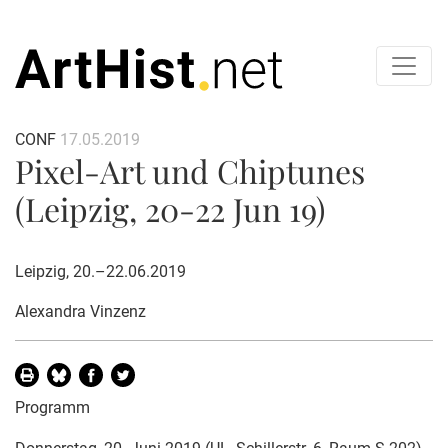
CONF
17.05.2019
Pixel-Art und Chiptunes
(Leipzig, 20-22 Jun 19)
Leipzig, 20.–22.06.2019
Alexandra Vinzenz
Programm