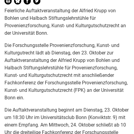
Feierliche Auftaktveranstaltung der Alfried Krupp von
Bohlen und Halbach Stiftungslehrstühle für
Provenienzforschung, Kunst- und Kulturgutschutzrecht an
der Universität Bonn.
Die Forschungsstelle Provenienzforschung, Kunst- und
Kulturgutrecht lädt ab Dienstag, den 23. Oktober zur
Auftaktveranstaltung der Alfried Krupp von Bohlen und
Halbach Stiftungslehrstühle für Provenienzforschung,
Kunst- und Kulturgutschutzrecht mit anschließender
Fachkonferenz der Forschungsstelle Provenienzforschung,
Kunst- und Kulturgutschutzrecht (FPK) an der Universität
Bonn ein.
Die Auftaktveranstaltung beginnt am Dienstag, 23. Oktober
um 18:30 Uhr im Universitätsclub Bonn (Konviktstr. 9) mit
einem Empfang. Am Mittwoch, 24. Oktober schließt ab 10
Uhr die dreiteilige Fachkonferenz der Forschungsstelle