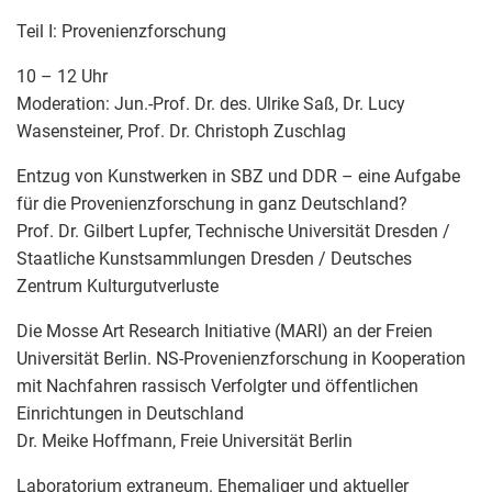
Teil I: Provenienzforschung
10 – 12 Uhr
Moderation: Jun.-Prof. Dr. des. Ulrike Saß, Dr. Lucy
Wasensteiner, Prof. Dr. Christoph Zuschlag
Entzug von Kunstwerken in SBZ und DDR – eine Aufgabe
für die Provenienzforschung in ganz Deutschland?
Prof. Dr. Gilbert Lupfer, Technische Universität Dresden /
Staatliche Kunstsammlungen Dresden / Deutsches
Zentrum Kulturgutverluste
Die Mosse Art Research Initiative (MARI) an der Freien
Universität Berlin. NS-Provenienzforschung in Kooperation
mit Nachfahren rassisch Verfolgter und öffentlichen
Einrichtungen in Deutschland
Dr. Meike Hoffmann, Freie Universität Berlin
Laboratorium extraneum. Ehemaliger und aktueller