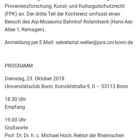
Provenienzforschung, Kunst- und Kulturgutschutzrecht
(FPK) an. Der dritte Teil der Konferenz umfasst einen
Besuch des Arp-Museums Bahnhof Rolandseck (Hans-Arp-
Allee 1, Remagen).
Anmeldung per E-Mail: sekretariat.weller
@
jura.uni-bonn.de
PROGRAMM
Dienstag, 23. Oktober 2018
Universitätsclub Bonn, Konviktstraße 9, D – 53113 Bonn
18.30 Uhr
Empfang
19.00 Uhr
Grußworte
Prof. Dr. Dr. h. c. Michael Hoch, Rektor der Rheinischen