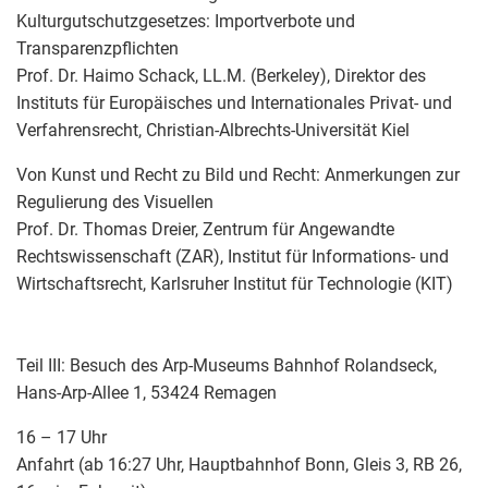
Kulturgutschutzgesetzes: Importverbote und
Transparenzpflichten
Prof. Dr. Haimo Schack, LL.M. (Berkeley), Direktor des
Instituts für Europäisches und Internationales Privat- und
Verfahrensrecht, Christian-Albrechts-Universität Kiel
Von Kunst und Recht zu Bild und Recht: Anmerkungen zur
Regulierung des Visuellen
Prof. Dr. Thomas Dreier, Zentrum für Angewandte
Rechtswissenschaft (ZAR), Institut für Informations- und
Wirtschaftsrecht, Karlsruher Institut für Technologie (KIT)
Teil III: Besuch des Arp-Museums Bahnhof Rolandseck,
Hans-Arp-Allee 1, 53424 Remagen
16 – 17 Uhr
Anfahrt (ab 16:27 Uhr, Hauptbahnhof Bonn, Gleis 3, RB 26,