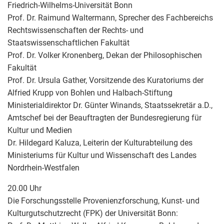
Friedrich-Wilhelms-Universität Bonn
Prof. Dr. Raimund Waltermann, Sprecher des Fachbereichs
Rechtswissenschaften der Rechts- und
Staatswissenschaftlichen Fakultät
Prof. Dr. Volker Kronenberg, Dekan der Philosophischen
Fakultät
Prof. Dr. Ursula Gather, Vorsitzende des Kuratoriums der
Alfried Krupp von Bohlen und Halbach-Stiftung
Ministerialdirektor Dr. Günter Winands, Staatssekretär a.D.,
Amtschef bei der Beauftragten der Bundesregierung für
Kultur und Medien
Dr. Hildegard Kaluza, Leiterin der Kulturabteilung des
Ministeriums für Kultur und Wissenschaft des Landes
Nordrhein-Westfalen
20.00 Uhr
Die Forschungsstelle Provenienzforschung, Kunst- und
Kulturgutschutzrecht (FPK) der Universität Bonn: