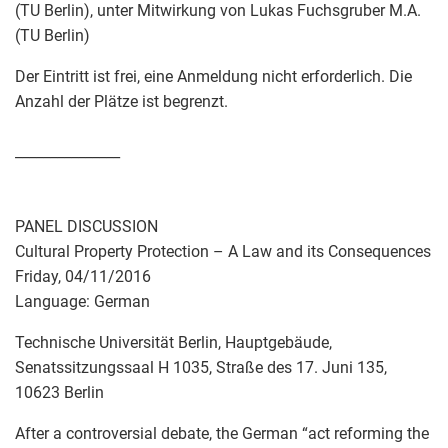
(TU Berlin), unter Mitwirkung von Lukas Fuchsgruber M.A.
(TU Berlin)
Der Eintritt ist frei, eine Anmeldung nicht erforderlich. Die
Anzahl der Plätze ist begrenzt.
_______________
PANEL DISCUSSION
Cultural Property Protection – A Law and its Consequences
Friday, 04/11/2016
Language: German
Technische Universität Berlin, Hauptgebäude,
Senatssitzungssaal H 1035, Straße des 17. Juni 135,
10623 Berlin
After a controversial debate, the German “act reforming the