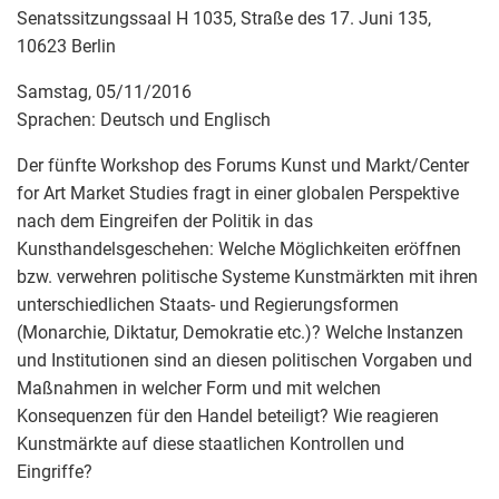
Senatssitzungssaal H 1035, Straße des 17. Juni 135,
10623 Berlin
Samstag, 05/11/2016
Sprachen: Deutsch und Englisch
Der fünfte Workshop des Forums Kunst und Markt/Center
for Art Market Studies fragt in einer globalen Perspektive
nach dem Eingreifen der Politik in das
Kunsthandelsgeschehen: Welche Möglichkeiten eröffnen
bzw. verwehren politische Systeme Kunstmärkten mit ihren
unterschiedlichen Staats- und Regierungsformen
(Monarchie, Diktatur, Demokratie etc.)? Welche Instanzen
und Institutionen sind an diesen politischen Vorgaben und
Maßnahmen in welcher Form und mit welchen
Konsequenzen für den Handel beteiligt? Wie reagieren
Kunstmärkte auf diese staatlichen Kontrollen und
Eingriffe?