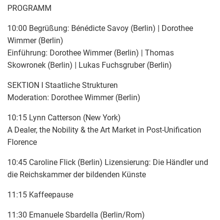
PROGRAMM
10:00 Begrüßung: Bénédicte Savoy (Berlin) | Dorothee
Wimmer (Berlin)
Einführung: Dorothee Wimmer (Berlin) | Thomas
Skowronek (Berlin) | Lukas Fuchsgruber (Berlin)
SEKTION I Staatliche Strukturen
Moderation: Dorothee Wimmer (Berlin)
10:15 Lynn Catterson (New York)
A Dealer, the Nobility & the Art Market in Post-Unification
Florence
10:45 Caroline Flick (Berlin) Lizensierung: Die Händler und
die Reichskammer der bildenden Künste
11:15 Kaffeepause
11:30 Emanuele Sbardella (Berlin/Rom)