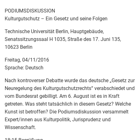
PODIUMSDISKUSSION
Kulturgutschutz – Ein Gesetz und seine Folgen
Technische Universität Berlin, Hauptgebäude,
Senatssitzungssaal H 1035, Straße des 17. Juni 135,
10623 Berlin
Freitag, 04/11/2016
Sprache: Deutsch
Nach kontroverser Debatte wurde das deutsche „Gesetz zur
Neuregelung des Kulturgutschutzrechts“ verabschiedet und
vom Bundesrat gebilligt. Am 6. August ist es in Kraft
getreten. Was steht tatsächlich in diesem Gesetz? Welche
Kunst ist betroffen? Die Podiumsdiskussion versammelt
Expert/innen aus Kulturpolitik, Jurisprudenz und
Wissenschaft.