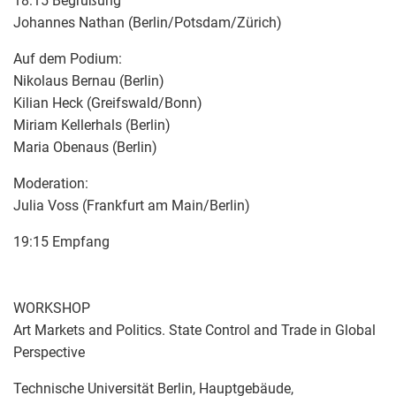
18:15 Begrüßung
Johannes Nathan (Berlin/Potsdam/Zürich)
Auf dem Podium:
Nikolaus Bernau (Berlin)
Kilian Heck (Greifswald/Bonn)
Miriam Kellerhals (Berlin)
Maria Obenaus (Berlin)
Moderation:
Julia Voss (Frankfurt am Main/Berlin)
19:15 Empfang
WORKSHOP
Art Markets and Politics. State Control and Trade in Global
Perspective
Technische Universität Berlin, Hauptgebäude,