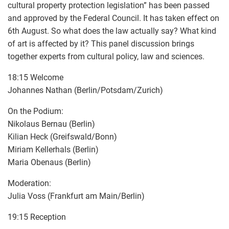
cultural property protection legislation” has been passed
and approved by the Federal Council. It has taken effect on
6th August. So what does the law actually say? What kind
of art is affected by it? This panel discussion brings
together experts from cultural policy, law and sciences.
18:15 Welcome
Johannes Nathan (Berlin/Potsdam/Zurich)
On the Podium:
Nikolaus Bernau (Berlin)
Kilian Heck (Greifswald/Bonn)
Miriam Kellerhals (Berlin)
Maria Obenaus (Berlin)
Moderation:
Julia Voss (Frankfurt am Main/Berlin)
19:15 Reception