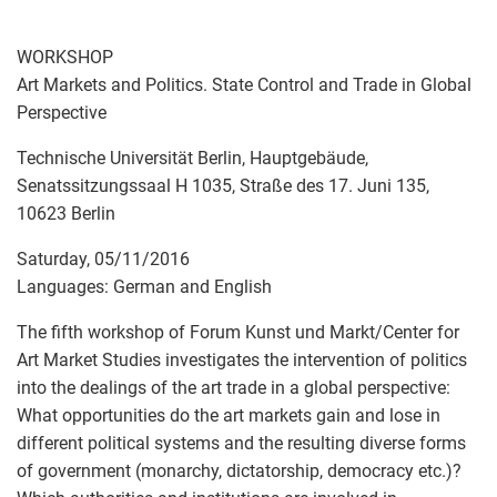
WORKSHOP
Art Markets and Politics. State Control and Trade in Global
Perspective
Technische Universität Berlin, Hauptgebäude,
Senatssitzungssaal H 1035, Straße des 17. Juni 135,
10623 Berlin
Saturday, 05/11/2016
Languages: German and English
The fifth workshop of Forum Kunst und Markt/Center for
Art Market Studies investigates the intervention of politics
into the dealings of the art trade in a global perspective:
What opportunities do the art markets gain and lose in
different political systems and the resulting diverse forms
of government (monarchy, dictatorship, democracy etc.)?