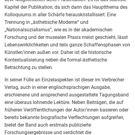
Kapitel der Publikation, da sich darin das Hauptthema des
Kolloquiums in aller Schärfe herauskristallisiert: Eine
Trennung in „ästhetische Moderne“ und
„Nationalsozialismus“, wie es in der akademischen
Forschung und der musealen Praxis meist geschieht, lässt
Lebenswirklichkeiten und teils ganze Schaffensphasen von
Künstler/innen außen vor. Daher ist die historische
Kontextualisierung neben die formal-ästhetische
Betrachtung zu stellen.
In seiner Fülle an Einzelaspekten ist dieser im Verbrecher
Verlag, auch in einer englischsprachigen Ausgabe,
erschienene und ansprechend ausgestattete Tagungsband
eine überaus lohnende Lektüre. Neben Beiträgen, die auf
früheren Veröffentlichungen der Autor/innen basieren oder
bereits bekannte biografische Verflechtungen aufgreifen,
bietet der Band auch erstmals publizierte
Forschungsergebnisse und verdichtet die