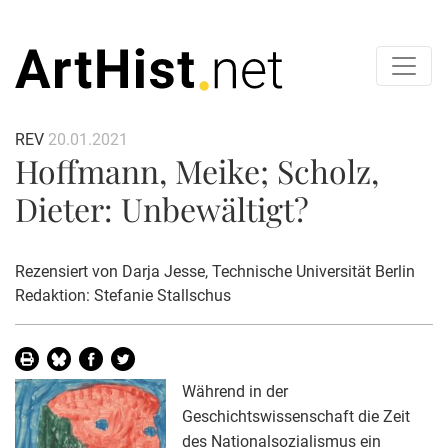
REV
20.01.2021
Hoffmann, Meike; Scholz,
Dieter: Unbewältigt?
Rezensiert von
Darja Jesse
, Technische Universität Berlin
Redaktion: Stefanie Stallschus
Während in der
Geschichtswissenschaft die Zeit
des Nationalsozialismus ein