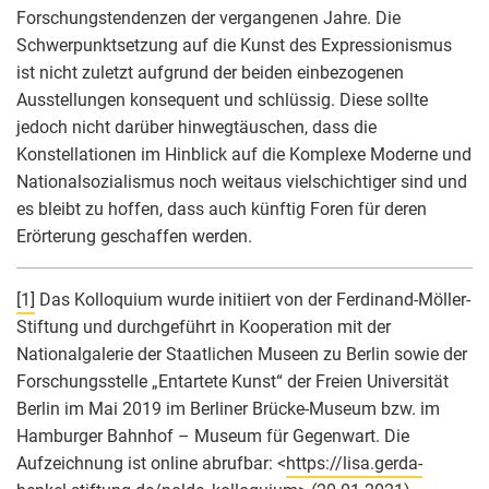
Forschungstendenzen der vergangenen Jahre. Die
Schwerpunktsetzung auf die Kunst des Expressionismus
ist nicht zuletzt aufgrund der beiden einbezogenen
Ausstellungen konsequent und schlüssig. Diese sollte
jedoch nicht darüber hinwegtäuschen, dass die
Konstellationen im Hinblick auf die Komplexe Moderne und
Nationalsozialismus noch weitaus vielschichtiger sind und
es bleibt zu hoffen, dass auch künftig Foren für deren
Erörterung geschaffen werden.
[1]
Das Kolloquium wurde initiiert von der Ferdinand-Möller-
Stiftung und durchgeführt in Kooperation mit der
Nationalgalerie der Staatlichen Museen zu Berlin sowie der
Forschungsstelle „Entartete Kunst“ der Freien Universität
Berlin im Mai 2019 im Berliner Brücke-Museum bzw. im
Hamburger Bahnhof – Museum für Gegenwart. Die
Aufzeichnung ist online abrufbar: <
https://lisa.gerda-