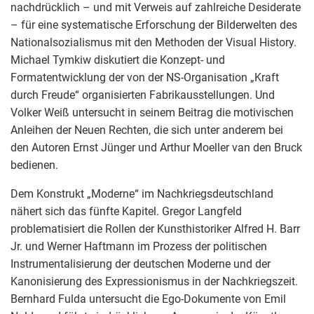
nachdrücklich – und mit Verweis auf zahlreiche Desiderate
– für eine systematische Erforschung der Bilderwelten des
Nationalsozialismus mit den Methoden der Visual History.
Michael Tymkiw diskutiert die Konzept- und
Formatentwicklung der von der NS-Organisation „Kraft
durch Freude“ organisierten Fabrikausstellungen. Und
Volker Weiß untersucht in seinem Beitrag die motivischen
Anleihen der Neuen Rechten, die sich unter anderem bei
den Autoren Ernst Jünger und Arthur Moeller van den Bruck
bedienen.
Dem Konstrukt „Moderne“ im Nachkriegsdeutschland
nähert sich das fünfte Kapitel. Gregor Langfeld
problematisiert die Rollen der Kunsthistoriker Alfred H. Barr
Jr. und Werner Haftmann im Prozess der politischen
Instrumentalisierung der deutschen Moderne und der
Kanonisierung des Expressionismus in der Nachkriegszeit.
Bernhard Fulda untersucht die Ego-Dokumente von Emil