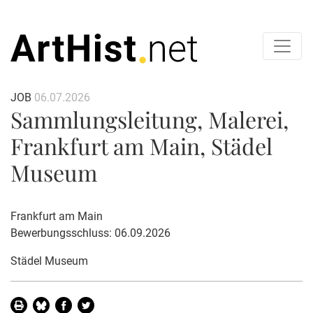
JOB
06.07.2026
Sammlungsleitung, Malerei,
Frankfurt am Main, Städel
Museum
Frankfurt am Main
Bewerbungsschluss: 06.09.2026
Städel Museum