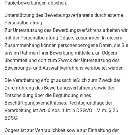
Papierbewerbungen absehen.
Unterstützung des Bewerbungsverfahrens durch externe
Personalberatung
Zur Unterstützung des Bewerbungsverfahrens arbeiten wir
mit der Personalberatung Odgers zusammen. In diesem
Zusammenhang können personenbezogene Daten, die Sie
uns im Rahmen Ihrer Bewerbung mitteilen, an Odgers
übermittelt und dort zum Zweck der Unterstützung des
Bewerbungs- und Auswahlverfahrens verarbeitet werden.
Die Verarbeitung erfolgt ausschließlich zum Zweck der
Durchführung des Bewerbungsverfahrens sowie der
Entscheidung über die Begründung eines
Beschäftigungsverhältnisses. Rechtsgrundlage der
Verarbeitung ist Art. 6 Abs. 1 lit. b DSGVO i. V. m. § 26
BDSG.
Odgers ist zur Vertraulichkeit sowie zur Einhaltung der