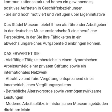
kommunikationsstark und haben ein gewinnendes,
positives Auftreten in Geschäftsbeziehungen
- Sie sind hoch motiviert und verfügen über Eigeninitiative
Das Städel Museum bietet Ihnen als führender Arbeitgeber
in der deutschen Museumslandschaft eine berufliche
Perspektive, in der Sie Ihre Fähigkeiten in ein
abwechslungsreiches Aufgabenfeld einbringen können.
DAS ERWARTET SIE:
- Vielfältige Tätigkeitsbereiche in einem dynamischen
Arbeitsumfeld einer privaten Stiftung sowie ein
internationales Netzwerk
- Attraktive und faire Vergütung entsprechend eines
innerbetrieblichen Vergütungssystems
- Betriebliche Altersvorsorge sowie vermögenswirksame
Leistungen
- Moderne Arbeitsplätze in historischen Museumsgebäuden
direkt am Main