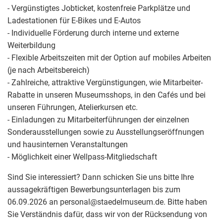
- Vergünstigtes Jobticket, kostenfreie Parkplätze und
Ladestationen für E-Bikes und E-Autos
- Individuelle Förderung durch interne und externe
Weiterbildung
- Flexible Arbeitszeiten mit der Option auf mobiles Arbeiten
(je nach Arbeitsbereich)
- Zahlreiche, attraktive Vergünstigungen, wie Mitarbeiter-
Rabatte in unseren Museumsshops, in den Cafés und bei
unseren Führungen, Atelierkursen etc.
- Einladungen zu Mitarbeiterführungen der einzelnen
Sonderausstellungen sowie zu Ausstellungseröffnungen
und hausinternen Veranstaltungen
- Möglichkeit einer Wellpass-Mitgliedschaft
Sind Sie interessiert? Dann schicken Sie uns bitte Ihre
aussagekräftigen Bewerbungsunterlagen bis zum
06.09.2026 an personal
@
staedelmuseum.de. Bitte haben
Sie Verständnis dafür, dass wir von der Rücksendung von