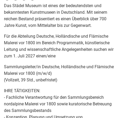
Das Städel Museum ist eines der bedeutendsten und
bekanntesten Kunstmuseen in Deutschland. Mit seinem
reichen Bestand präsentiert es einen Überblick über 700
Jahre Kunst, vom Mittelalter bis zur Gegenwart.
Für die Abteilung Deutsche, Holländische und Flämische
Malerei vor 1800 im Bereich Programmatik, künstlerische
Leitung und wissenschaftliche Angelegenheiten suchen wir
zum 1. Juli 2027 einen/eine
Sammlungsleiter/in Deutsche, Holländische und Flämische
Malerei vor 1800 (m/w/d)
(Vollzeit, 39 Std., unbefristet)
IHRE TÄTIGKEITEN:
- Fachliche Verantwortung für den Sammlungsbereich
nordalpine Malerei vor 1800 sowie kuratorische Betreuung
des Sammlungsbestands
- Konzeption, Planung und Umsetzung von