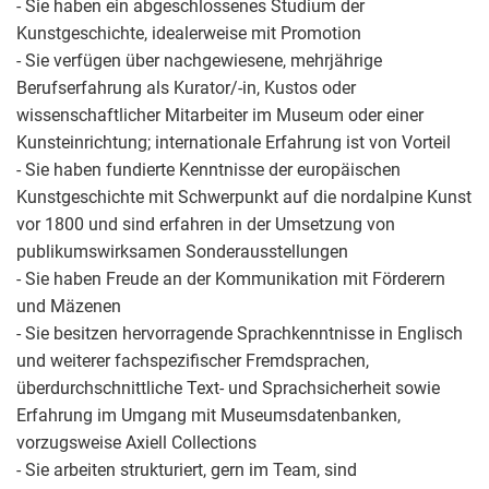
- Sie haben ein abgeschlossenes Studium der
Kunstgeschichte, idealerweise mit Promotion
- Sie verfügen über nachgewiesene, mehrjährige
Berufserfahrung als Kurator/-in, Kustos oder
wissenschaftlicher Mitarbeiter im Museum oder einer
Kunsteinrichtung; internationale Erfahrung ist von Vorteil
- Sie haben fundierte Kenntnisse der europäischen
Kunstgeschichte mit Schwerpunkt auf die nordalpine Kunst
vor 1800 und sind erfahren in der Umsetzung von
publikumswirksamen Sonderausstellungen
- Sie haben Freude an der Kommunikation mit Förderern
und Mäzenen
- Sie besitzen hervorragende Sprachkenntnisse in Englisch
und weiterer fachspezifischer Fremdsprachen,
überdurchschnittliche Text- und Sprachsicherheit sowie
Erfahrung im Umgang mit Museumsdatenbanken,
vorzugsweise Axiell Collections
- Sie arbeiten strukturiert, gern im Team, sind