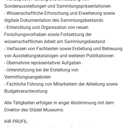
Sonderausstellungen und Sammlungspräsentationen
- Wissenschaftliche Erforschung und Erweiterung sowie
digitale Dokumentation des Sammlungsbestands
- Entwicklung und Organisation von neuen
Forschungsvorhaben sowie Fortsetzung der
wissenschaftlichen Arbeit am Sammlungsbestand
- Verfassen von Fachtexten sowie Erstellung und Betreuung
von Ausstellungskatalogen und weiteren Publikationen
- Übernahme repräsentativer Aufgaben
- Unterstützung bei der Erstellung von
Vermittlungsangeboten
- Fachliche Führung von Mitarbeitern der Abteilung sowie
Budgetverantwortung
Alle Tätigkeiten erfolgen in enger Abstimmung mit dem
Direktor des Städel Museums.
IHR PROFIL: