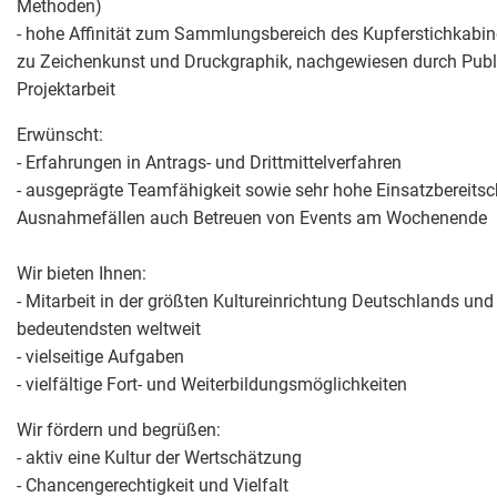
Methoden)
- hohe Affinität zum Sammlungsbereich des Kupferstichkabin
zu Zeichenkunst und Druckgraphik, nachgewiesen durch Publ
Projektarbeit
Erwünscht:
- Erfahrungen in Antrags- und Drittmittelverfahren
- ausgeprägte Teamfähigkeit sowie sehr hohe Einsatzbereitsch
Ausnahmefällen auch Betreuen von Events am Wochenende
Wir bieten Ihnen:
- Mitarbeit in der größten Kultureinrichtung Deutschlands und 
bedeutendsten weltweit
- vielseitige Aufgaben
- vielfältige Fort- und Weiterbildungsmöglichkeiten
Wir fördern und begrüßen:
- aktiv eine Kultur der Wertschätzung
- Chancengerechtigkeit und Vielfalt