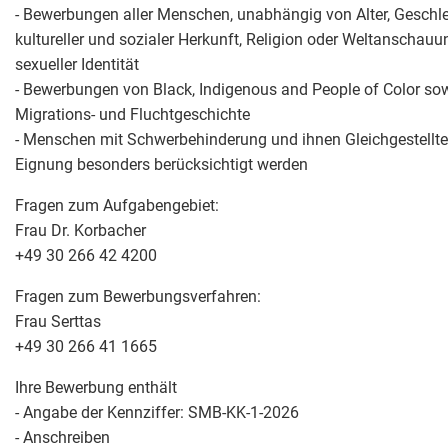
- Bewerbungen aller Menschen, unabhängig von Alter, Geschlec
kultureller und sozialer Herkunft, Religion oder Weltanschauu
sexueller Identität
- Bewerbungen von Black, Indigenous and People of Color s
Migrations- und Fluchtgeschichte
- Menschen mit Schwerbehinderung und ihnen Gleichgestellte, 
Eignung besonders berücksichtigt werden
Fragen zum Aufgabengebiet:
Frau Dr. Korbacher
+49 30 266 42 4200
Fragen zum Bewerbungsverfahren:
Frau Serttas
+49 30 266 41 1665
Ihre Bewerbung enthält
- Angabe der Kennziffer: SMB-KK-1-2026
- Anschreiben