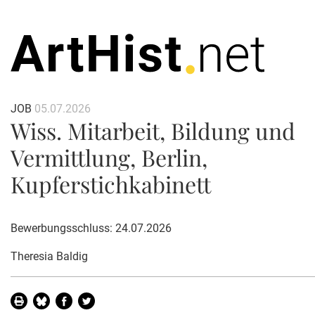
JOB
05.07.2026
Wiss. Mitarbeit, Bildung und
Vermittlung, Berlin,
Kupferstichkabinett
Bewerbungsschluss: 24.07.2026
Theresia Baldig