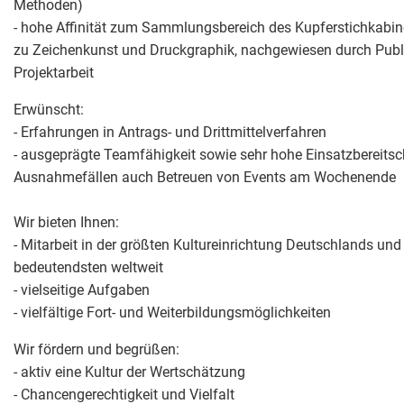
Methoden)
- hohe Affinität zum Sammlungsbereich des Kupferstichkabin
zu Zeichenkunst und Druckgraphik, nachgewiesen durch Publ
Projektarbeit
Erwünscht:
- Erfahrungen in Antrags- und Drittmittelverfahren
- ausgeprägte Teamfähigkeit sowie sehr hohe Einsatzbereitsch
Ausnahmefällen auch Betreuen von Events am Wochenende
Wir bieten Ihnen:
- Mitarbeit in der größten Kultureinrichtung Deutschlands und 
bedeutendsten weltweit
- vielseitige Aufgaben
- vielfältige Fort- und Weiterbildungsmöglichkeiten
Wir fördern und begrüßen:
- aktiv eine Kultur der Wertschätzung
- Chancengerechtigkeit und Vielfalt