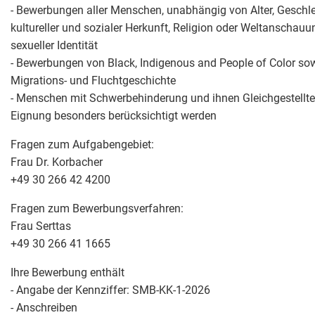
- Bewerbungen aller Menschen, unabhängig von Alter, Geschlec
kultureller und sozialer Herkunft, Religion oder Weltanschauu
sexueller Identität
- Bewerbungen von Black, Indigenous and People of Color s
Migrations- und Fluchtgeschichte
- Menschen mit Schwerbehinderung und ihnen Gleichgestellte, 
Eignung besonders berücksichtigt werden
Fragen zum Aufgabengebiet:
Frau Dr. Korbacher
+49 30 266 42 4200
Fragen zum Bewerbungsverfahren:
Frau Serttas
+49 30 266 41 1665
Ihre Bewerbung enthält
- Angabe der Kennziffer: SMB-KK-1-2026
- Anschreiben