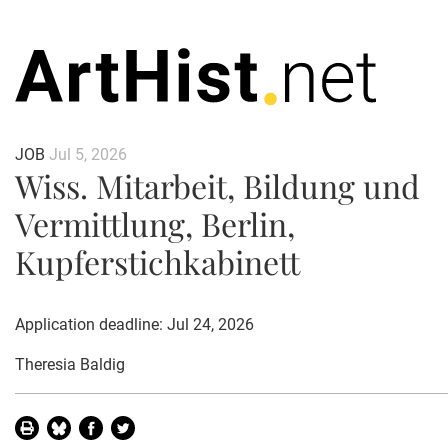
JOB
Jul 5, 2026
Wiss. Mitarbeit, Bildung und
Vermittlung, Berlin,
Kupferstichkabinett
Application deadline: Jul 24, 2026
Theresia Baldig