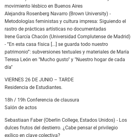
movimiento lésbico en Buenos Aires
Alejandra Rosenberg Navarro (Brown University) -
Metodologías feministas y cultura impresa: Siguiendo el
rastro de prácticas artísticas no documentadas
Irene García Chacón (Universidad Complutense de Madrid)
- “En esta casa física [...] se guarda todo nuestro
patrimonio”: subversiones textuales y materiales de María
Teresa León en "Mucho gusto" y "Nuestro hogar de cada
día"
VIERNES 26 DE JUNIO – TARDE
Residencia de Estudiantes.
18h / 19h Conferencia de clausura
Salón de actos
Sebastiaan Faber (Oberlin College, Estados Unidos) - Los
dulces frutos del destierro. ¿Cabe pensar el privilegio
exílico en clave colectiva?