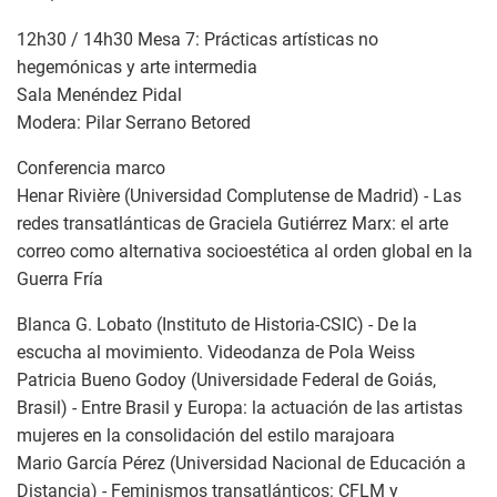
12h30 / 14h30 Mesa 7: Prácticas artísticas no
hegemónicas y arte intermedia
Sala Menéndez Pidal
Modera: Pilar Serrano Betored
Conferencia marco
Henar Rivière (Universidad Complutense de Madrid) - Las
redes transatlánticas de Graciela Gutiérrez Marx: el arte
correo como alternativa socioestética al orden global en la
Guerra Fría
Blanca G. Lobato (Instituto de Historia-CSIC) - De la
escucha al movimiento. Videodanza de Pola Weiss
Patricia Bueno Godoy (Universidade Federal de Goiás,
Brasil) - Entre Brasil y Europa: la actuación de las artistas
mujeres en la consolidación del estilo marajoara
Mario García Pérez (Universidad Nacional de Educación a
Distancia) - Feminismos transatlánticos: CFLM y