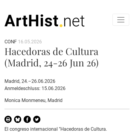
CONF
16.05.2026
Hacedoras de Cultura
(Madrid, 24-26 Jun 26)
Madrid, 24.–26.06.2026
Anmeldeschluss: 15.06.2026
Monica Monmeneu
, Madrid
El congreso internacional "Hacedoras de Cultura.