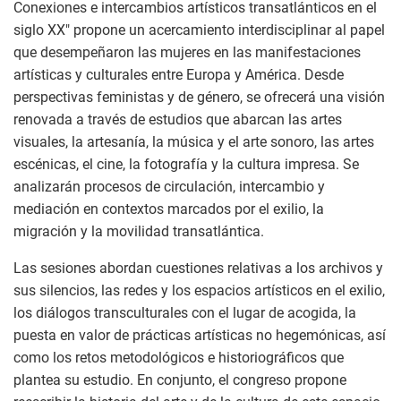
Conexiones e intercambios artísticos transatlánticos en el
siglo XX" propone un acercamiento interdisciplinar al papel
que desempeñaron las mujeres en las manifestaciones
artísticas y culturales entre Europa y América. Desde
perspectivas feministas y de género, se ofrecerá una visión
renovada a través de estudios que abarcan las artes
visuales, la artesanía, la música y el arte sonoro, las artes
escénicas, el cine, la fotografía y la cultura impresa. Se
analizarán procesos de circulación, intercambio y
mediación en contextos marcados por el exilio, la
migración y la movilidad transatlántica.
Las sesiones abordan cuestiones relativas a los archivos y
sus silencios, las redes y los espacios artísticos en el exilio,
los diálogos transculturales con el lugar de acogida, la
puesta en valor de prácticas artísticas no hegemónicas, así
como los retos metodológicos e historiográficos que
plantea su estudio. En conjunto, el congreso propone