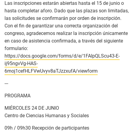
Las inscripciones estarán abiertas hasta el 15 de junio o
hasta completar aforo. Dado que las plazas son limitadas,
las solicitudes se confirmarán por orden de inscripción.
Con el fin de garantizar una correcta organización del
congreso, agradecemos realizar la inscripción únicamente
en caso de asistencia confirmada, a través del siguiente
formulario:
https://docs.google.com/forms/d/e/1FAIpQLScu43-E-
ij95ngvVg-HAS-
6moj1cefHLFVwUvyv8aTJzzxufA/viewform
---
PROGRAMA
MIÉRCOLES 24 DE JUNIO
Centro de Ciencias Humanas y Sociales
09h / 09h30 Recepción de participantes