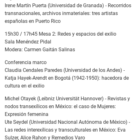
Irene Martín Puerta (Universidad de Granada) - Recorridos
transnacionales, archivos inmateriales: tres artistas
españolas en Puerto Rico
15h30 / 17h45 Mesa 2: Redes y espacios del exilio
Sala Menéndez Pidal
Modera: Carmen Gaitán Salinas
Conferencia marco
Claudia Cendales Paredes (Universidad de los Andes) -
Katja Hayek-Arendt en Bogotá (1942-1950): hacedora de
cultura en el exilio
Michel Otayek (Leibniz Universität Hannover) - Revistas y
nodos transexílicos en México: el caso de Mujeres:
Expresión femenina
Ute Seydel (Universidad Nacional Autónoma de México) -
Las redes interexílicas y transculturales en México: Eva
Sulzer, Alice Rahon y Remedios Varo