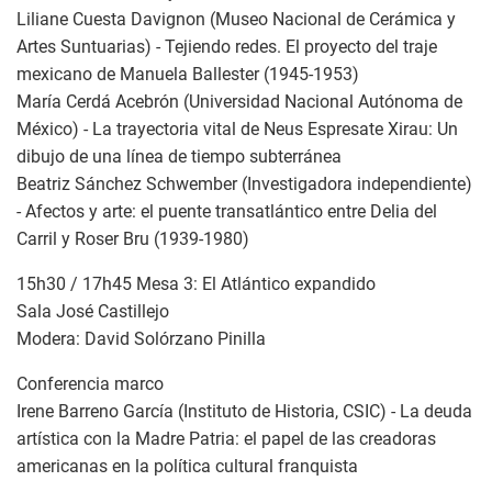
Liliane Cuesta Davignon (Museo Nacional de Cerámica y
Artes Suntuarias) - Tejiendo redes. El proyecto del traje
mexicano de Manuela Ballester (1945-1953)
María Cerdá Acebrón (Universidad Nacional Autónoma de
México) - La trayectoria vital de Neus Espresate Xirau: Un
dibujo de una línea de tiempo subterránea
Beatriz Sánchez Schwember (Investigadora independiente)
- Afectos y arte: el puente transatlántico entre Delia del
Carril y Roser Bru (1939-1980)
15h30 / 17h45 Mesa 3: El Atlántico expandido
Sala José Castillejo
Modera: David Solórzano Pinilla
Conferencia marco
Irene Barreno García (Instituto de Historia, CSIC) - La deuda
artística con la Madre Patria: el papel de las creadoras
americanas en la política cultural franquista