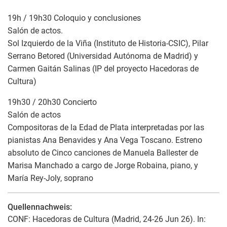
19h / 19h30 Coloquio y conclusiones
Salón de actos.
Sol Izquierdo de la Viña (Instituto de Historia-CSIC), Pilar
Serrano Betored (Universidad Autónoma de Madrid) y
Carmen Gaitán Salinas (IP del proyecto Hacedoras de
Cultura)
19h30 / 20h30 Concierto
Salón de actos
Compositoras de la Edad de Plata interpretadas por las
pianistas Ana Benavides y Ana Vega Toscano. Estreno
absoluto de Cinco canciones de Manuela Ballester de
Marisa Manchado a cargo de Jorge Robaina, piano, y
María Rey-Joly, soprano
Quellennachweis:
CONF: Hacedoras de Cultura (Madrid, 24-26 Jun 26). In: