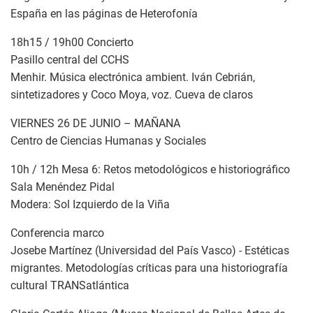
España en las páginas de Heterofonía
18h15 / 19h00 Concierto
Pasillo central del CCHS
Menhir. Música electrónica ambient. Iván Cebrián,
sintetizadores y Coco Moya, voz. Cueva de claros
VIERNES 26 DE JUNIO – MAÑANA
Centro de Ciencias Humanas y Sociales
10h / 12h Mesa 6: Retos metodológicos e historiográfico
Sala Menéndez Pidal
Modera: Sol Izquierdo de la Viña
Conferencia marco
Josebe Martínez (Universidad del País Vasco) - Estéticas
migrantes. Metodologías críticas para una historiografía
cultural TRANSatlántica