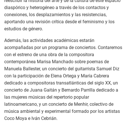
reescribir la historia del arte y de la cultura de este espacio
diaspórico y heterogéneo a través de los contactos y
conexiones, los desplazamientos y las resistencias,
aportando una revisión crítica desde el feminismo y los
estudios de género.
Además, las actividades académicas estarán
acompañadas por un programa de conciertos. Contaremos
con el estreno de una obra de la compositora
contemporánea Marisa Manchado sobre poemas de
Manuela Ballester, un concierto del guitarrista Samuel Diz
con la participación de Elena Ortega y María Cabrera
dedicado a compositoras transatlánticas del siglo XX, un
concierto de Juana Gaitán y Bernardo Parrilla dedicado a
las mujeres músicas del repertorio popular
latinoamericano, y un concierto de Menhir, colectivo de
música ambiental y experimental formado por los artistas
Coco Moya e Iván Cebrián.