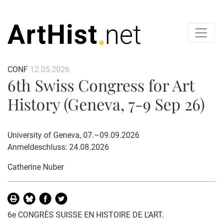
CONF
12.05.2026
6th Swiss Congress for Art
History (Geneva, 7-9 Sep 26)
University of Geneva, 07.–09.09.2026
Anmeldeschluss: 24.08.2026
Catherine Nuber
6e CONGRÈS SUISSE EN HISTOIRE DE L'ART.