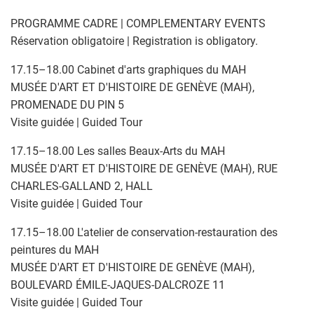
PROGRAMME CADRE | COMPLEMENTARY EVENTS
Réservation obligatoire | Registration is obligatory.
17.15–18.00 Cabinet d'arts graphiques du MAH
MUSÉE D'ART ET D'HISTOIRE DE GENÈVE (MAH),
PROMENADE DU PIN 5
Visite guidée | Guided Tour
17.15–18.00 Les salles Beaux-Arts du MAH
MUSÉE D'ART ET D'HISTOIRE DE GENÈVE (MAH), RUE
CHARLES-GALLAND 2, HALL
Visite guidée | Guided Tour
17.15–18.00 L'atelier de conservation-restauration des
peintures du MAH
MUSÉE D'ART ET D'HISTOIRE DE GENÈVE (MAH),
BOULEVARD ÉMILE-JAQUES-DALCROZE 11
Visite guidée | Guided Tour