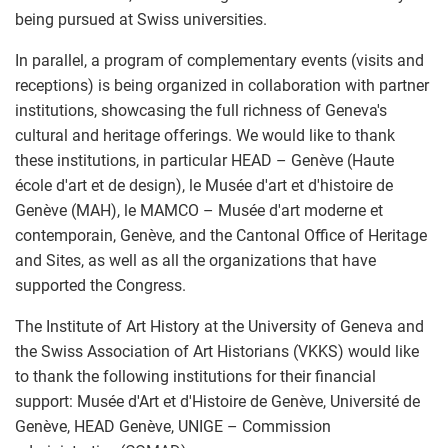
being pursued at Swiss universities.
In parallel, a program of complementary events (visits and
receptions) is being organized in collaboration with partner
institutions, showcasing the full richness of Geneva's
cultural and heritage offerings. We would like to thank
these institutions, in particular HEAD – Genève (Haute
école d'art et de design), le Musée d'art et d'histoire de
Genève (MAH), le MAMCO – Musée d'art moderne et
contemporain, Genève, and the Cantonal Office of Heritage
and Sites, as well as all the organizations that have
supported the Congress.
The Institute of Art History at the University of Geneva and
the Swiss Association of Art Historians (VKKS) would like
to thank the following institutions for their financial
support: Musée d'Art et d'Histoire de Genève, Université de
Genève, HEAD Genève, UNIGE – Commission