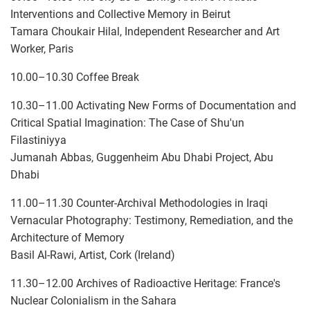
Interventions and Collective Memory in Beirut
Tamara Choukair Hilal, Independent Researcher and Art
Worker, Paris
10.00–10.30 Coffee Break
10.30–11.00 Activating New Forms of Documentation and
Critical Spatial Imagination: The Case of Shu'un
Filastiniyya
Jumanah Abbas, Guggenheim Abu Dhabi Project, Abu
Dhabi
11.00–11.30 Counter-Archival Methodologies in Iraqi
Vernacular Photography: Testimony, Remediation, and the
Architecture of Memory
Basil Al-Rawi, Artist, Cork (Ireland)
11.30–12.00 Archives of Radioactive Heritage: France's
Nuclear Colonialism in the Sahara