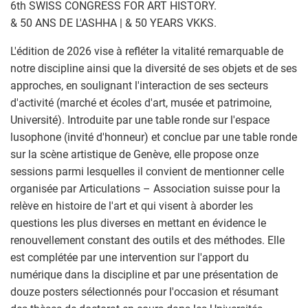
6th SWISS CONGRESS FOR ART HISTORY.
& 50 ANS DE L'ASHHA | & 50 YEARS VKKS.
L'édition de 2026 vise à refléter la vitalité remarquable de
notre discipline ainsi que la diversité de ses objets et de ses
approches, en soulignant l'interaction de ses secteurs
d'activité (marché et écoles d'art, musée et patrimoine,
Université). Introduite par une table ronde sur l'espace
lusophone (invité d'honneur) et conclue par une table ronde
sur la scène artistique de Genève, elle propose onze
sessions parmi lesquelles il convient de mentionner celle
organisée par Articulations – Association suisse pour la
relève en histoire de l'art et qui visent à aborder les
questions les plus diverses en mettant en évidence le
renouvellement constant des outils et des méthodes. Elle
est complétée par une intervention sur l'apport du
numérique dans la discipline et par une présentation de
douze posters sélectionnés pour l'occasion et résumant