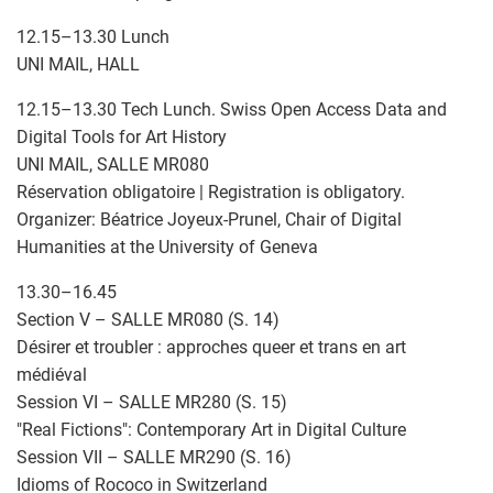
12.15–13.30 Lunch
UNI MAIL, HALL
12.15–13.30 Tech Lunch. Swiss Open Access Data and
Digital Tools for Art History
UNI MAIL, SALLE MR080
Réservation obligatoire | Registration is obligatory.
Organizer: Béatrice Joyeux-Prunel, Chair of Digital
Humanities at the University of Geneva
13.30–16.45
Section V – SALLE MR080 (S. 14)
Désirer et troubler : approches queer et trans en art
médiéval
Session VI – SALLE MR280 (S. 15)
"Real Fictions": Contemporary Art in Digital Culture
Session VII – SALLE MR290 (S. 16)
Idioms of Rococo in Switzerland