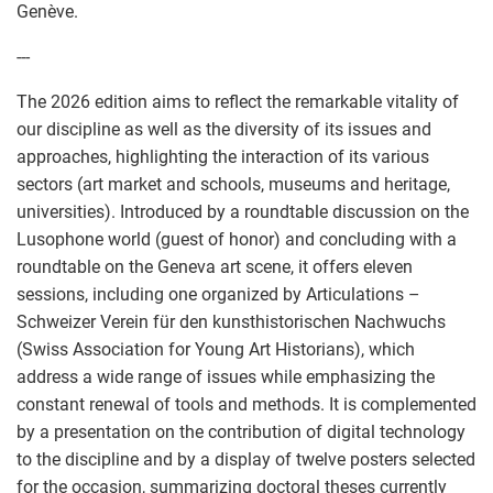
Genève.
---
The 2026 edition aims to reflect the remarkable vitality of
our discipline as well as the diversity of its issues and
approaches, highlighting the interaction of its various
sectors (art market and schools, museums and heritage,
universities). Introduced by a roundtable discussion on the
Lusophone world (guest of honor) and concluding with a
roundtable on the Geneva art scene, it offers eleven
sessions, including one organized by Articulations –
Schweizer Verein für den kunsthistorischen Nachwuchs
(Swiss Association for Young Art Historians), which
address a wide range of issues while emphasizing the
constant renewal of tools and methods. It is complemented
by a presentation on the contribution of digital technology
to the discipline and by a display of twelve posters selected
for the occasion, summarizing doctoral theses currently