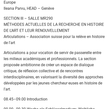
Europe
Ileana Parvu, HEAD – Genève
SECTION III – SALLE MR290
MÉTHODES ACTUELLES DE LA RECHERCHE EN HISTOIRE
DE L'ART ET LEUR RENOUVELLEMENT
Articulations – Association suisse pour la relève en histoire
de l'art
Articulations a pour vocation de servir de passerelle entre
les milieux académiques et professionnels. La section
proposée ambitionne de créer un espace de dialogue
critique, de réflexion collective et de rencontres
interdisciplinaires, en valorisant la diversité des approches
développées par les jeunes chercheur·euses en histoire de
l'art.
08.45–09.00 Introduction