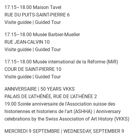
17.15–18.00 Maison Tavel
RUE DU PUITS-SAINT-PIERRE 6
Visite guidée | Guided Tour
17.15–18.00 Musée Barbier-Mueller
RUE JEAN-CALVIN 10
Visite guidée | Guided Tour
17.15–18.00 Musée international de la Réforme (MiR)
COUR DE SAINT-PIERRE 10
Visite guidée | Guided Tour
ANNIVERSAIRE | 50 YEARS VKKS
PALAIS DE L'ATHÉNÉE, RUE DE L'ATHÉNÉE 2
19.00 Soirée anniversaire de l'Association suisse des
historiennes et historiens de l'art (ASHHA) | Anniversary
celebrations by the Swiss Association of Art History (VKKS)
MERCREDI 9 SEPTEMBRE | WEDNESDAY, SEPTEMBER 9