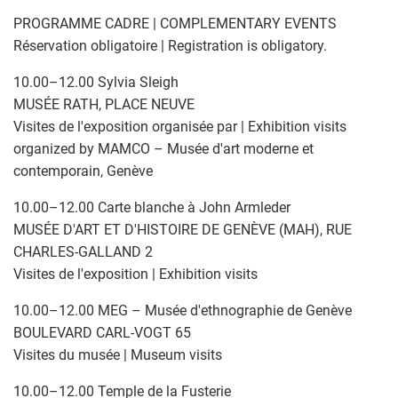
PROGRAMME CADRE | COMPLEMENTARY EVENTS
Réservation obligatoire | Registration is obligatory.
10.00–12.00 Sylvia Sleigh
MUSÉE RATH, PLACE NEUVE
Visites de l'exposition organisée par | Exhibition visits
organized by MAMCO – Musée d'art moderne et
contemporain, Genève
10.00–12.00 Carte blanche à John Armleder
MUSÉE D'ART ET D'HISTOIRE DE GENÈVE (MAH), RUE
CHARLES-GALLAND 2
Visites de l'exposition | Exhibition visits
10.00–12.00 MEG – Musée d'ethnographie de Genève
BOULEVARD CARL-VOGT 65
Visites du musée | Museum visits
10.00–12.00 Temple de la Fusterie