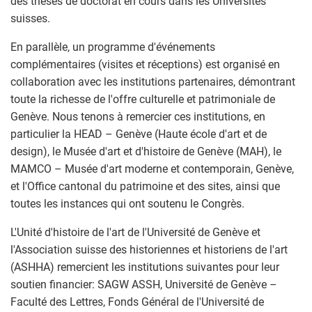
des thèses de doctorat en cours dans les Universités
suisses.
En parallèle, un programme d'événements
complémentaires (visites et réceptions) est organisé en
collaboration avec les institutions partenaires, démontrant
toute la richesse de l'offre culturelle et patrimoniale de
Genève. Nous tenons à remercier ces institutions, en
particulier la HEAD – Genève (Haute école d'art et de
design), le Musée d'art et d'histoire de Genève (MAH), le
MAMCO – Musée d'art moderne et contemporain, Genève,
et l'Office cantonal du patrimoine et des sites, ainsi que
toutes les instances qui ont soutenu le Congrès.
L'Unité d'histoire de l'art de l'Université de Genève et
l'Association suisse des historiennes et historiens de l'art
(ASHHA) remercient les institutions suivantes pour leur
soutien financier: SAGW ASSH, Université de Genève –
Faculté des Lettres, Fonds Général de l'Université de