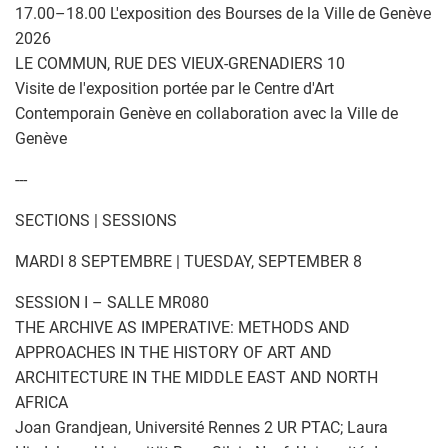
17.00–18.00 L'exposition des Bourses de la Ville de Genève
2026
LE COMMUN, RUE DES VIEUX-GRENADIERS 10
Visite de l'exposition portée par le Centre d'Art
Contemporain Genève en collaboration avec la Ville de
Genève
---
SECTIONS | SESSIONS
MARDI 8 SEPTEMBRE | TUESDAY, SEPTEMBER 8
SESSION I – SALLE MR080
THE ARCHIVE AS IMPERATIVE: METHODS AND
APPROACHES IN THE HISTORY OF ART AND
ARCHITECTURE IN THE MIDDLE EAST AND NORTH
AFRICA
Joan Grandjean, Université Rennes 2 UR PTAC; Laura