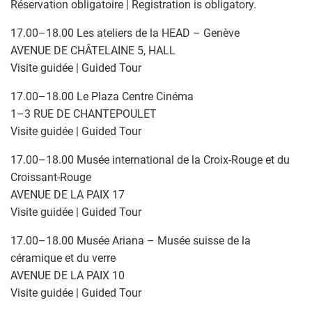
Réservation obligatoire | Registration is obligatory.
17.00–18.00 Les ateliers de la HEAD – Genève
AVENUE DE CHÂTELAINE 5, HALL
Visite guidée | Guided Tour
17.00–18.00 Le Plaza Centre Cinéma
1–3 RUE DE CHANTEPOULET
Visite guidée | Guided Tour
17.00–18.00 Musée international de la Croix-Rouge et du
Croissant-Rouge
AVENUE DE LA PAIX 17
Visite guidée | Guided Tour
17.00–18.00 Musée Ariana – Musée suisse de la
céramique et du verre
AVENUE DE LA PAIX 10
Visite guidée | Guided Tour