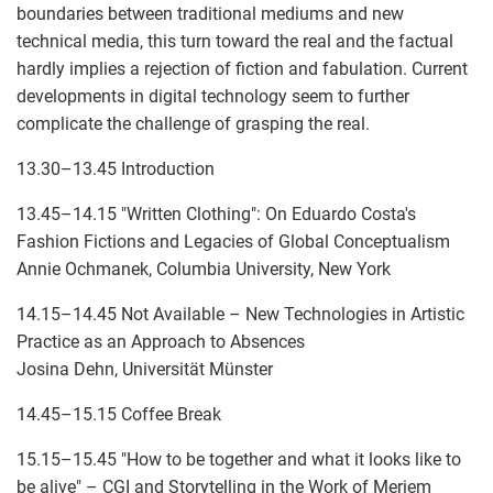
boundaries between traditional mediums and new
technical media, this turn toward the real and the factual
hardly implies a rejection of fiction and fabulation. Current
developments in digital technology seem to further
complicate the challenge of grasping the real.
13.30–13.45 Introduction
13.45–14.15 "Written Clothing": On Eduardo Costa's
Fashion Fictions and Legacies of Global Conceptualism
Annie Ochmanek, Columbia University, New York
14.15–14.45 Not Available – New Technologies in Artistic
Practice as an Approach to Absences
Josina Dehn, Universität Münster
14.45–15.15 Coffee Break
15.15–15.45 "How to be together and what it looks like to
be alive" – CGI and Storytelling in the Work of Meriem