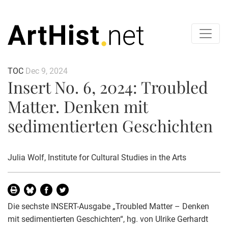
TOC
Dec 9, 2024
Insert No. 6, 2024: Troubled
Matter. Denken mit
sedimentierten Geschichten
Julia Wolf
, Institute for Cultural Studies in the Arts
Die sechste INSERT-Ausgabe „Troubled Matter – Denken
mit sedimentierten Geschichten“, hg. von Ulrike Gerhardt