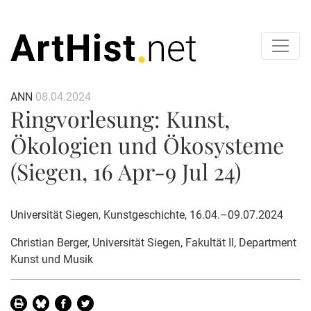
ANN
08.04.2024
Ringvorlesung: Kunst,
Ökologien und Ökosysteme
(Siegen, 16 Apr-9 Jul 24)
Universität Siegen, Kunstgeschichte, 16.04.–09.07.2024
Christian Berger
, Universität Siegen, Fakultät II, Department
Kunst und Musik