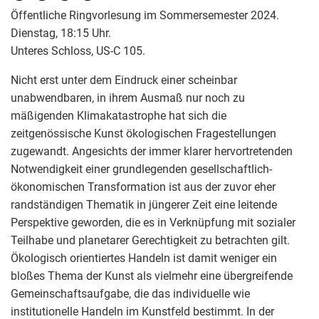
Öffentliche Ringvorlesung im Sommersemester 2024.
Dienstag, 18:15 Uhr.
Unteres Schloss, US-C 105.
Nicht erst unter dem Eindruck einer scheinbar
unabwendbaren, in ihrem Ausmaß nur noch zu
mäßigenden Klimakatastrophe hat sich die
zeitgenössische Kunst ökologischen Fragestellungen
zugewandt. Angesichts der immer klarer hervortretenden
Notwendigkeit einer grundlegenden gesellschaftlich-
ökonomischen Transformation ist aus der zuvor eher
randständigen Thematik in jüngerer Zeit eine leitende
Perspektive geworden, die es in Verknüpfung mit sozialer
Teilhabe und planetarer Gerechtigkeit zu betrachten gilt.
Ökologisch orientiertes Handeln ist damit weniger ein
bloßes Thema der Kunst als vielmehr eine übergreifende
Gemeinschaftsaufgabe, die das individuelle wie
institutionelle Handeln im Kunstfeld bestimmt. In der