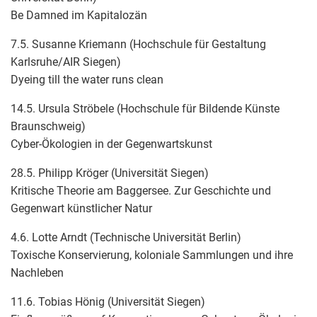
Be Damned im Kapitalozän
7.5. Susanne Kriemann (Hochschule für Gestaltung
Karlsruhe/AIR Siegen)
Dyeing till the water runs clean
14.5. Ursula Ströbele (Hochschule für Bildende Künste
Braunschweig)
Cyber-Ökologien in der Gegenwartskunst
28.5. Philipp Kröger (Universität Siegen)
Kritische Theorie am Baggersee. Zur Geschichte und
Gegenwart künstlicher Natur
4.6. Lotte Arndt (Technische Universität Berlin)
Toxische Konservierung, koloniale Sammlungen und ihre
Nachleben
11.6. Tobias Hönig (Universität Siegen)