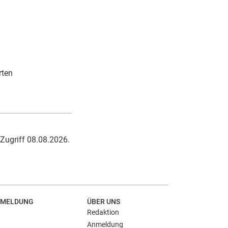
rten
r Zugriff 08.08.2026.
MELDUNG
ÜBER UNS
Redaktion
Anmeldung