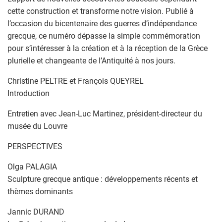
cette construction et transforme notre vision. Publié à
l’occasion du bicentenaire des guerres d’indépendance
grecque, ce numéro dépasse la simple commémoration
pour s’intéresser à la création et à la réception de la Grèce
plurielle et changeante de l’Antiquité à nos jours.
Christine PELTRE et François QUEYREL
Introduction
Entretien avec Jean-Luc Martinez, président-directeur du
musée du Louvre
PERSPECTIVES
Olga PALAGIA
Sculpture grecque antique : développements récents et
thèmes dominants
Jannic DURAND