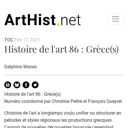
TOC
Feb 17, 2021
Histoire de l'art 86 : Grèce(s)
Delphine Wanes
Histoire de l'art 86 : Grèce(s)
Numéro coordonné par Christine Peltre et François Queyrel
L’histoire de l’art a longtemps voulu unifier ou structurer en
périodes et styles régionaux les productions grecques.
L’apport de nouvelles découvertes bouscule cependant