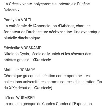
La Grèce vivante, polychrome et orientale d’Eugène
Delacroix
Panayota VOLTI
La cathédrale de l’Annonciation d’Athènes, chantier
fondateur de l’architecture néobyzantine. Une dynamique
plurielle diachronique
Friederike VOSSKAMP
Nikolaos Gysis, l’école de Munich et les réseaux des
artistes grecs au XIXe siecle
Mathilde ROMARY
Céramique grecque et création contemporaine. Les
collections universitaires comme sources d’inspiration (fin
du XIXe-début du XXe siècle)
Hélène WURMSER
La maison grecque de Charles Garnier à l’Exposition