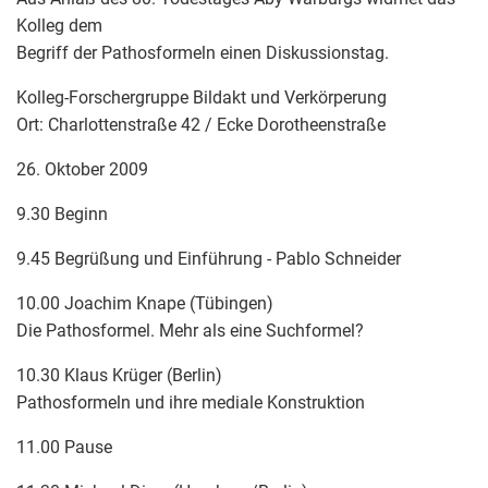
Kolleg dem
Begriff der Pathosformeln einen Diskussionstag.
Kolleg-Forschergruppe Bildakt und Verkörperung
Ort: Charlottenstraße 42 / Ecke Dorotheenstraße
26. Oktober 2009
9.30 Beginn
9.45 Begrüßung und Einführung - Pablo Schneider
10.00 Joachim Knape (Tübingen)
Die Pathosformel. Mehr als eine Suchformel?
10.30 Klaus Krüger (Berlin)
Pathosformeln und ihre mediale Konstruktion
11.00 Pause