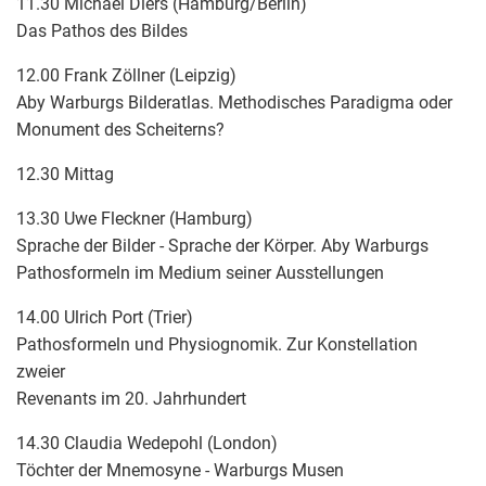
11.30 Michael Diers (Hamburg/Berlin)
Das Pathos des Bildes
12.00 Frank Zöllner (Leipzig)
Aby Warburgs Bilderatlas. Methodisches Paradigma oder
Monument des Scheiterns?
12.30 Mittag
13.30 Uwe Fleckner (Hamburg)
Sprache der Bilder - Sprache der Körper. Aby Warburgs
Pathosformeln im Medium seiner Ausstellungen
14.00 Ulrich Port (Trier)
Pathosformeln und Physiognomik. Zur Konstellation
zweier
Revenants im 20. Jahrhundert
14.30 Claudia Wedepohl (London)
Töchter der Mnemosyne - Warburgs Musen