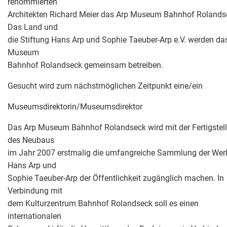
renommierten
Architekten Richard Meier das Arp Museum Bahnhof Rolands
Das Land und
die Stiftung Hans Arp und Sophie Taeuber-Arp e.V. werden da
Museum
Bahnhof Rolandseck gemeinsam betreiben.
Gesucht wird zum nächstmöglichen Zeitpunkt eine/ein
Museumsdirektorin/Museumsdirektor
Das Arp Museum Bahnhof Rolandseck wird mit der Fertigstel
des Neubaus
im Jahr 2007 erstmalig die umfangreiche Sammlung der Wer
Hans Arp und
Sophie Taeuber-Arp der Öffentlichkeit zugänglich machen. In
Verbindung mit
dem Kulturzentrum Bahnhof Rolandseck soll es einen
internationalen