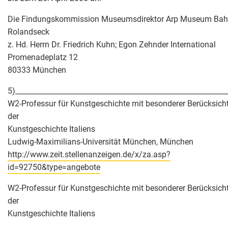
Die Findungskommission Museumsdirektor Arp Museum Ba
Rolandseck
z. Hd. Herrn Dr. Friedrich Kuhn; Egon Zehnder International
Promenadeplatz 12
80333 München
5)___________________________________________________________
W2-Professur für Kunstgeschichte mit besonderer Berücksich
der
Kunstgeschichte Italiens
Ludwig-Maximilians-Universität München, München
http://www.zeit.stellenanzeigen.de/x/za.asp?
id=92750&type=angebote
W2-Professur für Kunstgeschichte mit besonderer Berücksich
der
Kunstgeschichte Italiens