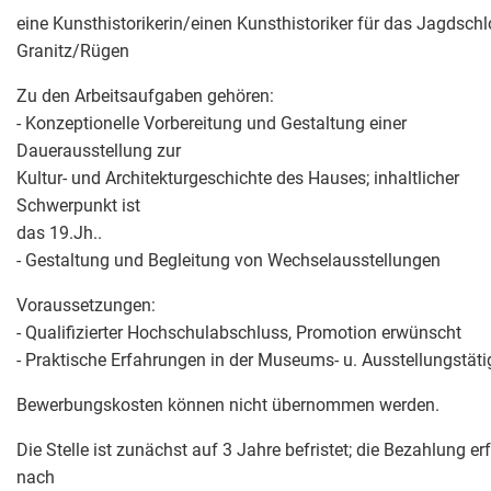
eine Kunsthistorikerin/einen Kunsthistoriker für das Jagdsch
Granitz/Rügen
Zu den Arbeitsaufgaben gehören:
- Konzeptionelle Vorbereitung und Gestaltung einer
Dauerausstellung zur
Kultur- und Architekturgeschichte des Hauses; inhaltlicher
Schwerpunkt ist
das 19.Jh..
- Gestaltung und Begleitung von Wechselausstellungen
Voraussetzungen:
- Qualifizierter Hochschulabschluss, Promotion erwünscht
- Praktische Erfahrungen in der Museums- u. Ausstellungstäti
Bewerbungskosten können nicht übernommen werden.
Die Stelle ist zunächst auf 3 Jahre befristet; die Bezahlung erf
nach