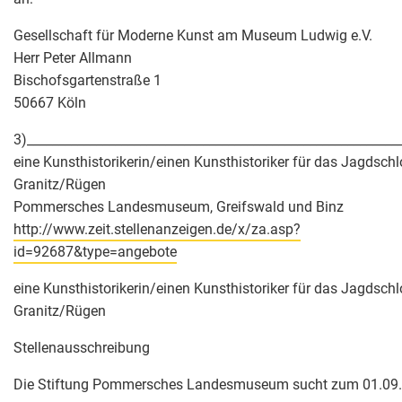
Gesellschaft für Moderne Kunst am Museum Ludwig e.V.
Herr Peter Allmann
Bischofsgartenstraße 1
50667 Köln
3)___________________________________________________________
eine Kunsthistorikerin/einen Kunsthistoriker für das Jagdsch
Granitz/Rügen
Pommersches Landesmuseum, Greifswald und Binz
http://www.zeit.stellenanzeigen.de/x/za.asp?
id=92687&type=angebote
eine Kunsthistorikerin/einen Kunsthistoriker für das Jagdsch
Granitz/Rügen
Stellenausschreibung
Die Stiftung Pommersches Landesmuseum sucht zum 01.09