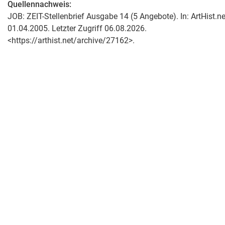
Quellennachweis:
JOB: ZEIT-Stellenbrief Ausgabe 14 (5 Angebote). In: ArtHist.ne
01.04.2005. Letzter Zugriff 06.08.2026.
<https://arthist.net/archive/27162>.