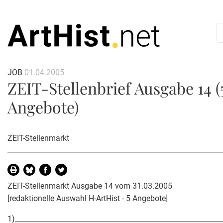
JOB
01.04.2005
ZEIT-Stellenbrief Ausgabe 14 (
Angebote)
ZEIT-Stellenmarkt
ZEIT-Stellenmarkt Ausgabe 14 vom 31.03.2005
[redaktionelle Auswahl H-ArtHist - 5 Angebote]
1)___________________________________________________________