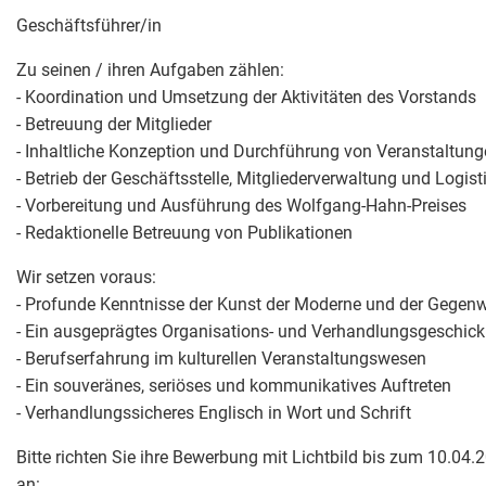
Geschäftsführer/in
Zu seinen / ihren Aufgaben zählen:
- Koordination und Umsetzung der Aktivitäten des Vorstands
- Betreuung der Mitglieder
- Inhaltliche Konzeption und Durchführung von Veranstaltun
- Betrieb der Geschäftsstelle, Mitgliederverwaltung und Logist
- Vorbereitung und Ausführung des Wolfgang-Hahn-Preises
- Redaktionelle Betreuung von Publikationen
Wir setzen voraus:
- Profunde Kenntnisse der Kunst der Moderne und der Gegenw
- Ein ausgeprägtes Organisations- und Verhandlungsgeschick
- Berufserfahrung im kulturellen Veranstaltungswesen
- Ein souveränes, seriöses und kommunikatives Auftreten
- Verhandlungssicheres Englisch in Wort und Schrift
Bitte richten Sie ihre Bewerbung mit Lichtbild bis zum 10.04.
an: