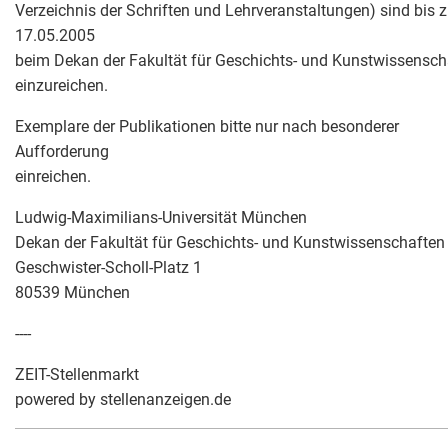
Verzeichnis der Schriften und Lehrveranstaltungen) sind bis
17.05.2005
beim Dekan der Fakultät für Geschichts- und Kunstwissensch
einzureichen.
Exemplare der Publikationen bitte nur nach besonderer
Aufforderung
einreichen.
Ludwig-Maximilians-Universität München
Dekan der Fakultät für Geschichts- und Kunstwissenschaften
Geschwister-Scholl-Platz 1
80539 München
----
ZEIT-Stellenmarkt
powered by stellenanzeigen.de