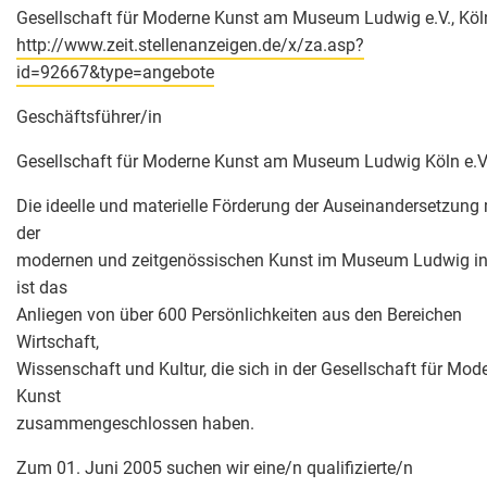
Gesellschaft für Moderne Kunst am Museum Ludwig e.V., Köl
http://www.zeit.stellenanzeigen.de/x/za.asp?
id=92667&type=angebote
Geschäftsführer/in
Gesellschaft für Moderne Kunst am Museum Ludwig Köln e.V
Die ideelle und materielle Förderung der Auseinandersetzung 
der
modernen und zeitgenössischen Kunst im Museum Ludwig in
ist das
Anliegen von über 600 Persönlichkeiten aus den Bereichen
Wirtschaft,
Wissenschaft und Kultur, die sich in der Gesellschaft für Mod
Kunst
zusammengeschlossen haben.
Zum 01. Juni 2005 suchen wir eine/n qualifizierte/n