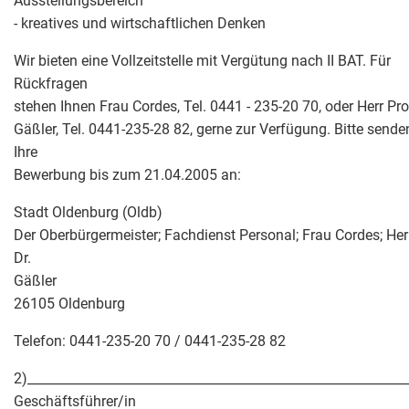
Ausstellungsbereich
- kreatives und wirtschaftlichen Denken
Wir bieten eine Vollzeitstelle mit Vergütung nach II BAT. Für
Rückfragen
stehen Ihnen Frau Cordes, Tel. 0441 - 235-20 70, oder Herr Prof
Gäßler, Tel. 0441-235-28 82, gerne zur Verfügung. Bitte sende
Ihre
Bewerbung bis zum 21.04.2005 an:
Stadt Oldenburg (Oldb)
Der Oberbürgermeister; Fachdienst Personal; Frau Cordes; Herr
Dr.
Gäßler
26105 Oldenburg
Telefon: 0441-235-20 70 / 0441-235-28 82
2)___________________________________________________________
Geschäftsführer/in