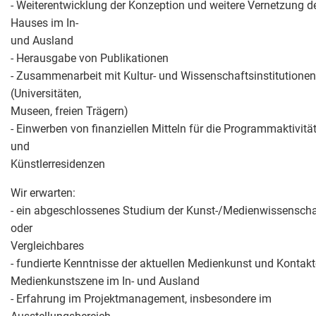
- Weiterentwicklung der Konzeption und weitere Vernetzung d
Hauses im In-
und Ausland
- Herausgabe von Publikationen
- Zusammenarbeit mit Kultur- und Wissenschaftsinstitutionen
(Universitäten,
Museen, freien Trägern)
- Einwerben von finanziellen Mitteln für die Programmaktivitä
und
Künstlerresidenzen
Wir erwarten:
- ein abgeschlossenes Studium der Kunst-/Medienwissenscha
oder
Vergleichbares
- fundierte Kenntnisse der aktuellen Medienkunst und Kontakt
Medienkunstszene im In- und Ausland
- Erfahrung im Projektmanagement, insbesondere im