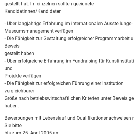
gestellt hat. Im einzelnen sollten geeignete
Kandidatinnen/Kandidaten
- Über langjährige Erfahrung im internationalen Ausstellungs-
Museumsmanagement verfügen
- Die Fähigkeit zur Gestaltung erfolgreicher Programmarbeit u
Beweis
gestellt haben
- Über erfolgreiche Erfahrung im Fundraising für Kunstinstitu
und
Projekte verfügen
- Die Fähigkeit zur erfolgreichen Führung einer Institution
vergleichbarer
Größe nach betriebswirtschaftlichen Kriterien unter Beweis ges
haben.
Bewerbungen mit Lebenslauf und Qualifikationsnachweisen r
Sie bitte
bis zum 25. April 2005 an: