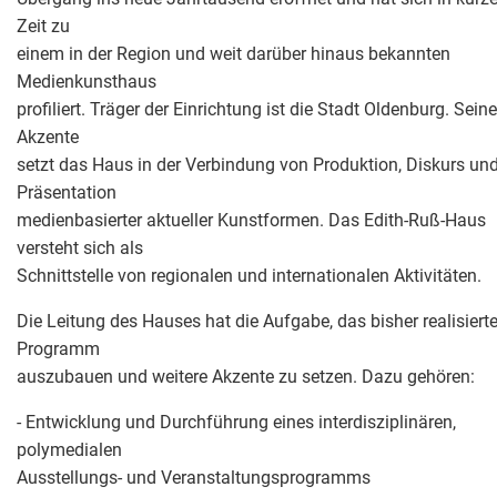
Zeit zu
einem in der Region und weit darüber hinaus bekannten
Medienkunsthaus
profiliert. Träger der Einrichtung ist die Stadt Oldenburg. Seine
Akzente
setzt das Haus in der Verbindung von Produktion, Diskurs un
Präsentation
medienbasierter aktueller Kunstformen. Das Edith-Ruß-Haus
versteht sich als
Schnittstelle von regionalen und internationalen Aktivitäten.
Die Leitung des Hauses hat die Aufgabe, das bisher realisiert
Programm
auszubauen und weitere Akzente zu setzen. Dazu gehören:
- Entwicklung und Durchführung eines interdisziplinären,
polymedialen
Ausstellungs- und Veranstaltungsprogramms