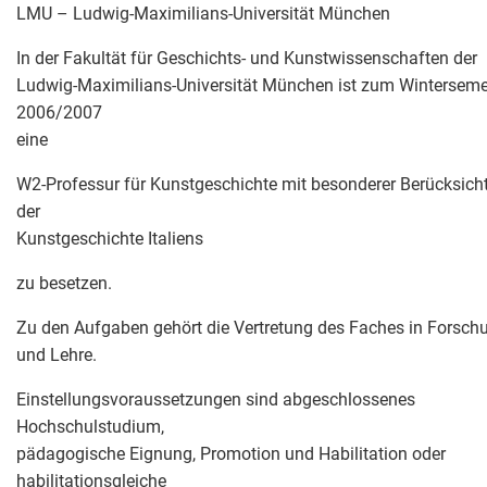
LMU – Ludwig-Maximilians-Universität München
In der Fakultät für Geschichts- und Kunstwissenschaften der
Ludwig-Maximilians-Universität München ist zum Winterseme
2006/2007
eine
W2-Professur für Kunstgeschichte mit besonderer Berücksich
der
Kunstgeschichte Italiens
zu besetzen.
Zu den Aufgaben gehört die Vertretung des Faches in Forsch
und Lehre.
Einstellungsvoraussetzungen sind abgeschlossenes
Hochschulstudium,
pädagogische Eignung, Promotion und Habilitation oder
habilitationsgleiche