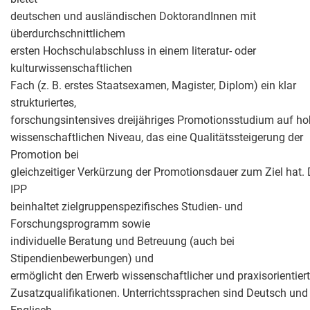
deutschen und ausländischen DoktorandInnen mit
überdurchschnittlichem
ersten Hochschulabschluss in einem literatur- oder
kulturwissenschaftlichen
Fach (z. B. erstes Staatsexamen, Magister, Diplom) ein klar
strukturiertes,
forschungsintensives dreijähriges Promotionsstudium auf h
wissenschaftlichen Niveau, das eine Qualitätssteigerung der
Promotion bei
gleichzeitiger Verkürzung der Promotionsdauer zum Ziel hat.
IPP
beinhaltet zielgruppenspezifisches Studien- und
Forschungsprogramm sowie
individuelle Beratung und Betreuung (auch bei
Stipendienbewerbungen) und
ermöglicht den Erwerb wissenschaftlicher und praxisorientiert
Zusatzqualifikationen. Unterrichtssprachen sind Deutsch und