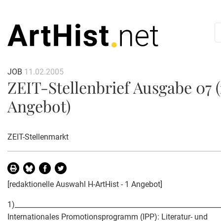
JOB
11.02.2005
ZEIT-Stellenbrief Ausgabe 07 (
Angebot)
ZEIT-Stellenmarkt
[redaktionelle Auswahl H-ArtHist - 1 Angebot]
1)___________________________________________________________
Internationales Promotionsprogramm (IPP): Literatur- und