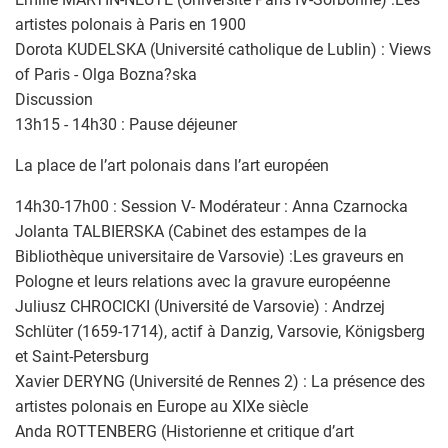
artistes polonais à Paris en 1900
Dorota KUDELSKA (Université catholique de Lublin) : Views
of Paris - Olga Bozna?ska
Discussion
13h15 - 14h30 : Pause déjeuner
La place de l’art polonais dans l’art européen
14h30-17h00 : Session V- Modérateur : Anna Czarnocka
Jolanta TALBIERSKA (Cabinet des estampes de la
Bibliothèque universitaire de Varsovie) :Les graveurs en
Pologne et leurs relations avec la gravure européenne
Juliusz CHROCICKI (Université de Varsovie) : Andrzej
Schlüter (1659-1714), actif à Danzig, Varsovie, Königsberg
et Saint-Petersburg
Xavier DERYNG (Université de Rennes 2) : La présence des
artistes polonais en Europe au XIXe siècle
Anda ROTTENBERG (Historienne et critique d’art