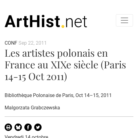
CONF
Sep 22, 2011
Les artistes polonais en
France au XIXe siècle (Paris
14-15 Oct 2011)
Bibliothèque Polonaise de Paris, Oct 14–15, 2011
Malgorzata Grabczewska
Vendredi 14 octobre