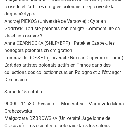
réussite et l’art. Les émigrés polonais à l’épreuve de la
daguerréotypie
Andrzej PIEKOS (Université de Varsovie) : Cyprian
Godebski, l’artiste polonais non-émigré. Comment lire sa
vie et son oeuvre ?
Anna CZARNOCKA (SHLP/BPP) : Patek et Czapek, les
horlogers polonais en émigration
Tomasz de ROSSET (Université Nicolas Copernic à Torun) :
L’art des artistes polonais actifs en France dans des
collections des collectionneurs en Pologne et à l’étranger
Discussion
Samedi 15 octobre
9h30h - 11h30 : Session III- Modérateur : Magorzata Maria
Grabczewska
Malgorzata DZBROWSKA (Université Jagellonne de
Cracovie) : Les sculpteurs polonais dans les salons