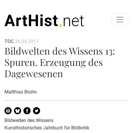
TOC
26.04.2017
Bildwelten des Wissens 13:
Spuren. Erzeugung des
Dagewesenen
Matthias Bruhn
Bildwelten des Wissens
Kunsthistorisches Jahrbuch für Bildkritik