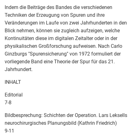
Indem die Beiträge des Bandes die verschiedenen
Techniken der Erzeugung von Spuren und ihre
Veränderungen im Laufe von zwei Jahrhunderten in den
Blick nehmen, können sie zugleich aufzeigen, welche
Kontinuitäten diese im digitalen Zeitalter oder in der
physikalischen Großforschung aufweisen. Nach Carlo
Ginzburgs "Spurensicherung" von 1972 formuliert der
vorliegende Band eine Theorie der Spur für das 21.
Jahrhundert.
INHALT
Editorial
7-8
Bildbesprechung: Schichten der Operation. Lars Leksells
neurochirurgisches Planungsbild (Kathrin Friedrich)
9-11