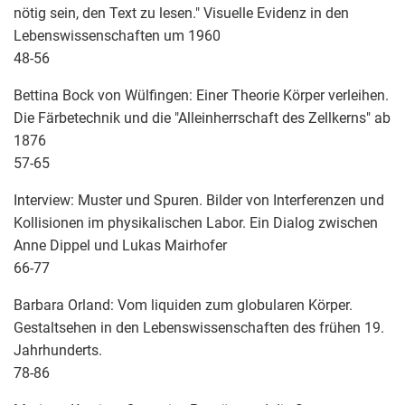
nötig sein, den Text zu lesen." Visuelle Evidenz in den
Lebenswissenschaften um 1960
48-56
Bettina Bock von Wülfingen: Einer Theorie Körper verleihen.
Die Färbetechnik und die "Alleinherrschaft des Zellkerns" ab
1876
57-65
Interview: Muster und Spuren. Bilder von Interferenzen und
Kollisionen im physikalischen Labor. Ein Dialog zwischen
Anne Dippel und Lukas Mairhofer
66-77
Barbara Orland: Vom liquiden zum globularen Körper.
Gestaltsehen in den Lebenswissenschaften des frühen 19.
Jahrhunderts.
78-86