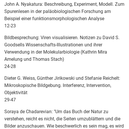
John A. Nyakatura: Beschreibung, Experiment, Modell. Zum
Spurenlesen in der paläobiologischen Forschung am
Beispiel einer funktionsmorphologischen Analyse
12-23
Bildbesprechung: Viren visualisieren. Notizen zu David S.
Goodsells Wissenschafts-Illustrationen und ihrer
Verwendung in der Molekularbiologie (Kathrin Mira
Amelung und Thomas Stach)
24-28
Dieter G. Weiss, Günther Jirikowski und Stefanie Reichelt:
Mikroskopische Bildgebung. Interferenz, Intervention,
Objektivität
29-47
Soraya de Chadarevian: "Um das Buch der Natur zu
verstehen, reicht es nicht, die Seiten umzublättern und die
Bilder anzuschauen. Wie beschwerlich es sein mag, es wird