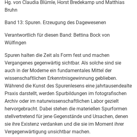
Hg. von Claudia Blümle, Horst Bredekamp und Matthias
Bruhn
Band 13: Spuren. Erzeugung des Dagewesenen
Verantwortlich für diesen Band: Bettina Bock von
Wülfingen
Spuren halten die Zeit als Form fest und machen
Vergangenes gegenwärtig sichtbar. Als solche sind sie
auch in der Moderne ein fundamentales Mittel der
wissenschaftlichen Erkenntnisgewinnung geblieben.
Während die Kunst des Spurenlesens eine jahrtausendealte
Praxis darstellt, werden Spurbildungen im fotografischen
Archiv oder im naturwissenschaftlichen Labor gezielt
hervorgebracht. Dabei stehen die materiellen Spurformen
stellvertretend für jene Gegenstände und Ursachen, denen
sie ihre Existenz verdanken und die sie im Moment ihrer
Vergegenwärtigung unsichtbar machen.