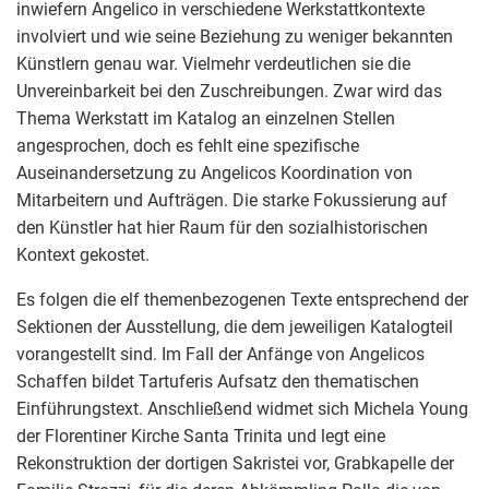
inwiefern Angelico in verschiedene Werkstattkontexte
involviert und wie seine Beziehung zu weniger bekannten
Künstlern genau war. Vielmehr verdeutlichen sie die
Unvereinbarkeit bei den Zuschreibungen. Zwar wird das
Thema Werkstatt im Katalog an einzelnen Stellen
angesprochen, doch es fehlt eine spezifische
Auseinandersetzung zu Angelicos Koordination von
Mitarbeitern und Aufträgen. Die starke Fokussierung auf
den Künstler hat hier Raum für den sozialhistorischen
Kontext gekostet.
Es folgen die elf themenbezogenen Texte entsprechend der
Sektionen der Ausstellung, die dem jeweiligen Katalogteil
vorangestellt sind. Im Fall der Anfänge von Angelicos
Schaffen bildet Tartuferis Aufsatz den thematischen
Einführungstext. Anschließend widmet sich Michela Young
der Florentiner Kirche Santa Trinita und legt eine
Rekonstruktion der dortigen Sakristei vor, Grabkapelle der