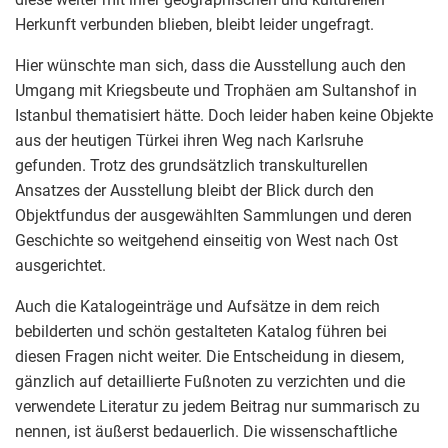
Herkunft verbunden blieben, bleibt leider ungefragt.
Hier wünschte man sich, dass die Ausstellung auch den
Umgang mit Kriegsbeute und Trophäen am Sultanshof in
Istanbul thematisiert hätte. Doch leider haben keine Objekte
aus der heutigen Türkei ihren Weg nach Karlsruhe
gefunden. Trotz des grundsätzlich transkulturellen
Ansatzes der Ausstellung bleibt der Blick durch den
Objektfundus der ausgewählten Sammlungen und deren
Geschichte so weitgehend einseitig von West nach Ost
ausgerichtet.
Auch die Katalogeinträge und Aufsätze in dem reich
bebilderten und schön gestalteten Katalog führen bei
diesen Fragen nicht weiter. Die Entscheidung in diesem,
gänzlich auf detaillierte Fußnoten zu verzichten und die
verwendete Literatur zu jedem Beitrag nur summarisch zu
nennen, ist äußerst bedauerlich. Die wissenschaftliche