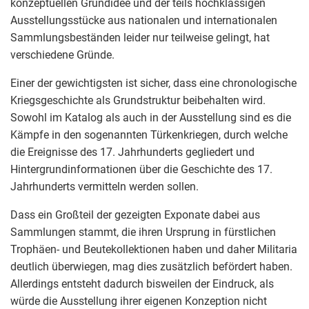
konzeptuellen Grundidee und der teils hochklassigen
Ausstellungsstücke aus nationalen und internationalen
Sammlungsbeständen leider nur teilweise gelingt, hat
verschiedene Gründe.
Einer der gewichtigsten ist sicher, dass eine chronologische
Kriegsgeschichte als Grundstruktur beibehalten wird.
Sowohl im Katalog als auch in der Ausstellung sind es die
Kämpfe in den sogenannten Türkenkriegen, durch welche
die Ereignisse des 17. Jahrhunderts gegliedert und
Hintergrundinformationen über die Geschichte des 17.
Jahrhunderts vermitteln werden sollen.
Dass ein Großteil der gezeigten Exponate dabei aus
Sammlungen stammt, die ihren Ursprung in fürstlichen
Trophäen- und Beutekollektionen haben und daher Militaria
deutlich überwiegen, mag dies zusätzlich befördert haben.
Allerdings entsteht dadurch bisweilen der Eindruck, als
würde die Ausstellung ihrer eigenen Konzeption nicht