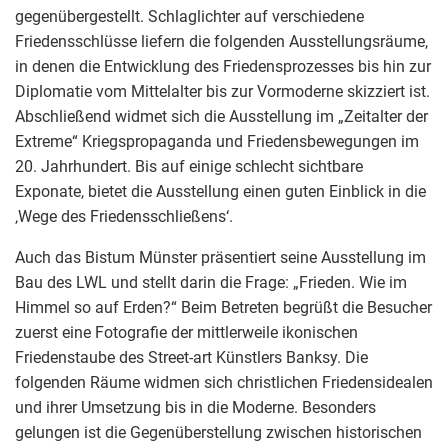
gegenübergestellt. Schlaglichter auf verschiedene
Friedensschlüsse liefern die folgenden Ausstellungsräume,
in denen die Entwicklung des Friedensprozesses bis hin zur
Diplomatie vom Mittelalter bis zur Vormoderne skizziert ist.
Abschließend widmet sich die Ausstellung im „Zeitalter der
Extreme“ Kriegspropaganda und Friedensbewegungen im
20. Jahrhundert. Bis auf einige schlecht sichtbare
Exponate, bietet die Ausstellung einen guten Einblick in die
‚Wege des Friedensschließens‘.
Auch das Bistum Münster präsentiert seine Ausstellung im
Bau des LWL und stellt darin die Frage: „Frieden. Wie im
Himmel so auf Erden?“ Beim Betreten begrüßt die Besucher
zuerst eine Fotografie der mittlerweile ikonischen
Friedenstaube des Street-art Künstlers Banksy. Die
folgenden Räume widmen sich christlichen Friedensidealen
und ihrer Umsetzung bis in die Moderne. Besonders
gelungen ist die Gegenüberstellung zwischen historischen