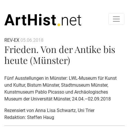
REV-EX
05.06.2018
Frieden. Von der Antike bis
heute (Münster)
Fünf Ausstellungen in Münster: LWL-Museum für Kunst
und Kultur, Bistum Münster, Stadtmuseum Münster,
Kunstmuseum Pablo Picasso und Archäologisches
Museum der Universität Münster, 24.04.–02.09.2018
Rezensiert von
Anna Lisa Schwartz
, Uni Trier
Redaktion: Steffen Haug