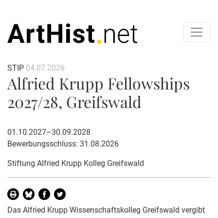
STIP
04.07.2026
Alfried Krupp Fellowships
2027/28, Greifswald
01.10.2027–30.09.2028
Bewerbungsschluss: 31.08.2026
Stiftung Alfried Krupp Kolleg Greifswald
Das Alfried Krupp Wissenschaftskolleg Greifswald vergibt