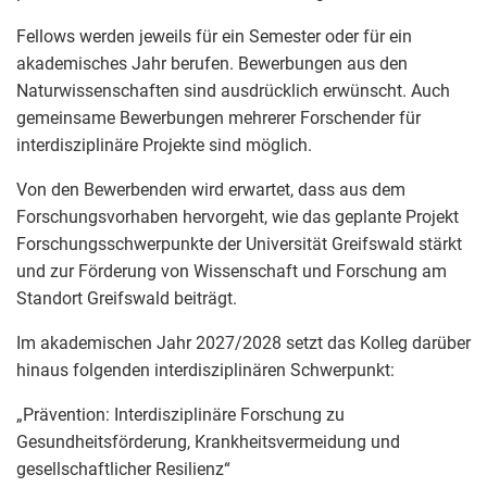
Fellows werden jeweils für ein Semester oder für ein
akademisches Jahr berufen. Bewerbungen aus den
Naturwissenschaften sind ausdrücklich erwünscht. Auch
gemeinsame Bewerbungen mehrerer Forschender für
interdisziplinäre Projekte sind möglich.
Von den Bewerbenden wird erwartet, dass aus dem
Forschungsvorhaben hervorgeht, wie das geplante Projekt
Forschungsschwerpunkte der Universität Greifswald stärkt
und zur Förderung von Wissenschaft und Forschung am
Standort Greifswald beiträgt.
Im akademischen Jahr 2027/2028 setzt das Kolleg darüber
hinaus folgenden interdisziplinären Schwerpunkt:
„Prävention: Interdisziplinäre Forschung zu
Gesundheitsförderung, Krankheitsvermeidung und
gesellschaftlicher Resilienz“