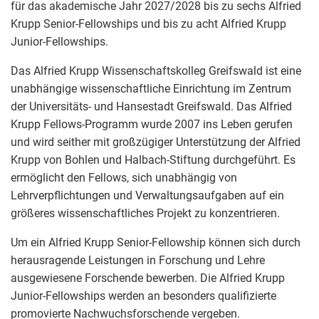
für das akademische Jahr 2027/2028 bis zu sechs Alfried
Krupp Senior-Fellowships und bis zu acht Alfried Krupp
Junior-Fellowships.
Das Alfried Krupp Wissenschaftskolleg Greifswald ist eine
unabhängige wissenschaftliche Einrichtung im Zentrum
der Universitäts- und Hansestadt Greifswald. Das Alfried
Krupp Fellows-Programm wurde 2007 ins Leben gerufen
und wird seither mit großzügiger Unterstützung der Alfried
Krupp von Bohlen und Halbach-Stiftung durchgeführt. Es
ermöglicht den Fellows, sich unabhängig von
Lehrverpflichtungen und Verwaltungsaufgaben auf ein
größeres wissenschaftliches Projekt zu konzentrieren.
Um ein Alfried Krupp Senior-Fellowship können sich durch
herausragende Leistungen in Forschung und Lehre
ausgewiesene Forschende bewerben. Die Alfried Krupp
Junior-Fellowships werden an besonders qualifizierte
promovierte Nachwuchsforschende vergeben.