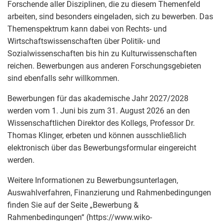
Forschende aller Disziplinen, die zu diesem Themenfeld
arbeiten, sind besonders eingeladen, sich zu bewerben. Das
Themenspektrum kann dabei von Rechts- und
Wirtschaftswissenschaften über Politik- und
Sozialwissenschaften bis hin zu Kulturwissenschaften
reichen. Bewerbungen aus anderen Forschungsgebieten
sind ebenfalls sehr willkommen.
Bewerbungen für das akademische Jahr 2027/2028
werden vom 1. Juni bis zum 31. August 2026 an den
Wissenschaftlichen Direktor des Kollegs, Professor Dr.
Thomas Klinger, erbeten und können ausschließlich
elektronisch über das Bewerbungsformular eingereicht
werden.
Weitere Informationen zu Bewerbungsunterlagen,
Auswahlverfahren, Finanzierung und Rahmenbedingungen
finden Sie auf der Seite „Bewerbung &
Rahmenbedingungen“ (
https://www.wiko-