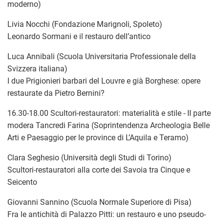
moderno)
Livia Nocchi (Fondazione Marignoli, Spoleto)
Leonardo Sormani e il restauro dell’antico
Luca Annibali (Scuola Universitaria Professionale della
Svizzera italiana)
I due Prigionieri barbari del Louvre e già Borghese: opere
restaurate da Pietro Bernini?
16.30-18.00 Scultori-restauratori: materialità e stile - II parte
modera Tancredi Farina (Soprintendenza Archeologia Belle
Arti e Paesaggio per le province di L’Aquila e Teramo)
Clara Seghesio (Università degli Studi di Torino)
Scultori-restauratori alla corte dei Savoia tra Cinque e
Seicento
Giovanni Sannino (Scuola Normale Superiore di Pisa)
Fra le antichità di Palazzo Pitti: un restauro e uno pseudo-