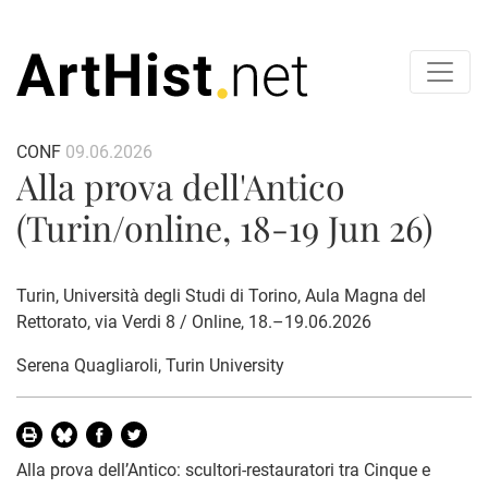
CONF
09.06.2026
Alla prova dell'Antico
(Turin/online, 18-19 Jun 26)
Turin, Università degli Studi di Torino, Aula Magna del
Rettorato, via Verdi 8 / Online, 18.–19.06.2026
Serena Quagliaroli
, Turin University
Alla prova dell’Antico: scultori-restauratori tra Cinque e