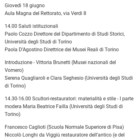
Giovedì 18 giugno
Aula Magna del Rettorato, via Verdi 8
14.00 Saluti istituzionali
Paolo Cozzo Direttore del Dipartimento di Studi Storici,
Università degli Studi di Torino
Paola D’Agostino Direttrice dei Musei Reali di Torino
Introduzione - Vittoria Brunetti (Musei nazionali del
Vomero)
Serena Quagliaroli e Clara Seghesio (Università degli Studi
di Torino)
14.30-16.00 Scultori-restauratori: materialità e stile - I parte
modera Maria Beatrice Failla (Università degli Studi di
Torino)
Francesco Caglioti (Scuola Normale Superiore di Pisa)
Niccolò Longhi da Viggiù restauratore dell’antico (e del