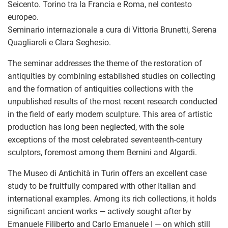
Seicento. Torino tra la Francia e Roma, nel contesto
europeo.
Seminario internazionale a cura di Vittoria Brunetti, Serena
Quagliaroli e Clara Seghesio.
The seminar addresses the theme of the restoration of
antiquities by combining established studies on collecting
and the formation of antiquities collections with the
unpublished results of the most recent research conducted
in the field of early modern sculpture. This area of artistic
production has long been neglected, with the sole
exceptions of the most celebrated seventeenth-century
sculptors, foremost among them Bernini and Algardi.
The Museo di Antichità in Turin offers an excellent case
study to be fruitfully compared with other Italian and
international examples. Among its rich collections, it holds
significant ancient works — actively sought after by
Emanuele Filiberto and Carlo Emanuele I — on which still