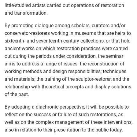
little-studied artists carried out operations of restoration
and transformation.
By promoting dialogue among scholars, curators and/or
conservator-restorers working in museums that are heirs to
sixteenth- and seventeenth-century collections, or that hold
ancient works on which restoration practices were carried
out during the periods under consideration, the seminar
aims to address a range of issues: the reconstruction of
working methods and design responsibilities; techniques
and materials; the training of the sculptor-restorer; and the
relationship with theoretical precepts and display solutions
of the past.
By adopting a diachronic perspective, it will be possible to
reflect on the success or failure of such restorations, as
well as on the complex management of these interventions,
also in relation to their presentation to the public today.