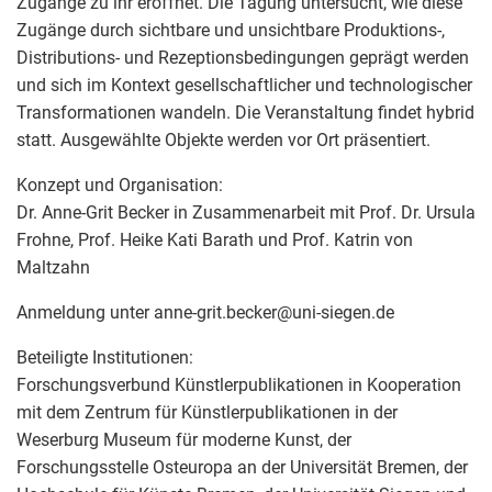
Zugänge zu ihr eröffnet. Die Tagung untersucht, wie diese
Zugänge durch sichtbare und unsichtbare Produktions-,
Distributions- und Rezeptionsbedingungen geprägt werden
und sich im Kontext gesellschaftlicher und technologischer
Transformationen wandeln. Die Veranstaltung findet hybrid
statt. Ausgewählte Objekte werden vor Ort präsentiert.
Konzept und Organisation:
Dr. Anne-Grit Becker in Zusammenarbeit mit Prof. Dr. Ursula
Frohne, Prof. Heike Kati Barath und Prof. Katrin von
Maltzahn
Anmeldung unter anne-grit.becker@uni-siegen.de
Beteiligte Institutionen:
Forschungsverbund Künstlerpublikationen in Kooperation
mit dem Zentrum für Künstlerpublikationen in der
Weserburg Museum für moderne Kunst, der
Forschungsstelle Osteuropa an der Universität Bremen, der