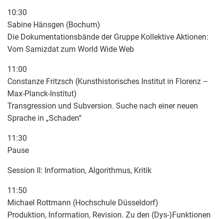
10:30
Sabine Hänsgen (Bochum)
Die Dokumentationsbände der Gruppe Kollektive Aktionen:
Vom Samizdat zum World Wide Web
11:00
Constanze Fritzsch (Kunsthistorisches Institut in Florenz –
Max-Planck-Institut)
Transgression und Subversion. Suche nach einer neuen
Sprache in „Schaden“
11:30
Pause
Session II: Information, Algorithmus, Kritik
11:50
Michael Rottmann (Hochschule Düsseldorf)
Produktion, Information, Revision. Zu den (Dys-)Funktionen