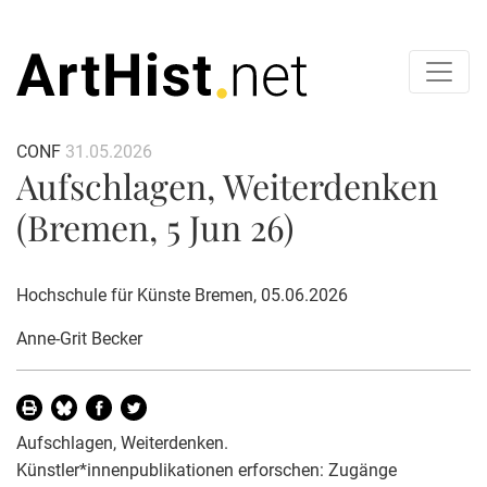
CONF
31.05.2026
Aufschlagen, Weiterdenken
(Bremen, 5 Jun 26)
Hochschule für Künste Bremen, 05.06.2026
Anne-Grit Becker
Aufschlagen, Weiterdenken.
Künstler*innenpublikationen erforschen: Zugänge