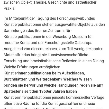
zwischen Objekt, Theorie, Geschichte und ästhetischer
Praxis.
Im Mittelpunkt der Tagung des Forschungsverbundes
Künstlerpublikationen stehen ausgewählte Objekte aus den
Sammlungen des Bremer Zentrums für
Künstlerpublikationen in der Weserburg Museum für
moderne Kunst und der Forschungsstelle Osteuropa.
Ausgehend von diesem reichen, zum Teil wenig bekannten
Materialfundus bringt sie kunstwissenschaftliche
Forschung und praxisästhetische Reflexion in einen Dialog.
Welche Erfahrungen ermöglichen
Künstler
innenpublikationen beim Aufschlagen,
Durchblättern und Weiterdenken? Welches Wissen
bringen sie hervor und welche Handlungen regen sie an?
Spätestens seit den 1960er Jahren haben
Künstler
innenpublikationen jenseits kommerzieller Verlage
alternative Räume für die Kunst geschaffen und neue