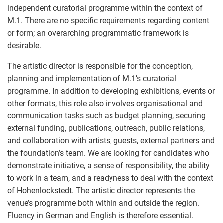
independent curatorial programme within the context of
M.1. There are no specific requirements regarding content
or form; an overarching programmatic framework is
desirable.
The artistic director is responsible for the conception,
planning and implementation of M.1’s curatorial
programme. In addition to developing exhibitions, events or
other formats, this role also involves organisational and
communication tasks such as budget planning, securing
external funding, publications, outreach, public relations,
and collaboration with artists, guests, external partners and
the foundation’s team. We are looking for candidates who
demonstrate initiative, a sense of responsibility, the ability
to work in a team, and a readyness to deal with the context
of Hohenlockstedt. The artistic director represents the
venue’s programme both within and outside the region.
Fluency in German and English is therefore essential.