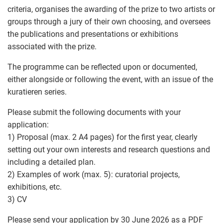
criteria, organises the awarding of the prize to two artists or
groups through a jury of their own choosing, and oversees
the publications and presentations or exhibitions
associated with the prize.
The programme can be reflected upon or documented,
either alongside or following the event, with an issue of the
kuratieren series.
Please submit the following documents with your
application:
1) Proposal (max. 2 A4 pages) for the first year, clearly
setting out your own interests and research questions and
including a detailed plan.
2) Examples of work (max. 5): curatorial projects,
exhibitions, etc.
3) CV
Please send your application by 30 June 2026 as a PDF