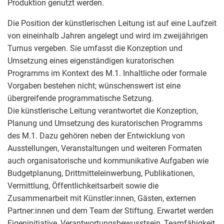
Produktion genutzt werden.
Die Position der künstlerischen Leitung ist auf eine Laufzeit
von eineinhalb Jahren angelegt und wird im zweijährigen
Turnus vergeben. Sie umfasst die Konzeption und
Umsetzung eines eigenständigen kuratorischen
Programms im Kontext des M.1. Inhaltliche oder formale
Vorgaben bestehen nicht; wünschenswert ist eine
übergreifende programmatische Setzung.
Die künstlerische Leitung verantwortet die Konzeption,
Planung und Umsetzung des kuratorischen Programms
des M.1. Dazu gehören neben der Entwicklung von
Ausstellungen, Veranstaltungen und weiteren Formaten
auch organisatorische und kommunikative Aufgaben wie
Budgetplanung, Drittmitteleinwerbung, Publikationen,
Vermittlung, Öffentlichkeitsarbeit sowie die
Zusammenarbeit mit Künstler:innen, Gästen, externen
Partner:innen und dem Team der Stiftung. Erwartet werden
Eigeninitiative, Verantwortungsbewusstsein, Teamfähigkeit