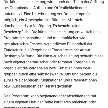
Die künstlerische Leitung wird durch das Team der Stiftung
bei Organisation, Aufbau und Öffentlichkeitsarbeit
unterstützt. Eine Unterbringung vor Ort ist temporär
möglich, ein Arbeitsplatz im Büro des M.1 steht
durchgehend zur Verfügung. Es besteht keine
Residenzpflicht. Die künstlerische Leitung entwickelt das
Programm eigenständig und mit inhaltlicher wie
gestalterischer Freiheit. Verbindlicher Bestandteil der
Tätigkeit ist die Vergabe der Förderpreise der Arthur
Boskamp-Stiftung. Die künstlerische Leitung schreibt diese
nach eigener thematischer oder formaler Vorgabe aus,
organisiert die Vergabe an zwei Künstler:innen oder -
gruppen durch eine selbstgewählte Jury und betreut die
zum Preis gehörigen Publikationen und Präsentationen
bzw. Ausstellungen der Preisträger:innen.
Das Programm kann begleitend oder abschließend mit
einem eigenen Heft der Reihe kuratieren reflektiert oder