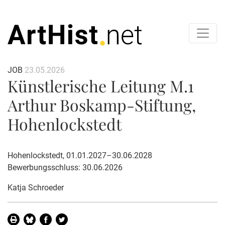
JOB
23.05.2026
Künstlerische Leitung M.1
Arthur Boskamp-Stiftung,
Hohenlockstedt
Hohenlockstedt, 01.01.2027–30.06.2028
Bewerbungsschluss: 30.06.2026
Katja Schroeder