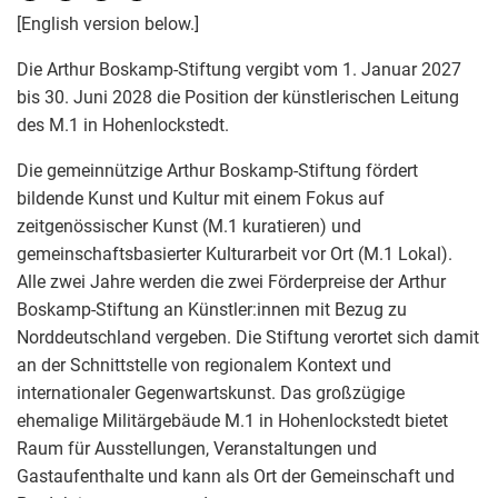
[English version below.]
Die Arthur Boskamp-Stiftung vergibt vom 1. Januar 2027
bis 30. Juni 2028 die Position der künstlerischen Leitung
des M.1 in Hohenlockstedt.
Die gemeinnützige Arthur Boskamp-Stiftung fördert
bildende Kunst und Kultur mit einem Fokus auf
zeitgenössischer Kunst (M.1 kuratieren) und
gemeinschaftsbasierter Kulturarbeit vor Ort (M.1 Lokal).
Alle zwei Jahre werden die zwei Förderpreise der Arthur
Boskamp-Stiftung an Künstler:innen mit Bezug zu
Norddeutschland vergeben. Die Stiftung verortet sich damit
an der Schnittstelle von regionalem Kontext und
internationaler Gegenwartskunst. Das großzügige
ehemalige Militärgebäude M.1 in Hohenlockstedt bietet
Raum für Ausstellungen, Veranstaltungen und
Gastaufenthalte und kann als Ort der Gemeinschaft und