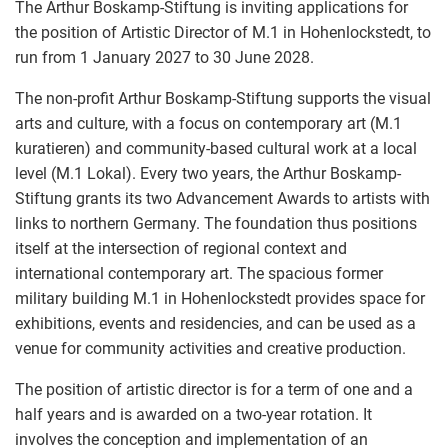
The Arthur Boskamp-Stiftung is inviting applications for
the position of Artistic Director of M.1 in Hohenlockstedt, to
run from 1 January 2027 to 30 June 2028.
The non-profit Arthur Boskamp-Stiftung supports the visual
arts and culture, with a focus on contemporary art (M.1
kuratieren) and community-based cultural work at a local
level (M.1 Lokal). Every two years, the Arthur Boskamp-
Stiftung grants its two Advancement Awards to artists with
links to northern Germany. The foundation thus positions
itself at the intersection of regional context and
international contemporary art. The spacious former
military building M.1 in Hohenlockstedt provides space for
exhibitions, events and residencies, and can be used as a
venue for community activities and creative production.
The position of artistic director is for a term of one and a
half years and is awarded on a two-year rotation. It
involves the conception and implementation of an