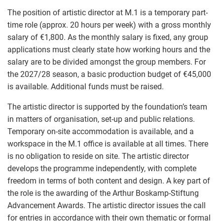
The position of artistic director at M.1 is a temporary part-
time role (approx. 20 hours per week) with a gross monthly
salary of €1,800. As the monthly salary is fixed, any group
applications must clearly state how working hours and the
salary are to be divided amongst the group members. For
the 2027/28 season, a basic production budget of €45,000
is available. Additional funds must be raised.
The artistic director is supported by the foundation’s team
in matters of organisation, set-up and public relations.
Temporary on-site accommodation is available, and a
workspace in the M.1 office is available at all times. There
is no obligation to reside on site. The artistic director
develops the programme independently, with complete
freedom in terms of both content and design. A key part of
the role is the awarding of the Arthur Boskamp-Stiftung
Advancement Awards. The artistic director issues the call
for entries in accordance with their own thematic or formal