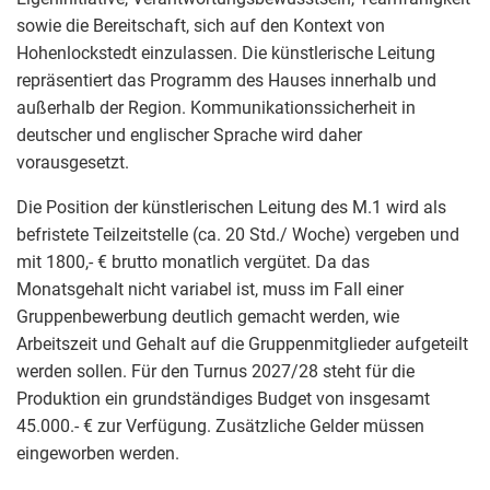
sowie die Bereitschaft, sich auf den Kontext von
Hohenlockstedt einzulassen. Die künstlerische Leitung
repräsentiert das Programm des Hauses innerhalb und
außerhalb der Region. Kommunikationssicherheit in
deutscher und englischer Sprache wird daher
vorausgesetzt.
Die Position der künstlerischen Leitung des M.1 wird als
befristete Teilzeitstelle (ca. 20 Std./ Woche) vergeben und
mit 1800,- € brutto monatlich vergütet. Da das
Monatsgehalt nicht variabel ist, muss im Fall einer
Gruppenbewerbung deutlich gemacht werden, wie
Arbeitszeit und Gehalt auf die Gruppenmitglieder aufgeteilt
werden sollen. Für den Turnus 2027/28 steht für die
Produktion ein grundständiges Budget von insgesamt
45.000.- € zur Verfügung. Zusätzliche Gelder müssen
eingeworben werden.