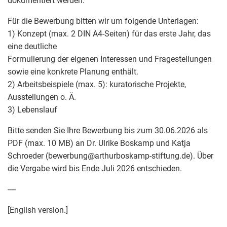
dokumentiert werden.
Für die Bewerbung bitten wir um folgende Unterlagen:
1) Konzept (max. 2 DIN A4-Seiten) für das erste Jahr, das
eine deutliche
Formulierung der eigenen Interessen und Fragestellungen
sowie eine konkrete Planung enthält.
2) Arbeitsbeispiele (max. 5): kuratorische Projekte,
Ausstellungen o. Ä.
3) Lebenslauf
Bitte senden Sie Ihre Bewerbung bis zum 30.06.2026 als
PDF (max. 10 MB) an Dr. Ulrike Boskamp und Katja
Schroeder (bewerbung
@
arthurboskamp-stiftung.de). Über
die Vergabe wird bis Ende Juli 2026 entschieden.
----
[English version.]