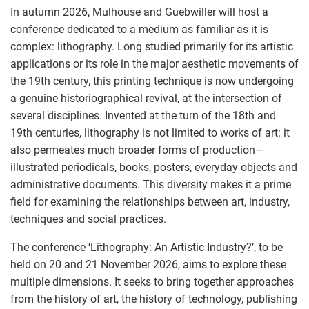
In autumn 2026, Mulhouse and Guebwiller will host a
conference dedicated to a medium as familiar as it is
complex: lithography. Long studied primarily for its artistic
applications or its role in the major aesthetic movements of
the 19th century, this printing technique is now undergoing
a genuine historiographical revival, at the intersection of
several disciplines. Invented at the turn of the 18th and
19th centuries, lithography is not limited to works of art: it
also permeates much broader forms of production—
illustrated periodicals, books, posters, everyday objects and
administrative documents. This diversity makes it a prime
field for examining the relationships between art, industry,
techniques and social practices.
The conference ‘Lithography: An Artistic Industry?’, to be
held on 20 and 21 November 2026, aims to explore these
multiple dimensions. It seeks to bring together approaches
from the history of art, the history of technology, publishing