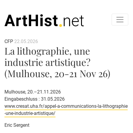
CFP
22.05.2026
La lithographie, une
industrie artistique?
(Mulhouse, 20-21 Nov 26)
Mulhouse, 20.–21.11.2026
Eingabeschluss : 31.05.2026
www.cresat.uha.fr/appel-a-communications-la-lithographie
-une-industrie-artistique/
Eric Sergent