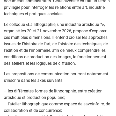
documents administratifs. Cette diversité en fait un terrain
privilégié pour interroger les relations entre art, industrie,
techniques et pratiques sociales.
Le colloque «La lithographie, une industrie artistique ?»,
organisé les 20 et 21 novembre 2026, propose d’explorer
ces multiples dimensions. Il entend croiser les approches
issues de l’histoire de l’art, de l’histoire des techniques, de
l’édition et de l’imprimerie, afin de mieux comprendre les
conditions de production des images, le fonctionnement
des ateliers et les logiques de diffusion.
Les propositions de communication pourront notamment
s’inscrire dans les axes suivants:
– les différentes formes de lithographie, entre création
artistique et production populaire;
– l’atelier lithographique comme espace de savoir-faire, de
collaboration et de concurrence;