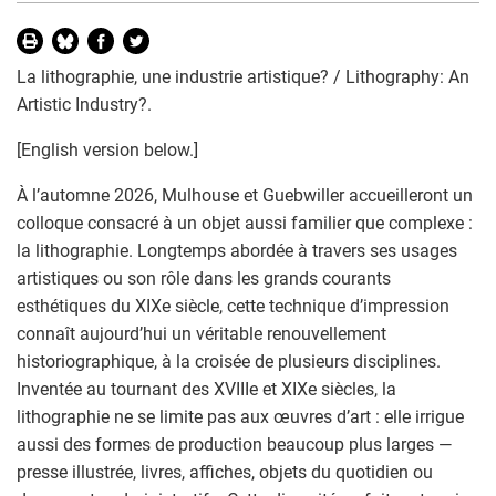
La lithographie, une industrie artistique? / Lithography: An
Artistic Industry?.
[English version below.]
À l’automne 2026, Mulhouse et Guebwiller accueilleront un
colloque consacré à un objet aussi familier que complexe :
la lithographie. Longtemps abordée à travers ses usages
artistiques ou son rôle dans les grands courants
esthétiques du XIXe siècle, cette technique d’impression
connaît aujourd’hui un véritable renouvellement
historiographique, à la croisée de plusieurs disciplines.
Inventée au tournant des XVIIIe et XIXe siècles, la
lithographie ne se limite pas aux œuvres d’art : elle irrigue
aussi des formes de production beaucoup plus larges —
presse illustrée, livres, affiches, objets du quotidien ou