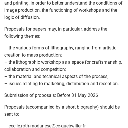
and printing, in order to better understand the conditions of
image production, the functioning of workshops and the
logic of diffusion.
Proposals for papers may, in particular, address the
following themes:
– the various forms of lithography, ranging from artistic
creation to mass production;
– the lithographic workshop as a space for craftsmanship,
collaboration and competition;
– the material and technical aspects of the process;
– issues relating to marketing, distribution and reception.
Submission of proposals: Before 31 May 2026
Proposals (accompanied by a short biography) should be
sent to:
– cecile.roth-modanese
@
cc-guebwiller.fr