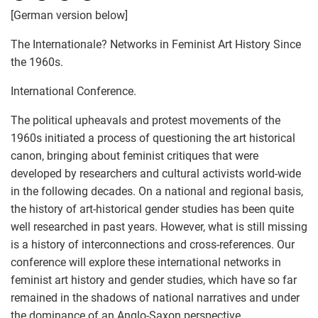
[German version below]
The Internationale? Networks in Feminist Art History Since
the 1960s.
International Conference.
The political upheavals and protest movements of the
1960s initiated a process of questioning the art historical
canon, bringing about feminist critiques that were
developed by researchers and cultural activists world-wide
in the following decades. On a national and regional basis,
the history of art-historical gender studies has been quite
well researched in past years. However, what is still missing
is a history of interconnections and cross-references. Our
conference will explore these international networks in
feminist art history and gender studies, which have so far
remained in the shadows of national narratives and under
the dominance of an Anglo-Saxon perspective.