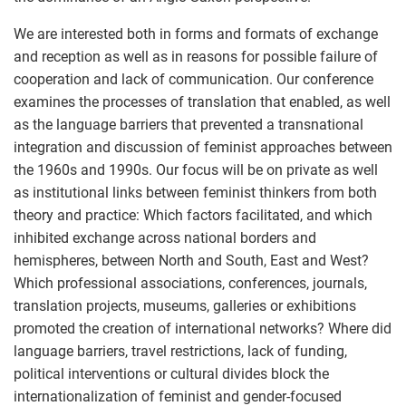
We are interested both in forms and formats of exchange
and reception as well as in reasons for possible failure of
cooperation and lack of communication. Our conference
examines the processes of translation that enabled, as well
as the language barriers that prevented a transnational
integration and discussion of feminist approaches between
the 1960s and 1990s. Our focus will be on private as well
as institutional links between feminist thinkers from both
theory and practice: Which factors facilitated, and which
inhibited exchange across national borders and
hemispheres, between North and South, East and West?
Which professional associations, conferences, journals,
translation projects, museums, galleries or exhibitions
promoted the creation of international networks? Where did
language barriers, travel restrictions, lack of funding,
political interventions or cultural divides block the
internationalization of feminist and gender-focused