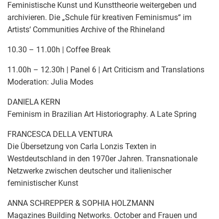
Feministische Kunst und Kunsttheorie weitergeben und
archivieren. Die „Schule für kreativen Feminismus“ im
Artists‘ Communities Archive of the Rhineland
10.30 – 11.00h | Coffee Break
11.00h – 12.30h | Panel 6 | Art Criticism and Translations
Moderation: Julia Modes
DANIELA KERN
Feminism in Brazilian Art Historiography. A Late Spring
FRANCESCA DELLA VENTURA
Die Übersetzung von Carla Lonzis Texten in
Westdeutschland in den 1970er Jahren. Transnationale
Netzwerke zwischen deutscher und italienischer
feministischer Kunst
ANNA SCHREPPER & SOPHIA HOLZMANN
Magazines Building Networks. October and Frauen und