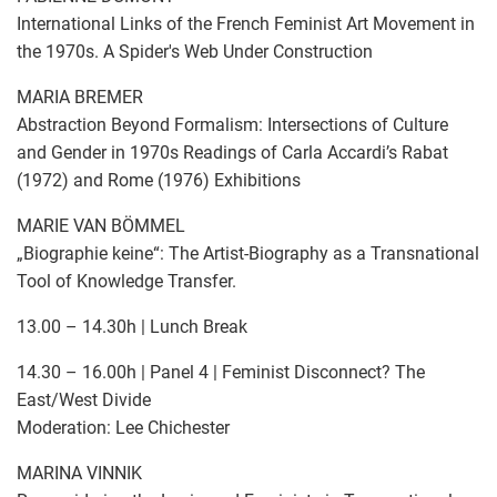
International Links of the French Feminist Art Movement in
the 1970s. A Spider's Web Under Construction
MARIA BREMER
Abstraction Beyond Formalism: Intersections of Culture
and Gender in 1970s Readings of Carla Accardi’s Rabat
(1972) and Rome (1976) Exhibitions
MARIE VAN BÖMMEL
„Biographie keine“: The Artist-Biography as a Transnational
Tool of Knowledge Transfer.
13.00 – 14.30h | Lunch Break
14.30 – 16.00h | Panel 4 | Feminist Disconnect? The
East/West Divide
Moderation: Lee Chichester
MARINA VINNIK