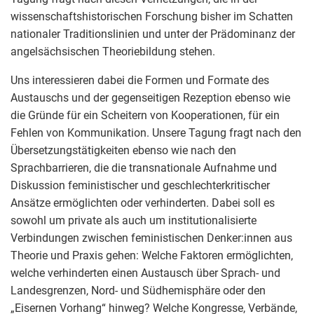
wissenschaftshistorischen Forschung bisher im Schatten
nationaler Traditionslinien und unter der Prädominanz der
angelsächsischen Theoriebildung stehen.
Uns interessieren dabei die Formen und Formate des
Austauschs und der gegenseitigen Rezeption ebenso wie
die Gründe für ein Scheitern von Kooperationen, für ein
Fehlen von Kommunikation. Unsere Tagung fragt nach den
Übersetzungstätigkeiten ebenso wie nach den
Sprachbarrieren, die die transnationale Aufnahme und
Diskussion feministischer und geschlechterkritischer
Ansätze ermöglichten oder verhinderten. Dabei soll es
sowohl um private als auch um institutionalisierte
Verbindungen zwischen feministischen Denker:innen aus
Theorie und Praxis gehen: Welche Faktoren ermöglichten,
welche verhinderten einen Austausch über Sprach- und
Landesgrenzen, Nord- und Südhemisphäre oder den
„Eisernen Vorhang“ hinweg? Welche Kongresse, Verbände,