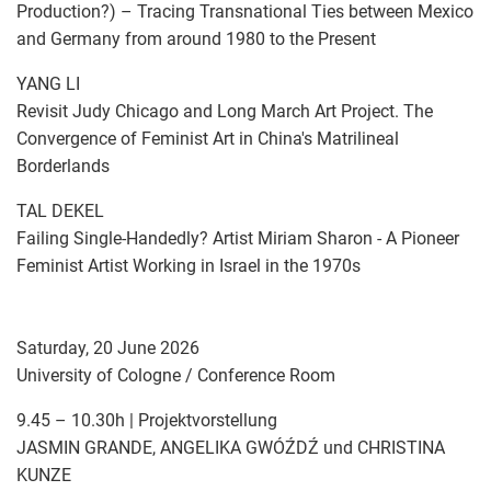
Production?) – Tracing Transnational Ties between Mexico
and Germany from around 1980 to the Present
YANG LI
Revisit Judy Chicago and Long March Art Project. The
Convergence of Feminist Art in China's Matrilineal
Borderlands
TAL DEKEL
Failing Single-Handedly? Artist Miriam Sharon - A Pioneer
Feminist Artist Working in Israel in the 1970s
Saturday, 20 June 2026
University of Cologne / Conference Room
9.45 – 10.30h | Projektvorstellung
JASMIN GRANDE, ANGELIKA GWÓŹDŹ und CHRISTINA
KUNZE