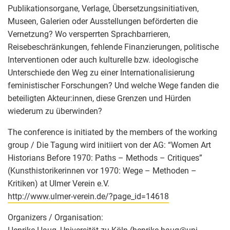
Publikationsorgane, Verlage, Übersetzungsinitiativen,
Museen, Galerien oder Ausstellungen beförderten die
Vernetzung? Wo versperrten Sprachbarrieren,
Reisebeschränkungen, fehlende Finanzierungen, politische
Interventionen oder auch kulturelle bzw. ideologische
Unterschiede den Weg zu einer Internationalisierung
feministischer Forschungen? Und welche Wege fanden die
beteiligten Akteur:innen, diese Grenzen und Hürden
wiederum zu überwinden?
The conference is initiated by the members of the working
group / Die Tagung wird initiiert von der AG: “Women Art
Historians Before 1970: Paths – Methods – Critiques”
(Kunsthistorikerinnen vor 1970: Wege – Methoden –
Kritiken) at Ulmer Verein e.V.
http://www.ulmer-verein.de/?page_id=14618
Organizers / Organisation: