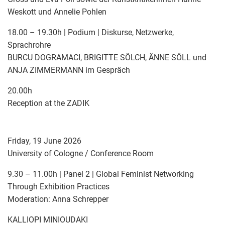
Weskott und Annelie Pohlen
18.00 – 19.30h | Podium | Diskurse, Netzwerke,
Sprachrohre
BURCU DOGRAMACI, BRIGITTE SÖLCH, ÄNNE SÖLL und
ANJA ZIMMERMANN im Gespräch
20.00h
Reception at the ZADIK
Friday, 19 June 2026
University of Cologne / Conference Room
9.30 – 11.00h | Panel 2 | Global Feminist Networking
Through Exhibition Practices
Moderation: Anna Schrepper
KALLIOPI MINIOUDAKI