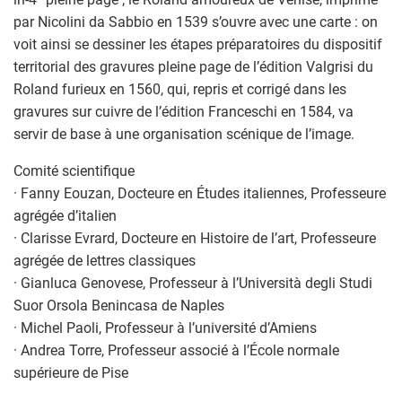
par Nicolini da Sabbio en 1539 s’ouvre avec une carte : on
voit ainsi se dessiner les étapes préparatoires du dispositif
territorial des gravures pleine page de l’édition Valgrisi du
Roland furieux en 1560, qui, repris et corrigé dans les
gravures sur cuivre de l’édition Franceschi en 1584, va
servir de base à une organisation scénique de l’image.
Comité scientifique
· Fanny Eouzan, Docteure en Études italiennes, Professeure
agrégée d’italien
· Clarisse Evrard, Docteure en Histoire de l’art, Professeure
agrégée de lettres classiques
· Gianluca Genovese, Professeur à l’Università degli Studi
Suor Orsola Benincasa de Naples
· Michel Paoli, Professeur à l’université d’Amiens
· Andrea Torre, Professeur associé à l’École normale
supérieure de Pise