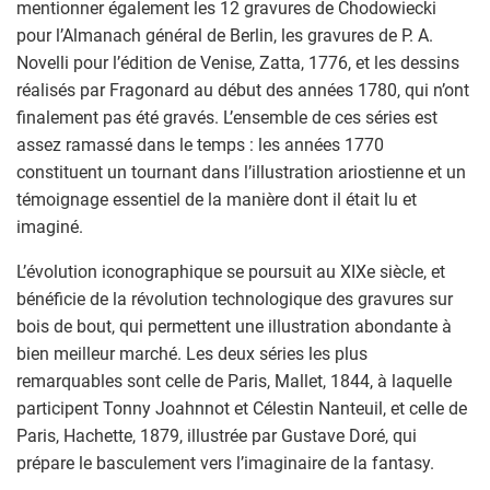
mentionner également les 12 gravures de Chodowiecki
pour l’Almanach général de Berlin, les gravures de P. A.
Novelli pour l’édition de Venise, Zatta, 1776, et les dessins
réalisés par Fragonard au début des années 1780, qui n’ont
finalement pas été gravés. L’ensemble de ces séries est
assez ramassé dans le temps : les années 1770
constituent un tournant dans l’illustration ariostienne et un
témoignage essentiel de la manière dont il était lu et
imaginé.
L’évolution iconographique se poursuit au XIXe siècle, et
bénéficie de la révolution technologique des gravures sur
bois de bout, qui permettent une illustration abondante à
bien meilleur marché. Les deux séries les plus
remarquables sont celle de Paris, Mallet, 1844, à laquelle
participent Tonny Joahnnot et Célestin Nanteuil, et celle de
Paris, Hachette, 1879, illustrée par Gustave Doré, qui
prépare le basculement vers l’imaginaire de la fantasy.