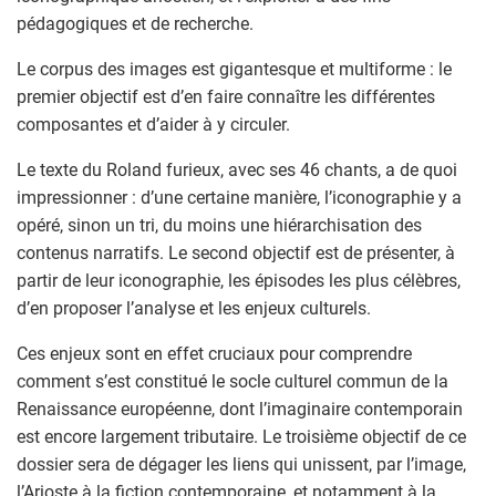
pédagogiques et de recherche.
Le corpus des images est gigantesque et multiforme : le
premier objectif est d’en faire connaître les différentes
composantes et d’aider à y circuler.
Le texte du Roland furieux, avec ses 46 chants, a de quoi
impressionner : d’une certaine manière, l’iconographie y a
opéré, sinon un tri, du moins une hiérarchisation des
contenus narratifs. Le second objectif est de présenter, à
partir de leur iconographie, les épisodes les plus célèbres,
d’en proposer l’analyse et les enjeux culturels.
Ces enjeux sont en effet cruciaux pour comprendre
comment s’est constitué le socle culturel commun de la
Renaissance européenne, dont l’imaginaire contemporain
est encore largement tributaire. Le troisième objectif de ce
dossier sera de dégager les liens qui unissent, par l’image,
l’Arioste à la fiction contemporaine, et notamment à la