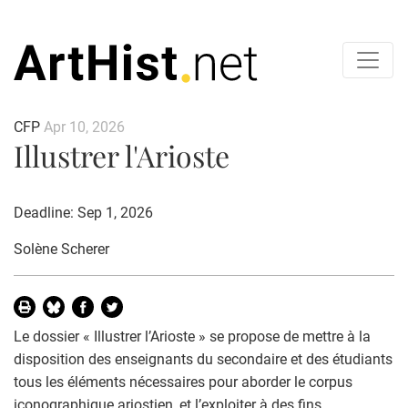
CFP
Apr 10, 2026
Illustrer l'Arioste
Deadline: Sep 1, 2026
Solène Scherer
Le dossier « Illustrer l’Arioste » se propose de mettre à la
disposition des enseignants du secondaire et des étudiants
tous les éléments nécessaires pour aborder le corpus
iconographique ariostien, et l’exploiter à des fins