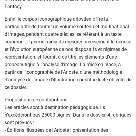
Fantasy.
Enfin, le corpus iconographique ariostien offre la
particularité de fournir un volume soutenu et multinational
d’images, pendant quatre siècles, se référant à un texte
commun : il permet ainsi de mesurer précisément la genèse
et l’évolution européenne de nos dispositifs et régimes de
représentation, et fournit à ce titre les éléments d’une
propédeutique à l’analyse d’image. La mise en place, à
partir de l’iconographie de l’Arioste, d’une méthodologie
d’analyse de l’image d’illustration constitue le 4e objectif de
ce dossier.
Propositions de contributions
Les articles sont à destination pédagogique. Ils
n’excèderont pas 25000 signes. Dans le dossier, 4 rubriques
sont prévues :
- Éditions illustrées de l’Arioste : présentation des