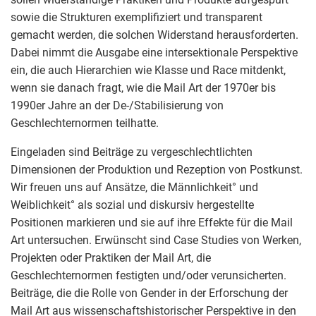
sowie die Strukturen exemplifiziert und transparent
gemacht werden, die solchen Widerstand herausforderten.
Dabei nimmt die Ausgabe eine intersektionale Perspektive
ein, die auch Hierarchien wie Klasse und Race mitdenkt,
wenn sie danach fragt, wie die Mail Art der 1970er bis
1990er Jahre an der De-/Stabilisierung von
Geschlechternormen teilhatte.
Eingeladen sind Beiträge zu vergeschlechtlichten
Dimensionen der Produktion und Rezeption von Postkunst.
Wir freuen uns auf Ansätze, die Männlichkeit° und
Weiblichkeit° als sozial und diskursiv hergestellte
Positionen markieren und sie auf ihre Effekte für die Mail
Art untersuchen. Erwünscht sind Case Studies von Werken,
Projekten oder Praktiken der Mail Art, die
Geschlechternormen festigten und/oder verunsicherten.
Beiträge, die die Rolle von Gender in der Erforschung der
Mail Art aus wissenschaftshistorischer Perspektive in den