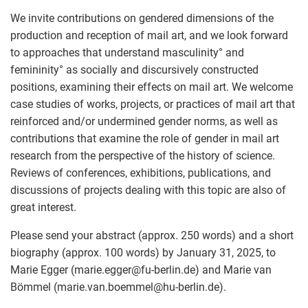
We invite contributions on gendered dimensions of the
production and reception of mail art, and we look forward
to approaches that understand masculinity° and
femininity° as socially and discursively constructed
positions, examining their effects on mail art. We welcome
case studies of works, projects, or practices of mail art that
reinforced and/or undermined gender norms, as well as
contributions that examine the role of gender in mail art
research from the perspective of the history of science.
Reviews of conferences, exhibitions, publications, and
discussions of projects dealing with this topic are also of
great interest.
Please send your abstract (approx. 250 words) and a short
biography (approx. 100 words) by January 31, 2025, to
Marie Egger (marie.egger
@
fu-berlin.de) and Marie van
Bömmel (marie.van.boemmel
@
hu-berlin.de).