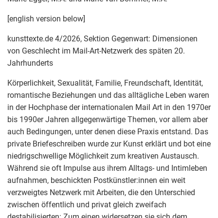
[english version below]
kunsttexte.de 4/2026, Sektion Gegenwart: Dimensionen
von Geschlecht im Mail-Art-Netzwerk des späten 20.
Jahrhunderts
Körperlichkeit, Sexualität, Familie, Freundschaft, Identität,
romantische Beziehungen und das alltägliche Leben waren
in der Hochphase der internationalen Mail Art in den 1970er
bis 1990er Jahren allgegenwärtige Themen, vor allem aber
auch Bedingungen, unter denen diese Praxis entstand. Das
private Briefeschreiben wurde zur Kunst erklärt und bot eine
niedrigschwellige Möglichkeit zum kreativen Austausch.
Während sie oft Impulse aus ihrem Alltags- und Intimleben
aufnahmen, beschickten Postkünstler:innen ein weit
verzweigtes Netzwerk mit Arbeiten, die den Unterschied
zwischen öffentlich und privat gleich zweifach
destabilisierten: Zum einen widersetzen sie sich dem