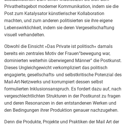
Privatheitsgebot moderner Kommunikation, indem sie die
Post zum Katalysator künstlerischer Kollaboration
machten, und zum anderen politisierten sie ihre eigene
Lebenswirklichkeit, indem sie deren Vergesellschaftung
visuell verhandelten.
Obwohl die Einsicht »Das Private ist politisch« damals
bereits ein zentrales Motiv der Frauen°bewegung war,
dominierten weiterhin überwiegend Männer° die Postkunst.
Dieses Ungleichgewicht verkompliziert das politisch
engagierte, gesellschafts- und selbstkritische Potenzial des
Mail-Art-Netzwerks und korrumpiert dessen selbst
formulierten Inklusionsanspruch. Es fordert dazu auf, nach
vergeschlechtlichten Strukturen in der Postkunst zu fragen
und deren Resonanzen in den entstandenen Werken und
den Bedingungen ihrer Produktion genauer nachzugehen.
Denn die Produkte, Projekte und Praktiken der Mail Art der