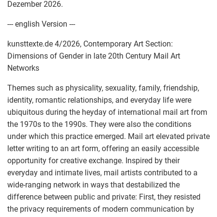
Dezember 2026.
--- english Version ---
kunsttexte.de 4/2026, Contemporary Art Section:
Dimensions of Gender in late 20th Century Mail Art
Networks
Themes such as physicality, sexuality, family, friendship,
identity, romantic relationships, and everyday life were
ubiquitous during the heyday of international mail art from
the 1970s to the 1990s. They were also the conditions
under which this practice emerged. Mail art elevated private
letter writing to an art form, offering an easily accessible
opportunity for creative exchange. Inspired by their
everyday and intimate lives, mail artists contributed to a
wide-ranging network in ways that destabilized the
difference between public and private: First, they resisted
the privacy requirements of modern communication by