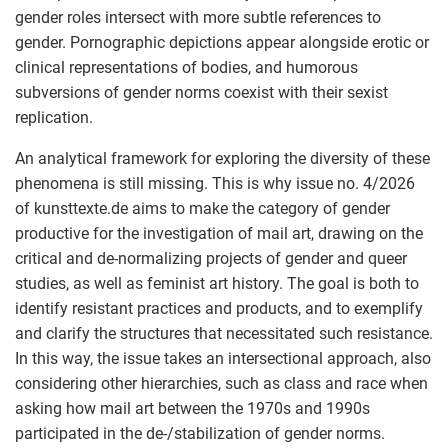
gender roles intersect with more subtle references to
gender. Pornographic depictions appear alongside erotic or
clinical representations of bodies, and humorous
subversions of gender norms coexist with their sexist
replication.
An analytical framework for exploring the diversity of these
phenomena is still missing. This is why issue no. 4/2026
of kunsttexte.de aims to make the category of gender
productive for the investigation of mail art, drawing on the
critical and de-normalizing projects of gender and queer
studies, as well as feminist art history. The goal is both to
identify resistant practices and products, and to exemplify
and clarify the structures that necessitated such resistance.
In this way, the issue takes an intersectional approach, also
considering other hierarchies, such as class and race when
asking how mail art between the 1970s and 1990s
participated in the de-/stabilization of gender norms.