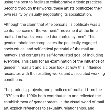
using the post to facilitate collaborative artistic practices.
Second, through their works, these artists politicized their
own reality by visually negotiating its socialization.
Although the claim that »the personal is political« was a
central concern of the women’s° movement at the time,
mail art networks remained dominated by men°. This
gender imbalance complicates the politically engaged,
socio-critical and self-critical potential of the mail art
network and corrupts its self-formulated goal of including
everyone. This calls for an examination of the influence of
gender in mail art and a closer look at how this influence
resonates with the resulting works and associated working
conditions.
The products, projects, and practices of mail art from the
1970s to the 1990s both contributed to and reflected the
establishment of gender orders. In the visual world of mail
art, explicit references to sexuality, relationships, and