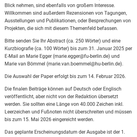
Blick nehmen, sind ebenfalls von großem Interesse.
Willkommen sind außerdem Rezensionen von Tagungen,
Ausstellungen und Publikationen, oder Besprechungen von
Projekten, die sich mit diesem Themenfeld befassen.
Bitte senden Sie Ihr Abstract (ca. 250 Wörter) und eine
Kurzbiografie (ca. 100 Wörter) bis zum 31. Januar 2025 per
E-Mail an Marie Egger (marie.egger
@
fu-berlin.de) und
Marie van Bömmel (marie.van.boemmel
@
hu-berlin.de).
Die Auswahl der Paper erfolgt bis zum 14. Februar 2026.
Die finalen Beiträge können auf Deutsch oder Englisch
veröffentlicht, aber nicht von der Redaktion übersetzt
werden. Sie sollten eine Länge von 40.000 Zeichen inkl.
Leerzeichen und Fußnoten nicht überschreiten und müssen
bis zum 15. Mai 2026 eingereicht werden.
Das geplante Erscheinungsdatum der Ausgabe ist der 1.