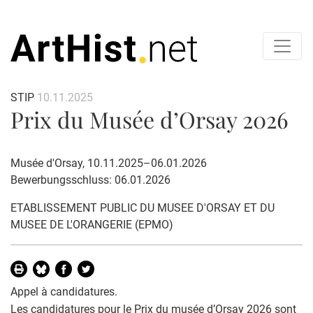
STIP
10.11.2025
Prix du Musée d’Orsay 2026
Musée d'Orsay, 10.11.2025–06.01.2026
Bewerbungsschluss: 06.01.2026
ETABLISSEMENT PUBLIC DU MUSEE D'ORSAY ET DU
MUSEE DE L'ORANGERIE (EPMO)
Appel à candidatures.
Les candidatures pour le Prix du musée d’Orsay 2026 sont