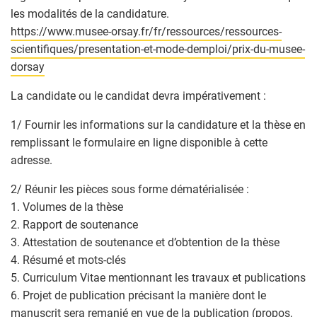
les modalités de la candidature.
https://www.musee-orsay.fr/fr/ressources/ressources-
scientifiques/presentation-et-mode-demploi/prix-du-musee-
dorsay
La candidate ou le candidat devra impérativement :
1/ Fournir les informations sur la candidature et la thèse en
remplissant le formulaire en ligne disponible à cette
adresse.
2/ Réunir les pièces sous forme dématérialisée :
1. Volumes de la thèse
2. Rapport de soutenance
3. Attestation de soutenance et d’obtention de la thèse
4. Résumé et mots-clés
5. Curriculum Vitae mentionnant les travaux et publications
6. Projet de publication précisant la manière dont le
manuscrit sera remanié en vue de la publication (propos,