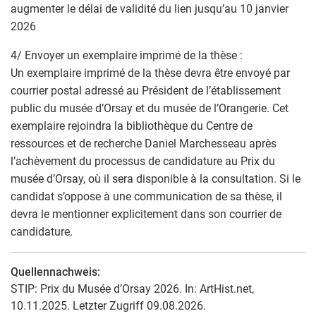
augmenter le délai de validité du lien jusqu’au 10 janvier
2026
4/ Envoyer un exemplaire imprimé de la thèse :
Un exemplaire imprimé de la thèse devra être envoyé par
courrier postal adressé au Président de l’établissement
public du musée d’Orsay et du musée de l’Orangerie. Cet
exemplaire rejoindra la bibliothèque du Centre de
ressources et de recherche Daniel Marchesseau après
l’achèvement du processus de candidature au Prix du
musée d’Orsay, où il sera disponible à la consultation. Si le
candidat s’oppose à une communication de sa thèse, il
devra le mentionner explicitement dans son courrier de
candidature.
Quellennachweis:
STIP: Prix du Musée d’Orsay 2026. In: ArtHist.net,
10.11.2025. Letzter Zugriff 09.08.2026.