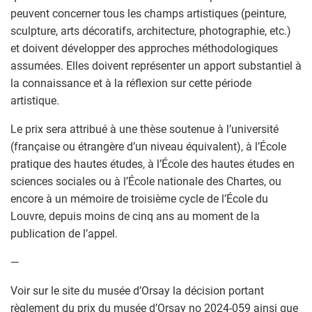
peuvent concerner tous les champs artistiques (peinture,
sculpture, arts décoratifs, architecture, photographie, etc.)
et doivent développer des approches méthodologiques
assumées. Elles doivent représenter un apport substantiel à
la connaissance et à la réflexion sur cette période
artistique.
Le prix sera attribué à une thèse soutenue à l’université
(française ou étrangère d’un niveau équivalent), à l’École
pratique des hautes études, à l’École des hautes études en
sciences sociales ou à l’École nationale des Chartes, ou
encore à un mémoire de troisième cycle de l’École du
Louvre, depuis moins de cinq ans au moment de la
publication de l’appel.
—
Voir sur le site du musée d’Orsay la décision portant
règlement du prix du musée d’Orsay no 2024-059 ainsi que