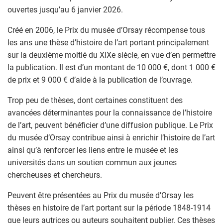
ouvertes jusqu’au 6 janvier 2026.
Créé en 2006, le Prix du musée d’Orsay récompense tous
les ans une thèse d’histoire de l’art portant principalement
sur la deuxième moitié du XIXe siècle, en vue d’en permettre
la publication. Il est d’un montant de 10 000 €, dont 1 000 €
de prix et 9 000 € d’aide à la publication de l’ouvrage.
Trop peu de thèses, dont certaines constituent des
avancées déterminantes pour la connaissance de l’histoire
de l’art, peuvent bénéficier d’une diffusion publique. Le Prix
du musée d’Orsay contribue ainsi à enrichir l’histoire de l’art
ainsi qu’à renforcer les liens entre le musée et les
universités dans un soutien commun aux jeunes
chercheuses et chercheurs.
Peuvent être présentées au Prix du musée d’Orsay les
thèses en histoire de l’art portant sur la période 1848-1914
que leurs autrices ou auteurs souhaitent publier. Ces thèses