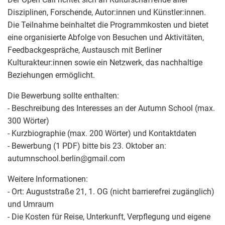
Disziplinen, Forschende, Autor:innen und Künstler:innen.
Die Teilnahme beinhaltet die Programmkosten und bietet
eine organisierte Abfolge von Besuchen und Aktivitäten,
Feedbackgespräche, Austausch mit Berliner
Kulturakteur:innen sowie ein Netzwerk, das nachhaltige
Beziehungen ermöglicht.
Die Bewerbung sollte enthalten:
- Beschreibung des Interesses an der Autumn School (max.
300 Wörter)
- Kurzbiographie (max. 200 Wörter) und Kontaktdaten
- Bewerbung (1 PDF) bitte bis 23. Oktober an:
autumnschool.berlin
@
gmail.com
Weitere Informationen:
- Ort: Auguststraße 21, 1. OG (nicht barrierefrei zugänglich)
und Umraum
- Die Kosten für Reise, Unterkunft, Verpflegung und eigene