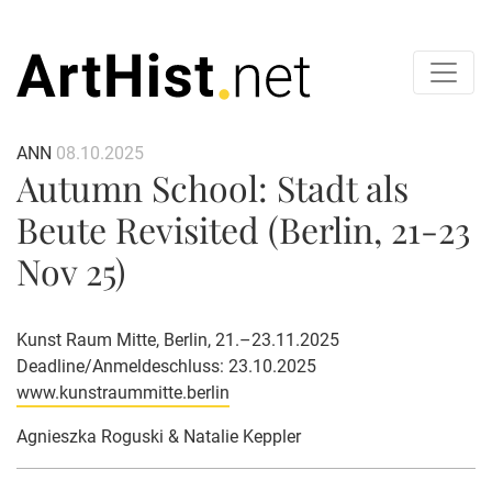
ANN
08.10.2025
Autumn School: Stadt als
Beute Revisited (Berlin, 21-23
Nov 25)
Kunst Raum Mitte, Berlin, 21.–23.11.2025
Deadline/Anmeldeschluss: 23.10.2025
www.kunstraummitte.berlin
Agnieszka Roguski & Natalie Keppler