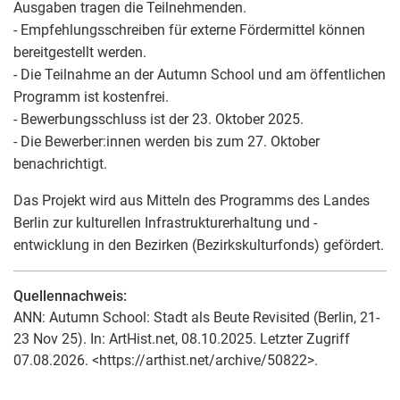
Ausgaben tragen die Teilnehmenden.
- Empfehlungsschreiben für externe Fördermittel können
bereitgestellt werden.
- Die Teilnahme an der Autumn School und am öffentlichen
Programm ist kostenfrei.
- Bewerbungsschluss ist der 23. Oktober 2025.
- Die Bewerber:innen werden bis zum 27. Oktober
benachrichtigt.
Das Projekt wird aus Mitteln des Programms des Landes
Berlin zur kulturellen Infrastrukturerhaltung und -
entwicklung in den Bezirken (Bezirkskulturfonds) gefördert.
Quellennachweis:
ANN: Autumn School: Stadt als Beute Revisited (Berlin, 21-
23 Nov 25). In: ArtHist.net, 08.10.2025. Letzter Zugriff
07.08.2026. <https://arthist.net/archive/50822>.