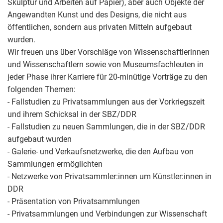
Skulptur und Arbeiten auf Papier), aber auch Objekte der
Angewandten Kunst und des Designs, die nicht aus
öffentlichen, sondern aus privaten Mitteln aufgebaut
wurden.
Wir freuen uns über Vorschläge von Wissenschaftlerinnen
und Wissenschaftlern sowie von Museumsfachleuten in
jeder Phase ihrer Karriere für 20-minütige Vorträge zu den
folgenden Themen:
- Fallstudien zu Privatsammlungen aus der Vorkriegszeit
und ihrem Schicksal in der SBZ/DDR
- Fallstudien zu neuen Sammlungen, die in der SBZ/DDR
aufgebaut wurden
- Galerie- und Verkaufsnetzwerke, die den Aufbau von
Sammlungen ermöglichten
- Netzwerke von Privatsammler:innen um Künstler:innen in
DDR
- Präsentation von Privatsammlungen
- Privatsammlungen und Verbindungen zur Wissenschaft