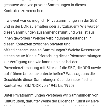
genauere Analyse privater Sammlungen in diesen
Kontexten zu versuchen.
Inwieweit war es möglich, Privatsammlungen in der SBZ
und in der DDR zu erhalten oder aufzubauen? Wie wurden
diese Sammlungen zusammengeführt und was ist aus
ihnen geworden? Welche Verbindungen bestanden in
diesen Kontexten zwischen privaten und
öffentlichen/musealen Sammlungen? Welche Ressourcen
stehen heute für die Erforschung dieser Privatsammlungen
zur Verfügung und wie kann uns dies bei der
Provenienzforschung mit Blick auf die SBZ, die DDR sowie
auf frühere Unrechtskontexte helfen? Was sagt uns die
Geschichte dieser Sammlungen über den spezifischen
Kontext von SBZ/DDR von 1945 bis 1990?
Unter Privatsammlungen verstehen wir Sammlungen von
Kulturgütern, darunter Werke der Bildenden Kunst (Malerei,