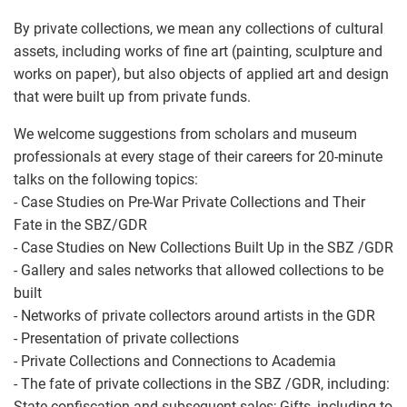
By private collections, we mean any collections of cultural
assets, including works of fine art (painting, sculpture and
works on paper), but also objects of applied art and design
that were built up from private funds.
We welcome suggestions from scholars and museum
professionals at every stage of their careers for 20-minute
talks on the following topics:
- Case Studies on Pre-War Private Collections and Their
Fate in the SBZ/GDR
- Case Studies on New Collections Built Up in the SBZ /GDR
- Gallery and sales networks that allowed collections to be
built
- Networks of private collectors around artists in the GDR
- Presentation of private collections
- Private Collections and Connections to Academia
- The fate of private collections in the SBZ /GDR, including:
State confiscation and subsequent sales; Gifts, including to