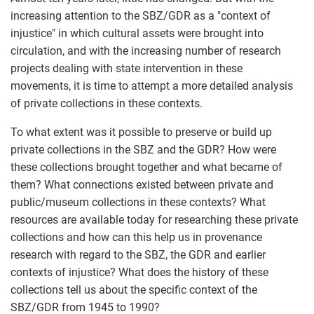
increasing attention to the SBZ/GDR as a "context of
injustice" in which cultural assets were brought into
circulation, and with the increasing number of research
projects dealing with state intervention in these
movements, it is time to attempt a more detailed analysis
of private collections in these contexts.
To what extent was it possible to preserve or build up
private collections in the SBZ and the GDR? How were
these collections brought together and what became of
them? What connections existed between private and
public/museum collections in these contexts? What
resources are available today for researching these private
collections and how can this help us in provenance
research with regard to the SBZ, the GDR and earlier
contexts of injustice? What does the history of these
collections tell us about the specific context of the
SBZ/GDR from 1945 to 1990?