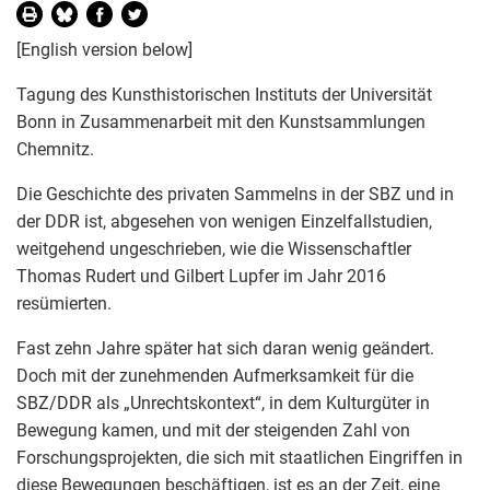
[English version below]
Tagung des Kunsthistorischen Instituts der Universität
Bonn in Zusammenarbeit mit den Kunstsammlungen
Chemnitz.
Die Geschichte des privaten Sammelns in der SBZ und in
der DDR ist, abgesehen von wenigen Einzelfallstudien,
weitgehend ungeschrieben, wie die Wissenschaftler
Thomas Rudert und Gilbert Lupfer im Jahr 2016
resümierten.
Fast zehn Jahre später hat sich daran wenig geändert.
Doch mit der zunehmenden Aufmerksamkeit für die
SBZ/DDR als „Unrechtskontext“, in dem Kulturgüter in
Bewegung kamen, und mit der steigenden Zahl von
Forschungsprojekten, die sich mit staatlichen Eingriffen in
diese Bewegungen beschäftigen, ist es an der Zeit, eine