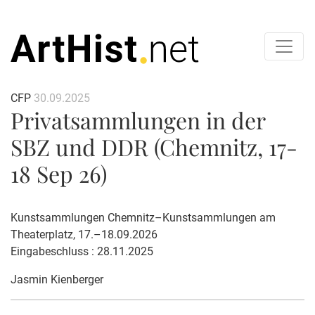
CFP
30.09.2025
Privatsammlungen in der
SBZ und DDR (Chemnitz, 17-
18 Sep 26)
Kunstsammlungen Chemnitz–Kunstsammlungen am
Theaterplatz, 17.–18.09.2026
Eingabeschluss : 28.11.2025
Jasmin Kienberger