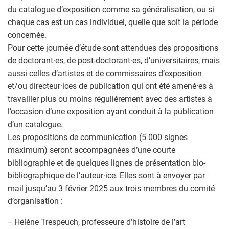
du catalogue d’exposition comme sa généralisation, ou si
chaque cas est un cas individuel, quelle que soit la période
concernée.
Pour cette journée d’étude sont attendues des propositions
de doctorant·es, de post-doctorant·es, d’universitaires, mais
aussi celles d’artistes et de commissaires d’exposition
et/ou directeur·ices de publication qui ont été amené·es à
travailler plus ou moins régulièrement avec des artistes à
l’occasion d’une exposition ayant conduit à la publication
d’un catalogue.
Les propositions de communication (5 000 signes
maximum) seront accompagnées d’une courte
bibliographie et de quelques lignes de présentation bio-
bibliographique de l’auteur·ice. Elles sont à envoyer par
mail jusqu’au 3 février 2025 aux trois membres du comité
d’organisation :
− Hélène Trespeuch, professeure d’histoire de l’art