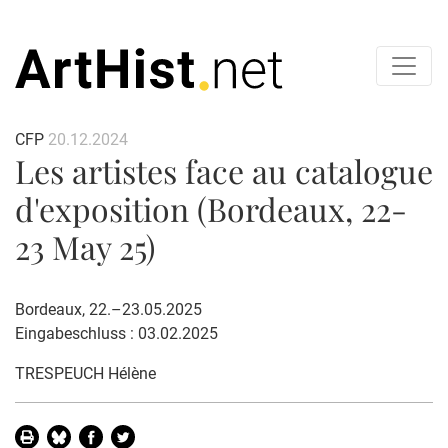
CFP
20.12.2024
Les artistes face au catalogue
d'exposition (Bordeaux, 22-
23 May 25)
Bordeaux, 22.–23.05.2025
Eingabeschluss : 03.02.2025
TRESPEUCH Hélène