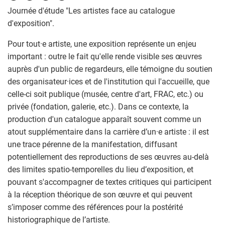
Journée d'étude "Les artistes face au catalogue
d'exposition".
Pour tout·e artiste, une exposition représente un enjeu
important : outre le fait qu'elle rende visible ses œuvres
auprès d'un public de regardeurs, elle témoigne du soutien
des organisateur·ices et de l'institution qui l'accueille, que
celle-ci soit publique (musée, centre d'art, FRAC, etc.) ou
privée (fondation, galerie, etc.). Dans ce contexte, la
production d'un catalogue apparaît souvent comme un
atout supplémentaire dans la carrière d’un·e artiste : il est
une trace pérenne de la manifestation, diffusant
potentiellement des reproductions de ses œuvres au-delà
des limites spatio-temporelles du lieu d’exposition, et
pouvant s'accompagner de textes critiques qui participent
à la réception théorique de son œuvre et qui peuvent
s’imposer comme des références pour la postérité
historiographique de l’artiste.