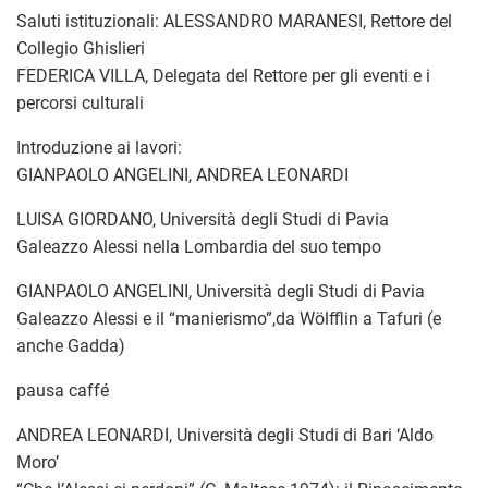
Saluti istituzionali: ALESSANDRO MARANESI, Rettore del
Collegio Ghislieri
FEDERICA VILLA, Delegata del Rettore per gli eventi e i
percorsi culturali
Introduzione ai lavori:
GIANPAOLO ANGELINI, ANDREA LEONARDI
LUISA GIORDANO, Università degli Studi di Pavia
Galeazzo Alessi nella Lombardia del suo tempo
GIANPAOLO ANGELINI, Università degli Studi di Pavia
Galeazzo Alessi e il “manierismo”,da Wölfflin a Tafuri (e
anche Gadda)
pausa caffé
ANDREA LEONARDI, Università degli Studi di Bari ‘Aldo
Moro’