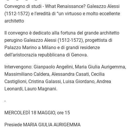
Convegno di studi - What Renaissance? Galeazzo Alessi
(1512-1572) e l’eredità di “un virtuoso e molto eccellente
architetto
Il convegno è dedicato alla fortuna del grande architetto
perugino Galeazzo Alessi (1512-1572), progettista di
Palazzo Marino a Milano e di grandi residenze
dell’aristocrazia repubblicana di Genova.
Intervengono: Gianpaolo Angelini, Maria Giulia Aurigemma,
Massimiliano Caldera, Alessandra Casati, Cecilia
Castiglioni, Cristina Galassi, Luisa Giordano, Andrea
Leonardi, Lauro Magnani.
-
MERCOLEDÌ 18 MAGGIO, ore 15
Presiede MARIA GIULIA AURIGEMMA