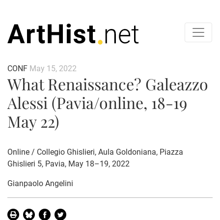
CONF
May 15, 2022
What Renaissance? Galeazzo
Alessi (Pavia/online, 18-19
May 22)
Online / Collegio Ghislieri, Aula Goldoniana, Piazza
Ghislieri 5, Pavia, May 18–19, 2022
Gianpaolo Angelini