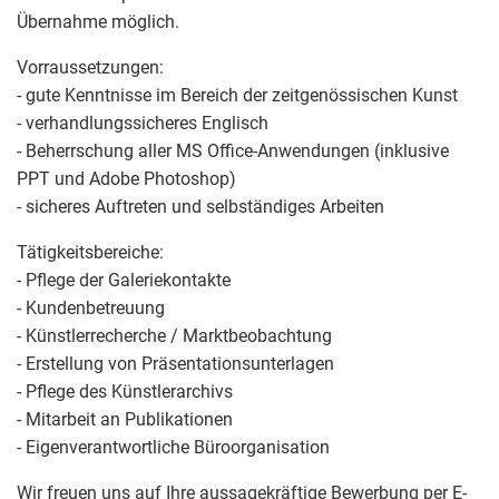
Übernahme möglich.
Vorraussetzungen:
- gute Kenntnisse im Bereich der zeitgenössischen Kunst
- verhandlungssicheres Englisch
- Beherrschung aller MS Office-Anwendungen (inklusive
PPT und Adobe Photoshop)
- sicheres Auftreten und selbständiges Arbeiten
Tätigkeitsbereiche:
- Pflege der Galeriekontakte
- Kundenbetreuung
- Künstlerrecherche / Marktbeobachtung
- Erstellung von Präsentationsunterlagen
- Pflege des Künstlerarchivs
- Mitarbeit an Publikationen
- Eigenverantwortliche Büroorganisation
Wir freuen uns auf Ihre aussagekräftige Bewerbung per E-