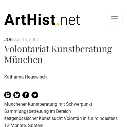
JOB
Apr 13, 2007
Volontariat Kunstberatung
München
Katharina Hegewisch
Münchener Kunstberatung mit Schwerpunkt
Sammlungsbetreuung im Bereich
zeitgenössischer Kunst sucht Volontär/in für mindestens
12 Monate. Spätere