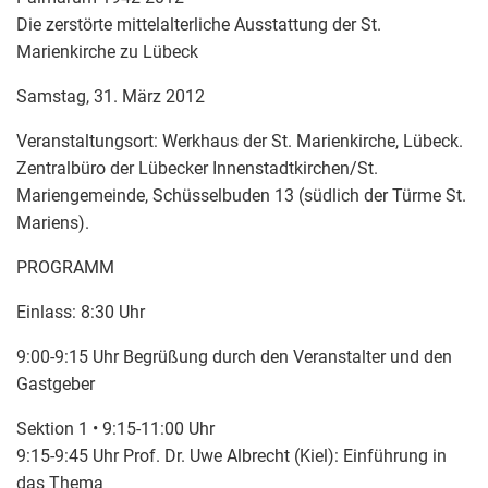
Die zerstörte mittelalterliche Ausstattung der St.
Marienkirche zu Lübeck
Samstag, 31. März 2012
Veranstaltungsort: Werkhaus der St. Marienkirche, Lübeck.
Zentralbüro der Lübecker Innenstadtkirchen/St.
Mariengemeinde, Schüsselbuden 13 (südlich der Türme St.
Mariens).
PROGRAMM
Einlass: 8:30 Uhr
9:00-9:15 Uhr Begrüßung durch den Veranstalter und den
Gastgeber
Sektion 1 • 9:15-11:00 Uhr
9:15-9:45 Uhr Prof. Dr. Uwe Albrecht (Kiel): Einführung in
das Thema