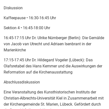
Diskussion
Kaffeepause • 16:30-16:45 Uhr
Sektion 4 • 16:45-18:00 Uhr
16:45-17:15 Uhr Dr. Ulrike Nürnberger (Berlin): Die Gemälde
von Jacob van Utrecht und Adriaen Isenbrant in der
Marienkirche
17:15-17:45 Uhr Dr. Hildegard Vogeler (Lübeck): Das
Olafsretabel des Hans Kemmer und die Auswirkungen der
Reformation auf die Kirchenausstattung
Abschlussdiskussion
Eine Veranstaltung des Kunsthistorischen Instituts der
Christian-Albrechts-Universität Kiel in Zusammenarbeit mit
der Kirchengemeinde St. Marien, Lübeck. Gefördert durch