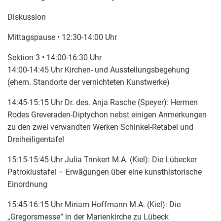
Diskussion
Mittagspause • 12:30-14:00 Uhr
Sektion 3 • 14:00-16:30 Uhr
14:00-14:45 Uhr Kirchen- und Ausstellungsbegehung
(ehem. Standorte der vernichteten Kunstwerke)
14:45-15:15 Uhr Dr. des. Anja Rasche (Speyer): Hermen
Rodes Greveraden-Diptychon nebst einigen Anmerkungen
zu den zwei verwandten Werken Schinkel-Retabel und
Dreiheiligentafel
15:15-15:45 Uhr Julia Trinkert M.A. (Kiel): Die Lübecker
Patroklustafel – Erwägungen über eine kunsthistorische
Einordnung
15:45-16:15 Uhr Miriam Hoffmann M.A. (Kiel): Die
„Gregorsmesse“ in der Marienkirche zu Lübeck