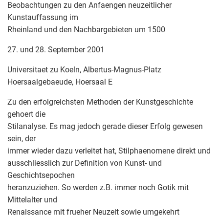
Beobachtungen zu den Anfaengen neuzeitlicher
Kunstauffassung im
Rheinland und den Nachbargebieten um 1500
27. und 28. September 2001
Universitaet zu Koeln, Albertus-Magnus-Platz
Hoersaalgebaeude, Hoersaal E
Zu den erfolgreichsten Methoden der Kunstgeschichte
gehoert die
Stilanalyse. Es mag jedoch gerade dieser Erfolg gewesen
sein, der
immer wieder dazu verleitet hat, Stilphaenomene direkt und
ausschliesslich zur Definition von Kunst- und
Geschichtsepochen
heranzuziehen. So werden z.B. immer noch Gotik mit
Mittelalter und
Renaissance mit frueher Neuzeit sowie umgekehrt