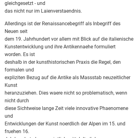
gleichgesetzt - und
das nicht nur im Laienverstaendnis.
Allerdings ist der Renaissancebegriff als Inbegriff des
Neuen seit
dem 19. Jahrhundert vor allem mit Blick auf die italienische
Kunstentwicklung und ihre Antikennaehe formuliert
worden. Es ist
deshalb in der kunsthistorischen Praxis die Regel, den
formalen und
expliziten Bezug auf die Antike als Massstab neuzeitlicher
Kunst
heranzuziehen. Dies waere nicht so problematisch, wenn
nicht durch
diese Sichtweise lange Zeit viele innovative Phaenomene
und
Entwicklungen der Kunst noerdlich der Alpen im 15. und
fruehen 16.