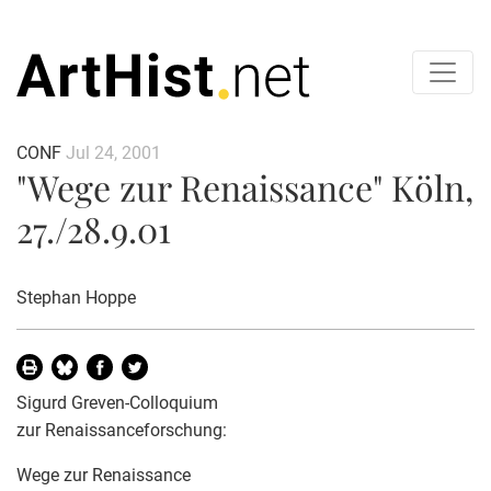
CONF
Jul 24, 2001
"Wege zur Renaissance" Köln,
27./28.9.01
Stephan Hoppe
Sigurd Greven-Colloquium
zur Renaissanceforschung:
Wege zur Renaissance