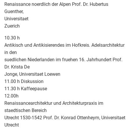
Renaissance noerdlich der Alpen Prof. Dr. Hubertus
Guenther,
Universitaet
Zuerich
10.30 h
Antikisch und Antikisierendes im Hofkreis. Adelsarchitektur
in den
suedlichen Niederlanden im fruehen 16. Jahrhundert Prof.
Dr. Krista De
Jonge, Universitaet Loewen
11.00 h Diskussion
11.30 h Kaffeepause
12.00h
Renaissancearchitektur und Architekturpraxis im
staedtischen Bereich
Utrecht 1530-1542 Prof. Dr. Konrad Ottenheym, Universitaet
Utrecht