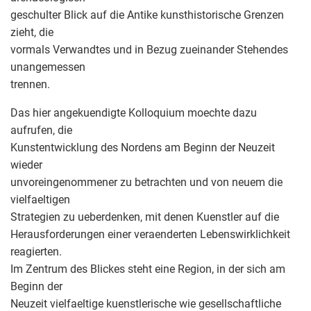
geschulter Blick auf die Antike kunsthistorische Grenzen
zieht, die
vormals Verwandtes und in Bezug zueinander Stehendes
unangemessen
trennen.
Das hier angekuendigte Kolloquium moechte dazu
aufrufen, die
Kunstentwicklung des Nordens am Beginn der Neuzeit
wieder
unvoreingenommener zu betrachten und von neuem die
vielfaeltigen
Strategien zu ueberdenken, mit denen Kuenstler auf die
Herausforderungen einer veraenderten Lebenswirklichkeit
reagierten.
Im Zentrum des Blickes steht eine Region, in der sich am
Beginn der
Neuzeit vielfaeltige kuenstlerische wie gesellschaftliche