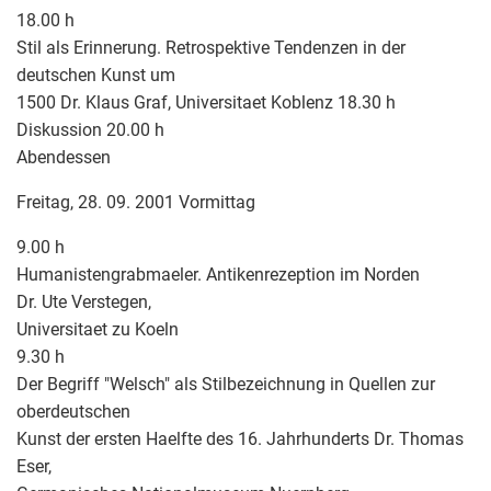
18.00 h
Stil als Erinnerung. Retrospektive Tendenzen in der
deutschen Kunst um
1500 Dr. Klaus Graf, Universitaet Koblenz 18.30 h
Diskussion 20.00 h
Abendessen
Freitag, 28. 09. 2001 Vormittag
9.00 h
Humanistengrabmaeler. Antikenrezeption im Norden
Dr. Ute Verstegen,
Universitaet zu Koeln
9.30 h
Der Begriff "Welsch" als Stilbezeichnung in Quellen zur
oberdeutschen
Kunst der ersten Haelfte des 16. Jahrhunderts Dr. Thomas
Eser,