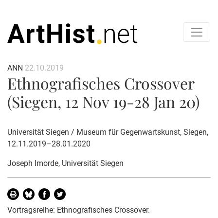
ANN
22.10.2019
Ethnografisches Crossover
(Siegen, 12 Nov 19-28 Jan 20)
Universität Siegen / Museum für Gegenwartskunst, Siegen,
12.11.2019–28.01.2020
Joseph Imorde
, Universität Siegen
Vortragsreihe: Ethnografisches Crossover.