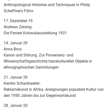
Anthropological Histories and Techniques in Philip
Scheffner's Films
17. Dezember 19
Andreas Zeising:
Die Pariser Kolonialausstellung 1931
14. Januar 20
Anna Brus:
Kanon und Störung. Zur Provenienz- und
Wissenschaftsgeschichte transkultureller Objekte in
ethnographischen Sammlungen
21. Januar 20
Kerstin Schankweiler:
Reklamekunst in Afrika. Aneignungen populärer Kultur von
den 1950 Jahren bis zur Gegenwartskunst
28. Januar 20