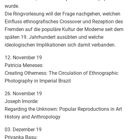
wurde.
Die Ringvorlesung will der Frage nachgehen, welchen
Einfluss ethnografisches Crossover und Rezeption des
Fremden auf die populäre Kultur der Moderne seit dem
späten 19. Jahrhundert ausübten und welche
ideologischen Implikationen sich damit verbanden.
12. November 19
Patricia Meneses:
Creating Otherness: The Circulation of Ethnographic
Photography in Imperial Brazil
26. November 19
Joseph Imorde:
Regarding the Unknown: Popular Reproductions in Art
History and Anthropology
03. Dezember 19
Priyanka Basu: