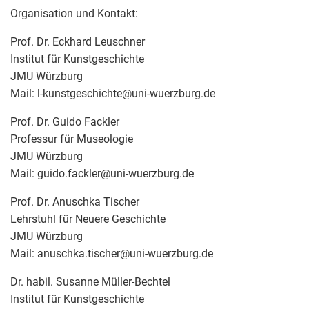
Organisation und Kontakt:
Prof. Dr. Eckhard Leuschner
Institut für Kunstgeschichte
JMU Würzburg
Mail: l-kunstgeschichte
@
uni-wuerzburg.de
Prof. Dr. Guido Fackler
Professur für Museologie
JMU Würzburg
Mail: guido.fackler
@
uni-wuerzburg.de
Prof. Dr. Anuschka Tischer
Lehrstuhl für Neuere Geschichte
JMU Würzburg
Mail: anuschka.tischer
@
uni-wuerzburg.de
Dr. habil. Susanne Müller-Bechtel
Institut für Kunstgeschichte