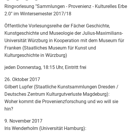
Ringvorlesung "Sammlungen - Provenienz - Kulturelles Erbe
2.0" im Wintersemester 2017/18
Öffentliche Vorlesungsreihe der Fächer Geschichte,
Kunstgeschichte und Museologie der Julius-Maximilians-
Universität Würzburg in Kooperation mit dem Museum für
Franken (Staatliches Museum für Kunst und
Kulturgeschichte in Würzburg)
jeden Donnerstag, 18:15 Uhr, Eintritt frei
26. Oktober 2017
Gilbert Lupfer (Staatliche Kunstsammlungen Dresden /
Deutsches Zentrum Kulturgutverluste Magdeburg):
Woher kommt die Provenienzforschung und wo will sie
hin?
9. November 2017
Iris Wenderholm (Universität Hamburg):