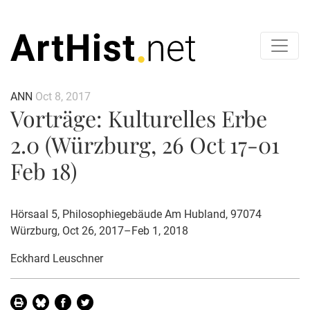
ANN
Oct 8, 2017
Vorträge: Kulturelles Erbe
2.0 (Würzburg, 26 Oct 17-01
Feb 18)
Hörsaal 5, Philosophiegebäude Am Hubland, 97074
Würzburg, Oct 26, 2017–Feb 1, 2018
Eckhard Leuschner