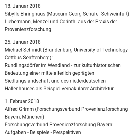
18. Januar 2018
Sibylle Ehringhaus (Museum Georg Schäfer Schweinfurt):
Liebermann, Menzel und Corinth: aus der Praxis der
Provenienzforschung
25. Januar 2018
Michael Schmidt (Brandenburg University of Technology
Cottbus-Senftenberg):
Rundlingsdörfer im Wendland - zur kulturhistorischen
Bedeutung einer mittelalterlich geprägten
Siedlungslandschaft und des niederdeutschen
Hallenhauses als Beispiel vernakularer Architektur
1. Februar 2018
Alfred Grimm (Forschungsverbund Provenienzforschung
Bayern, München):
Forschungsverbund Provenienzforschung Bayern:
Aufgaben - Beispiele - Perspektiven