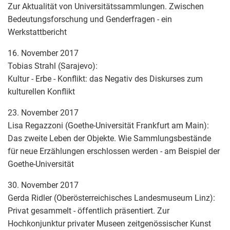
Zur Aktualität von Universitätssammlungen. Zwischen
Bedeutungsforschung und Genderfragen - ein
Werkstattbericht
16. November 2017
Tobias Strahl (Sarajevo):
Kultur - Erbe - Konflikt: das Negativ des Diskurses zum
kulturellen Konflikt
23. November 2017
Lisa Regazzoni (Goethe-Universität Frankfurt am Main):
Das zweite Leben der Objekte. Wie Sammlungsbestände
für neue Erzählungen erschlossen werden - am Beispiel der
Goethe-Universität
30. November 2017
Gerda Ridler (Oberösterreichisches Landesmuseum Linz):
Privat gesammelt - öffentlich präsentiert. Zur
Hochkonjunktur privater Museen zeitgenössischer Kunst