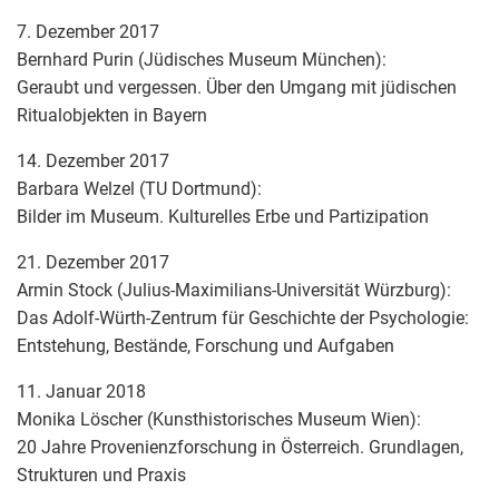
7. Dezember 2017
Bernhard Purin (Jüdisches Museum München):
Geraubt und vergessen. Über den Umgang mit jüdischen
Ritualobjekten in Bayern
14. Dezember 2017
Barbara Welzel (TU Dortmund):
Bilder im Museum. Kulturelles Erbe und Partizipation
21. Dezember 2017
Armin Stock (Julius-Maximilians-Universität Würzburg):
Das Adolf-Würth-Zentrum für Geschichte der Psychologie:
Entstehung, Bestände, Forschung und Aufgaben
11. Januar 2018
Monika Löscher (Kunsthistorisches Museum Wien):
20 Jahre Provenienzforschung in Österreich. Grundlagen,
Strukturen und Praxis